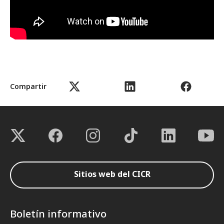
Compartir
Sitios web del CICR
Boletín informativo