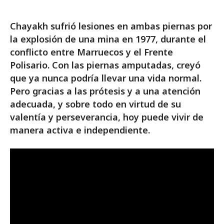
Chayakh sufrió lesiones en ambas piernas por
la explosión de una mina en 1977, durante el
conflicto entre Marruecos y el Frente
Polisario. Con las piernas amputadas, creyó
que ya nunca podría llevar una vida normal.
Pero gracias a las prótesis y a una atención
adecuada, y sobre todo en virtud de su
valentía y perseverancia, hoy puede vivir de
manera activa e independiente.