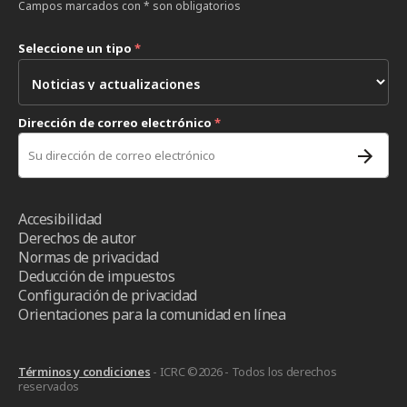
Campos marcados con * son obligatorios
Seleccione un tipo
*
Dirección de correo electrónico
*
Accesibilidad
Derechos de autor
Normas de privacidad
Deducción de impuestos
Configuración de privacidad
Orientaciones para la comunidad en línea
Términos y condiciones
- ICRC ©2026 - Todos los derechos
reservados