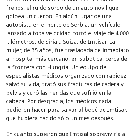
frenos, el ruido sordo de un automóvil que
golpea un cuerpo. En algún lugar de una
autopista en el norte de Serbia, un vehículo
lanzado a toda velocidad cortó el viaje de 4.000
kilómetros, de Siria a Suiza, de Imtisar. La
mujer, de 35 años, fue trasladada de inmediato
al hospital más cercano, en Subotica, cerca de
la frontera con Hungría. Un equipo de
especialistas médicos organizado con rapidez
salvó su vida, trató sus fracturas de cadera y
pelvis y curó las heridas que sufrió en la
cabeza. Por desgracia, los médicos nada
pudieron hacer para salvar al bebé de Imtisar,
que hubiera nacido sólo un mes después.
En cuanto supieron que Imtisal sobreviviría al