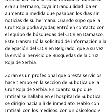
era su hermano, cuya intranquilidad iba en
aumento a medida que pasaban los días sin
noticias de su hermana. Cuando supo que la
Cruz Roja podía ayudar, entró en contacto con
el equipo de búsquedas del CICR en Damasco.
Éste transmitió la solicitud de información a la
delegación del CICR en Belgrado, que a su vez
la envió al Servicio de Búsquedas de la Cruz
Roja de Serbia.
Zoran es un profesional que presta servicios
hace tiempo en la sección de Subotica de la
Cruz Roja de Serbia. En cuanto supo que
Imtisal se hallaba en el hospital de Subotica,
se dirigió hacia allí de inmediato. Habló con
Imtisal, con los médicos, con un psicólogo y