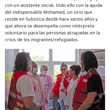
con un asistente social, todo ello con la ayuda
del indispensable Mohamed, un sirio que
reside en Subotica desde hace varios años y
que ahora se desempeña como intérprete
voluntario para las personas atrapadas en la
crisis de los migrantes/refugiados.