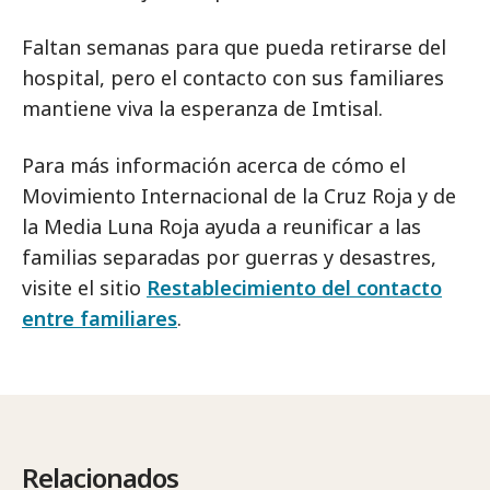
Faltan semanas para que pueda retirarse del
hospital, pero el contacto con sus familiares
mantiene viva la esperanza de Imtisal.
Para más información acerca de cómo el
Movimiento Internacional de la Cruz Roja y de
la Media Luna Roja ayuda a reunificar a las
familias separadas por guerras y desastres,
visite el sitio
Restablecimiento del contacto
entre familiares
.
Relacionados