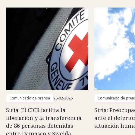
Comunicado de prensa
26-02-2026
Comunicado de pren
Siria: El CICR facilita la
Siria: Preocupa
liberación y la transferencia
ante el deterio
de 86 personas detenidas
situación huma
entre Damasco y Sweida