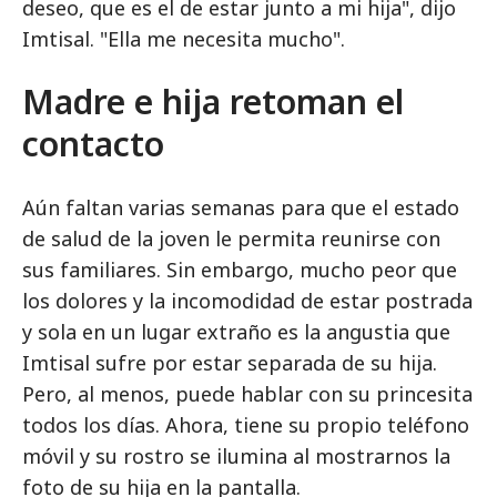
deseo, que es el de estar junto a mi hija", dijo
Imtisal. "Ella me necesita mucho".
Madre e hija retoman el
contacto
Aún faltan varias semanas para que el estado
de salud de la joven le permita reunirse con
sus familiares. Sin embargo, mucho peor que
los dolores y la incomodidad de estar postrada
y sola en un lugar extraño es la angustia que
Imtisal sufre por estar separada de su hija.
Pero, al menos, puede hablar con su princesita
todos los días. Ahora, tiene su propio teléfono
móvil y su rostro se ilumina al mostrarnos la
foto de su hija en la pantalla.