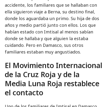
accidente, los familiares que se hallaban con
ella siguieron viaje a Berna, su destino final,
donde los aguardaba un primo. Su hija de dos
años y medio partió junto con ellos. Los que
habían estado con Imtisal al menos sabían
donde se hallaba y que alguien la estaba
cuidando. Pero en Damasco, sus otros
familiares estaban muy angustiados.
El Movimiento Internacional
de la Cruz Roja y de la
Media Luna Roja restablece
el contacto
Uno de los familiares de Imtisal en Damasco