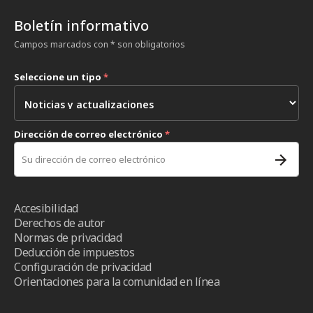
Boletín informativo
Campos marcados con * son obligatorios
Seleccione un tipo
*
Dirección de correo electrónico
*
Accesibilidad
Derechos de autor
Normas de privacidad
Deducción de impuestos
Configuración de privacidad
Orientaciones para la comunidad en línea