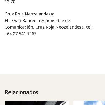
12 70
Cruz Roja Neozelandesa:
Ellie van Baaren, responsable de
Comunicación, Cruz Roja Neozelandesa, tel.:
+64 27 541 1267
Relacionados