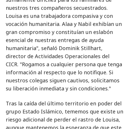
nuestros tres compañeros secuestrados.
Louisa es una trabajadora compasiva y con
vocación humanitaria. Alaa y Nabil exhibían un
gran compromiso y constituían un eslabón
esencial de nuestras entregas de ayuda
humanitaria", señaló Dominik Stillhart,
director de Actividades Operacionales del
CICR. "Rogamos a cualquier persona que tenga
información al respecto que lo notifique. Si
nuestros colegas siguen cautivos, solicitamos
su liberación inmediata y sin condiciones."
Tras la caída del último territorio en poder del
grupo Estado Islámico, tememos que existe un
riesgo adicional de perder el rastro de Louisa,
aunque mantenemos la esperanza de que este