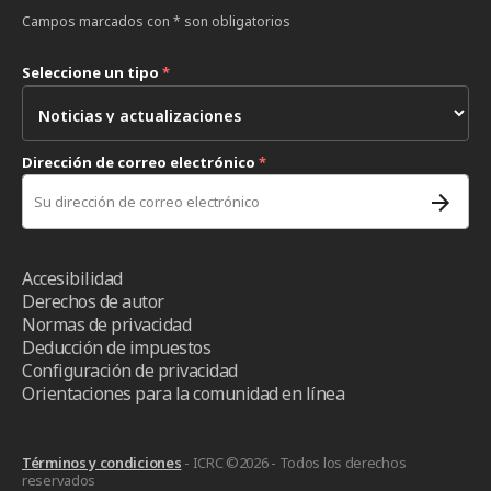
Campos marcados con * son obligatorios
Seleccione un tipo
*
Dirección de correo electrónico
*
Accesibilidad
Derechos de autor
Normas de privacidad
Deducción de impuestos
Configuración de privacidad
Orientaciones para la comunidad en línea
Términos y condiciones
- ICRC ©2026 - Todos los derechos
reservados