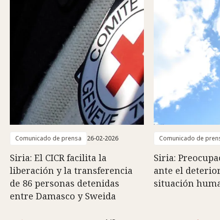
Comunicado de prensa
26-02-2026
Comunicado de pren
Siria: El CICR facilita la
Siria: Preocupa
liberación y la transferencia
ante el deterio
de 86 personas detenidas
situación huma
entre Damasco y Sweida