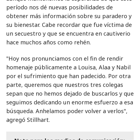
período nos dé nuevas posibilidades de
obtener más información sobre su paradero y
su bienestar. Cabe recordar que fue víctima de
un secuestro y que se encuentra en cautiverio
hace muchos años como rehén.
"Hoy nos pronunciamos con el fin de rendir
homenaje públicamente a Louisa, Alaa y Nabil
por el sufrimiento que han padecido. Por otra
parte, queremos que nuestros tres colegas
sepan que no hemos dejado de buscarlos y que
seguimos dedicando un enorme esfuerzo a esa
búsqueda. Anhelamos poder volver a verlos",
agregó Stillhart.