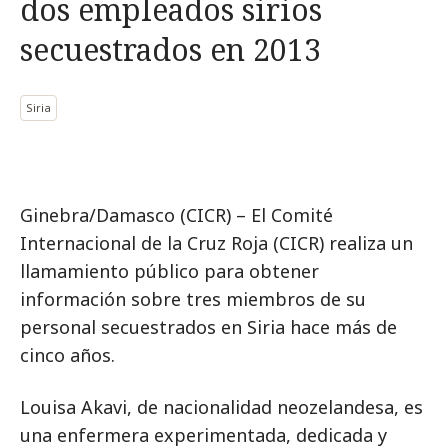
dos empleados sirios
secuestrados en 2013
Siria
Ginebra/Damasco (CICR) – El Comité
Internacional de la Cruz Roja (CICR) realiza un
llamamiento público para obtener
información sobre tres miembros de su
personal secuestrados en Siria hace más de
cinco años.
Louisa Akavi, de nacionalidad neozelandesa, es
una enfermera experimentada, dedicada y