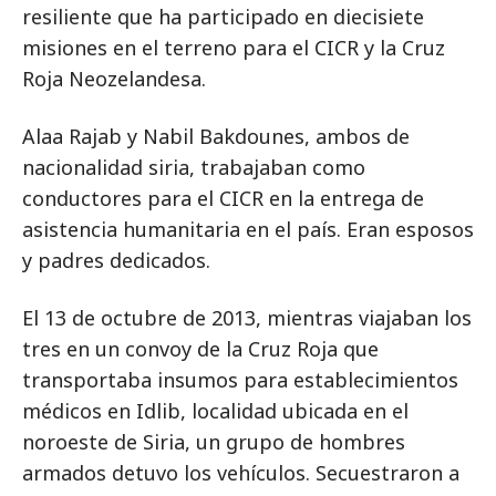
resiliente que ha participado en diecisiete
misiones en el terreno para el CICR y la Cruz
Roja Neozelandesa.
Alaa Rajab y Nabil Bakdounes, ambos de
nacionalidad siria, trabajaban como
conductores para el CICR en la entrega de
asistencia humanitaria en el país. Eran esposos
y padres dedicados.
El 13 de octubre de 2013, mientras viajaban los
tres en un convoy de la Cruz Roja que
transportaba insumos para establecimientos
médicos en Idlib, localidad ubicada en el
noroeste de Siria, un grupo de hombres
armados detuvo los vehículos. Secuestraron a