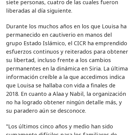
siete personas, cuatro de las cuales fueron
liberadas al día siguiente.
Durante los muchos años en los que Louisa ha
permanecido en cautiverio en manos del
grupo Estado Islámico, el CICR ha emprendido
esfuerzos continuos y reiterados para obtener
su libertad, incluso frente a los cambios
permanentes en la dinámica en Siria. La última
información creíble a la que accedimos indica
que Louisa se hallaba con vida a finales de
2018. En cuanto a Alaa y Nabil, la organización
no ha logrado obtener ningún detalle más, y
su paradero aún se desconoce.
"Los últimos cinco años y medio han sido
sumamente difíciles para los familiares de