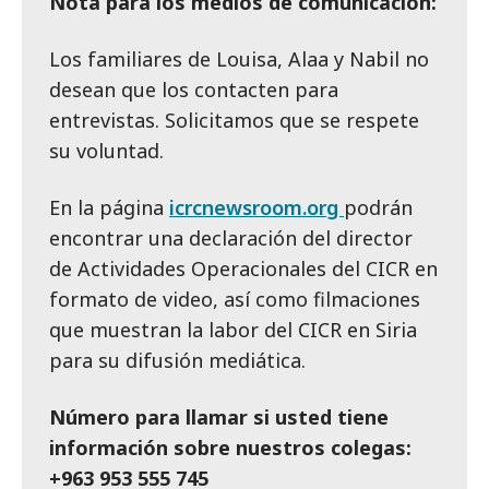
Nota para los medios de comunicación:
Los familiares de Louisa, Alaa y Nabil no
desean que los contacten para
entrevistas. Solicitamos que se respete
su voluntad.
En la página
icrcnewsroom.org
podrán
encontrar una declaración del director
de Actividades Operacionales del CICR en
formato de video, así como filmaciones
que muestran la labor del CICR en Siria
para su difusión mediática.
Número para llamar si usted tiene
información sobre nuestros colegas:
+963 953 555 745