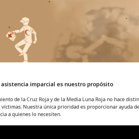
 asistencia imparcial es nuestro propósito
iento de la Cruz Roja y de la Media Luna Roja no hace disti
s víctimas. Nuestra única prioridad es proporcionar ayuda d
ia a quienes lo necesiten.