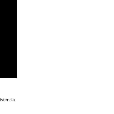
istencia