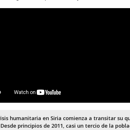
risis humanitaria en Siria comienza a transitar su q
 Desde principios de 2011, casi un tercio de la pobla