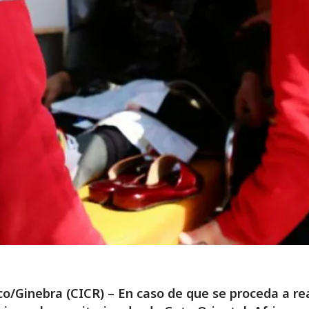
/Ginebra (CICR) – En caso de que se proceda a rea