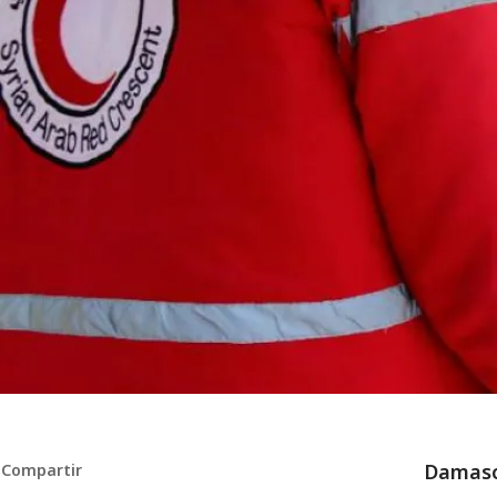
Damasco
Compartir