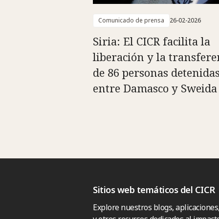
Comunicado de prensa
26-02-2026
Siria: El CICR facilita la
liberación y la transfere
de 86 personas detenida
entre Damasco y Sweida
Sitios web temáticos del CICR
Explore nuestros blogs, aplicaciones