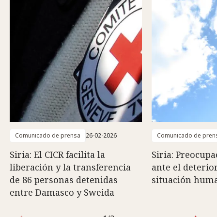
Comunicado de prensa
26-02-2026
Comunicado de pren
Siria: El CICR facilita la
Siria: Preocupa
liberación y la transferencia
ante el deterio
de 86 personas detenidas
situación huma
entre Damasco y Sweida