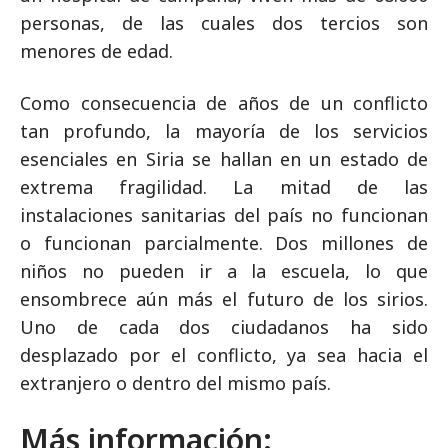
personas, de las cuales dos tercios son
menores de edad.
Como consecuencia de años de un conflicto
tan profundo, la mayoría de los servicios
esenciales en Siria se hallan en un estado de
extrema fragilidad. La mitad de las
instalaciones sanitarias del país no funcionan
o funcionan parcialmente. Dos millones de
niños no pueden ir a la escuela, lo que
ensombrece aún más el futuro de los sirios.
Uno de cada dos ciudadanos ha sido
desplazado por el conflicto, ya sea hacia el
extranjero o dentro del mismo país.
Más información: