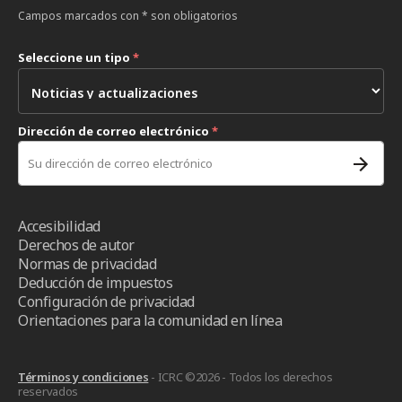
Campos marcados con * son obligatorios
Seleccione un tipo
*
Dirección de correo electrónico
*
Accesibilidad
Derechos de autor
Normas de privacidad
Deducción de impuestos
Configuración de privacidad
Orientaciones para la comunidad en línea
Términos y condiciones
- ICRC ©2026 - Todos los derechos
reservados