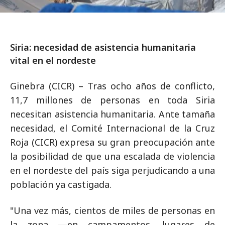
Siria: necesidad de asistencia humanitaria
vital en el nordeste
Ginebra (CICR) – Tras ocho años de conflicto,
11,7 millones de personas en toda Siria
necesitan asistencia humanitaria. Ante tamaña
necesidad, el Comité Internacional de la Cruz
Roja (CICR) expresa su gran preocupación ante
la posibilidad de que una escalada de violencia
en el nordeste del país siga perjudicando a una
población ya castigada.
"Una vez más, cientos de miles de personas en
la zona —en campamentos, lugares de