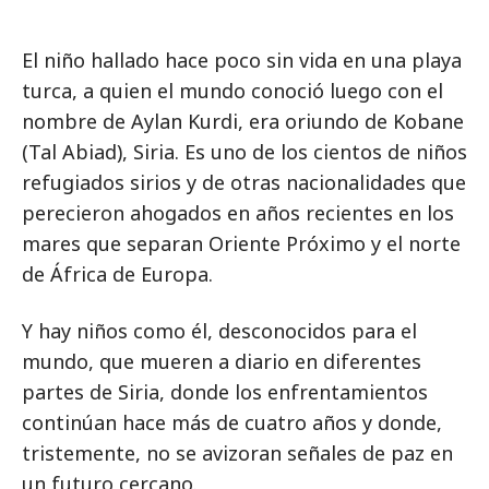
El niño hallado hace poco sin vida en una playa
turca, a quien el mundo conoció luego con el
nombre de Aylan Kurdi, era oriundo de Kobane
(Tal Abiad), Siria. Es uno de los cientos de niños
refugiados sirios y de otras nacionalidades que
perecieron ahogados en años recientes en los
mares que separan Oriente Próximo y el norte
de África de Europa.
Y hay niños como él, desconocidos para el
mundo, que mueren a diario en diferentes
partes de Siria, donde los enfrentamientos
continúan hace más de cuatro años y donde,
tristemente, no se avizoran señales de paz en
un futuro cercano.