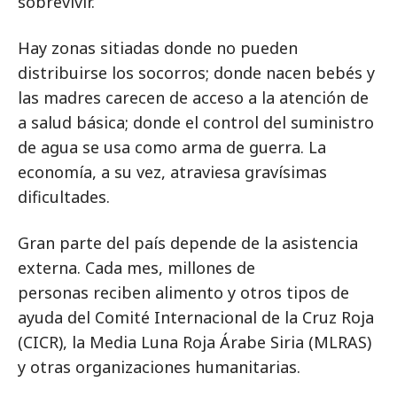
sobrevivir.
Hay zonas sitiadas donde no pueden
distribuirse los socorros; donde nacen bebés y
las madres carecen de acceso a la atención de
a salud básica; donde el control del suministro
de agua se usa como arma de guerra. La
economía, a su vez, atraviesa gravísimas
dificultades.
Gran parte del país depende de la asistencia
externa. Cada mes, millones de
personas reciben alimento y otros tipos de
ayuda del Comité Internacional de la Cruz Roja
(CICR), la Media Luna Roja Árabe Siria (MLRAS)
y otras organizaciones humanitarias.