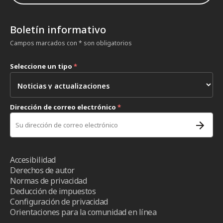
Boletín informativo
Campos marcados con * son obligatorios
Seleccione un tipo
*
Dirección de correo electrónico
*
Accesibilidad
Derechos de autor
Normas de privacidad
Deducción de impuestos
Configuración de privacidad
Orientaciones para la comunidad en línea