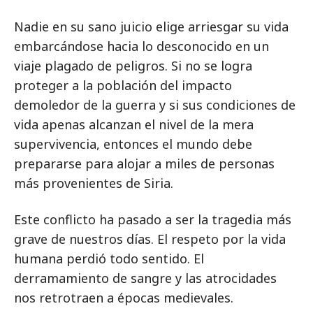
Nadie en su sano juicio elige arriesgar su vida
embarcándose hacia lo desconocido en un
viaje plagado de peligros. Si no se logra
proteger a la población del impacto
demoledor de la guerra y si sus condiciones de
vida apenas alcanzan el nivel de la mera
supervivencia, entonces el mundo debe
prepararse para alojar a miles de personas
más provenientes de Siria.
Este conflicto ha pasado a ser la tragedia más
grave de nuestros días. El respeto por la vida
humana perdió todo sentido. El
derramamiento de sangre y las atrocidades
nos retrotraen a épocas medievales.