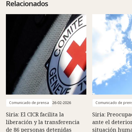
Relacionados
Comunicado de prensa
26-02-2026
Comunicado de pren
Siria: El CICR facilita la
Siria: Preocupa
liberación y la transferencia
ante el deterio
de 86 personas detenidas
situación huma