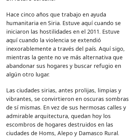
Hace cinco años que trabajo en ayuda
humanitaria en Siria. Estuve aquí cuando se
iniciaron las hostilidades en el 2011. Estuve
aquí cuando la violencia se extendió
inexorablemente a través del país. Aquí sigo,
mientras la gente no ve más alternativa que
abandonar sus hogares y buscar refugio en
algún otro lugar.
Las ciudades sirias, antes prolijas, limpias y
vibrantes, se convirtieron en oscuras sombras
de sí mismas. En vez de sus hermosas calles y
admirable arquitectura, quedan hoy los
escombros de hogares destruidos en las
ciudades de Homs, Alepo y Damasco Rural.