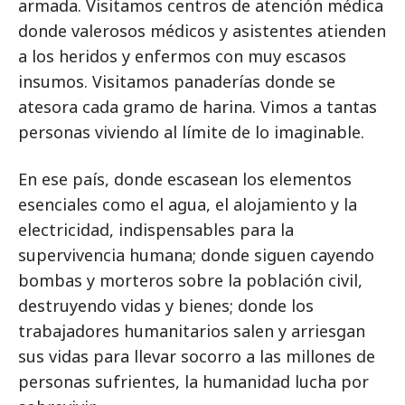
armada. Visitamos centros de atención médica
donde valerosos médicos y asistentes atienden
a los heridos y enfermos con muy escasos
insumos. Visitamos panaderías donde se
atesora cada gramo de harina. Vimos a tantas
personas viviendo al límite de lo imaginable.
En ese país, donde escasean los elementos
esenciales como el agua, el alojamiento y la
electricidad, indispensables para la
supervivencia humana; donde siguen cayendo
bombas y morteros sobre la población civil,
destruyendo vidas y bienes; donde los
trabajadores humanitarios salen y arriesgan
sus vidas para llevar socorro a las millones de
personas sufrientes, la humanidad lucha por