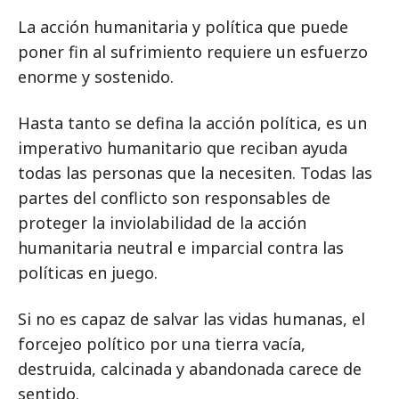
La acción humanitaria y política que puede
poner fin al sufrimiento requiere un esfuerzo
enorme y sostenido.
Hasta tanto se defina la acción política, es un
imperativo humanitario que reciban ayuda
todas las personas que la necesiten. Todas las
partes del conflicto son responsables de
proteger la inviolabilidad de la acción
humanitaria neutral e imparcial contra las
políticas en juego.
Si no es capaz de salvar las vidas humanas, el
forcejeo político por una tierra vacía,
destruida, calcinada y abandonada carece de
sentido.