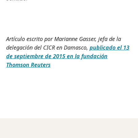
Artículo escrito por Marianne Gasser, jefa de la
delegación del CICR en Damasco,
publicado el 13
de septiembre de 2015 en la fundación
Thomson Reuters