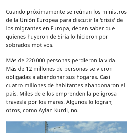
Cuando próximamente se reúnan los ministros
de la Unión Europea para discutir la 'crisis' de
los migrantes en Europa, deben saber que
quienes huyeron de Siria lo hicieron por
sobrados motivos.
Más de 220.000 personas perdieron la vida.
Más de 12 millones de personas se vieron
obligadas a abandonar sus hogares. Casi
cuatro millones de habitantes abandonaron el
país. Miles de ellos emprenden la peligrosa
travesía por los mares. Algunos lo logran;
otros, como Aylan Kurdi, no.