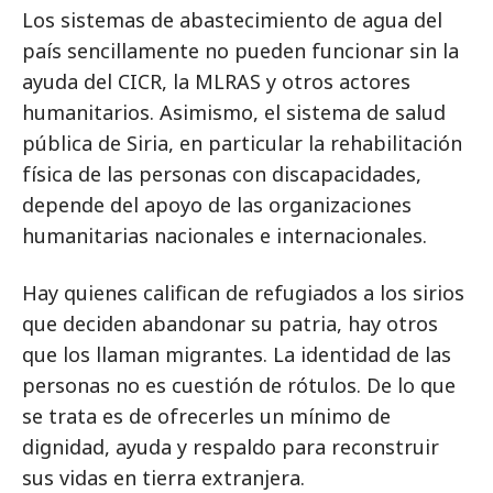
Los sistemas de abastecimiento de agua del
país sencillamente no pueden funcionar sin la
ayuda del CICR, la MLRAS y otros actores
humanitarios. Asimismo, el sistema de salud
pública de Siria, en particular la rehabilitación
física de las personas con discapacidades,
depende del apoyo de las organizaciones
humanitarias nacionales e internacionales.
Hay quienes califican de refugiados a los sirios
que deciden abandonar su patria, hay otros
que los llaman migrantes. La identidad de las
personas no es cuestión de rótulos. De lo que
se trata es de ofrecerles un mínimo de
dignidad, ayuda y respaldo para reconstruir
sus vidas en tierra extranjera.