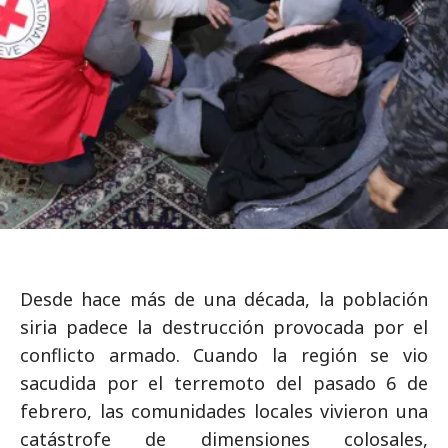
Desde hace más de una década, la población
siria padece la destrucción provocada por el
conflicto armado. Cuando la región se vio
sacudida por el terremoto del pasado 6 de
febrero, las comunidades locales vivieron una
catástrofe de dimensiones colosales,