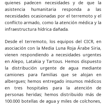
quienes padecen necesidades y de que la
asistencia humanitaria responda a las
necesidades ocasionadas por el terremoto y el
conflicto armado, como la atención médica y la
infraestructura hídrica dañada.
Desde el terremoto, los equipos del CICR, en
asociación con la Media Luna Roja Árabe Siria,
vienen respondiendo a necesidades urgentes
en Alepo, Latakia y Tartous. Hemos dispuesto
la distribución urgente de agua mediante
camiones para familias que se alojan en
albergues; hemos entregado insumos médicos
en tres hospitales para la atención de
personas heridas; hemos distribuido más de
100.000 botellas de agua y miles de colchones,