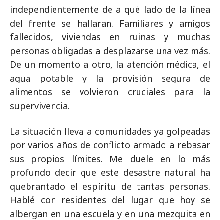
independientemente de a qué lado de la línea
del frente se hallaran. Familiares y amigos
fallecidos, viviendas en ruinas y muchas
personas obligadas a desplazarse una vez más.
De un momento a otro, la atención médica, el
agua potable y la provisión segura de
alimentos se volvieron cruciales para la
supervivencia.
La situación lleva a comunidades ya golpeadas
por varios años de conflicto armado a rebasar
sus propios límites. Me duele en lo más
profundo decir que este desastre natural ha
quebrantado el espíritu de tantas personas.
Hablé con residentes del lugar que hoy se
albergan en una escuela y en una mezquita en