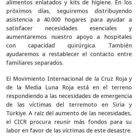
alimentos enlatados y kits de higiene. En los
próximos días, seguiremos distribuyendo
asistencia a 40.000 hogares para ayudar a
satisfacer necesidades esenciales y
aumentaremos nuestro apoyo a hospitales
con capacidad quirúrgica. También
ayudaremos a restablecer el contacto entre
familiares separados.
El Movimiento Internacional de la Cruz Roja y
de la Media Luna Roja está en el terreno
respondiendo a las necesidades de emergencia
de las víctimas del terremoto en Siria y
Türkiye. A raíz del aumento de las necesidades,
el CICR procura reunir más fondos para su
labor en favor de las víctimas de este desastre.