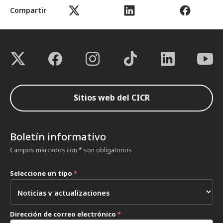
Compartir
Sitios web del CICR
Boletín informativo
Campos marcados con * son obligatorios
Seleccione un tipo
*
Dirección de correo electrónico
*