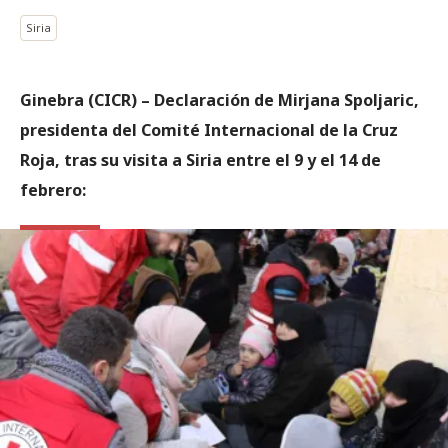
Siria
Ginebra (CICR) – Declaración de Mirjana Spoljaric,
presidenta del Comité Internacional de la Cruz
Roja, tras su visita a Siria entre el 9 y el 14 de
febrero: