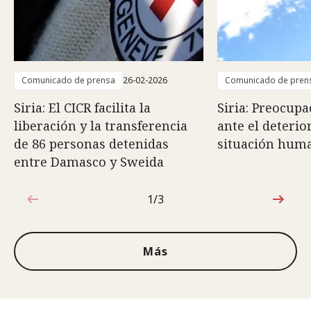
Comunicado de prensa
26-02-2026
Comunicado de pren
Siria: El CICR facilita la
Siria: Preocupa
liberación y la transferencia
ante el deterio
de 86 personas detenidas
situación huma
entre Damasco y Sweida
1/3
1de3
Más