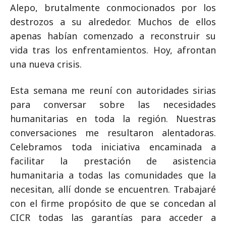
Alepo, brutalmente conmocionados por los
destrozos a su alrededor. Muchos de ellos
apenas habían comenzado a reconstruir su
vida tras los enfrentamientos. Hoy, afrontan
una nueva crisis.
Esta semana me reuní con autoridades sirias
para conversar sobre las necesidades
humanitarias en toda la región. Nuestras
conversaciones me resultaron alentadoras.
Celebramos toda iniciativa encaminada a
facilitar la prestación de asistencia
humanitaria a todas las comunidades que la
necesitan, allí donde se encuentren. Trabajaré
con el firme propósito de que se concedan al
CICR todas las garantías para acceder a