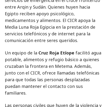
servicios de emergencia en el cruce fronterizo
entre Arqin y Sudán. Quienes huyen hacia
Egipto reciben apoyo psicológico,
medicamentos y alimentos. El CICR apoya la
Media Luna Roja Egipcia en la prestación de
servicios telefónicos y de internet para la
comunicación entre seres queridos.
Un equipo de la
Cruz Roja Etíope
facilitó agua
potable, alimentos y refugio básico a quienes
cruzaban la frontera en Metema. Además,
junto con el CICR, ofrece llamadas telefónicas
para que todas las personas desplazadas
puedan mantener el contacto con sus
familiares.
Las personas civiles que huyen de la violencia y