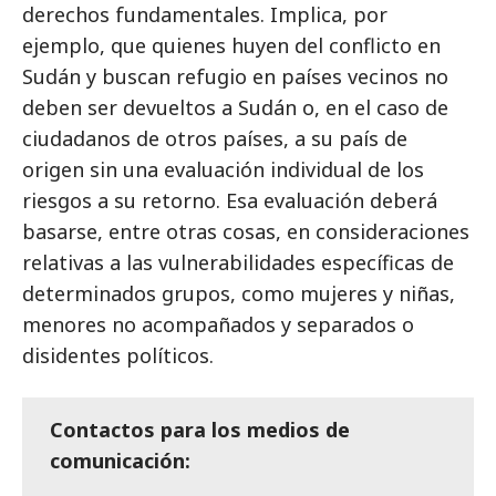
derechos fundamentales. Implica, por
ejemplo, que quienes huyen del conflicto en
Sudán y buscan refugio en países vecinos no
deben ser devueltos a Sudán o, en el caso de
ciudadanos de otros países, a su país de
origen sin una evaluación individual de los
riesgos a su retorno. Esa evaluación deberá
basarse, entre otras cosas, en consideraciones
relativas a las vulnerabilidades específicas de
determinados grupos, como mujeres y niñas,
menores no acompañados y separados o
disidentes políticos.
Contactos para los medios de
comunicación: