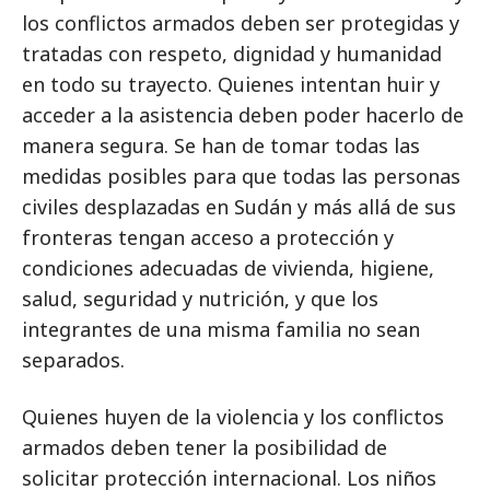
los conflictos armados deben ser protegidas y
tratadas con respeto, dignidad y humanidad
en todo su trayecto. Quienes intentan huir y
acceder a la asistencia deben poder hacerlo de
manera segura. Se han de tomar todas las
medidas posibles para que todas las personas
civiles desplazadas en Sudán y más allá de sus
fronteras tengan acceso a protección y
condiciones adecuadas de vivienda, higiene,
salud, seguridad y nutrición, y que los
integrantes de una misma familia no sean
separados.
Quienes huyen de la violencia y los conflictos
armados deben tener la posibilidad de
solicitar protección internacional. Los niños