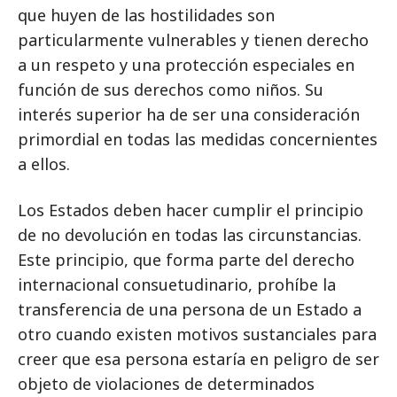
que huyen de las hostilidades son
particularmente vulnerables y tienen derecho
a un respeto y una protección especiales en
función de sus derechos como niños. Su
interés superior ha de ser una consideración
primordial en todas las medidas concernientes
a ellos.
Los Estados deben hacer cumplir el principio
de no devolución en todas las circunstancias.
Este principio, que forma parte del derecho
internacional consuetudinario, prohíbe la
transferencia de una persona de un Estado a
otro cuando existen motivos sustanciales para
creer que esa persona estaría en peligro de ser
objeto de violaciones de determinados