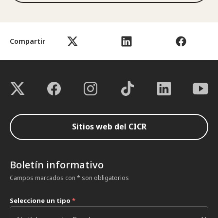
Compartir
Sitios web del CICR
Boletín informativo
Campos marcados con * son obligatorios
Seleccione un tipo
*