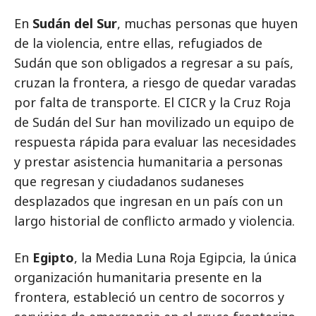
En
Sudán del Sur
, muchas personas que huyen
de la violencia, entre ellas, refugiados de
Sudán que son obligados a regresar a su país,
cruzan la frontera, a riesgo de quedar varadas
por falta de transporte. El CICR y la Cruz Roja
de Sudán del Sur han movilizado un equipo de
respuesta rápida para evaluar las necesidades
y prestar asistencia humanitaria a personas
que regresan y ciudadanos sudaneses
desplazados que ingresan en un país con un
largo historial de conflicto armado y violencia.
En
Egipto
, la Media Luna Roja Egipcia, la única
organización humanitaria presente en la
frontera, estableció un centro de socorros y