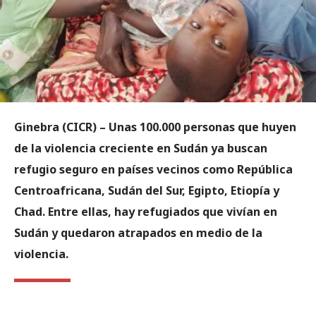
Ginebra (CICR) – Unas 100.000 personas que huyen
de la violencia creciente en Sudán ya buscan
refugio seguro en países vecinos como República
Centroafricana, Sudán del Sur, Egipto, Etiopía y
Chad. Entre ellas, hay refugiados que vivían en
Sudán y quedaron atrapados en medio de la
violencia.