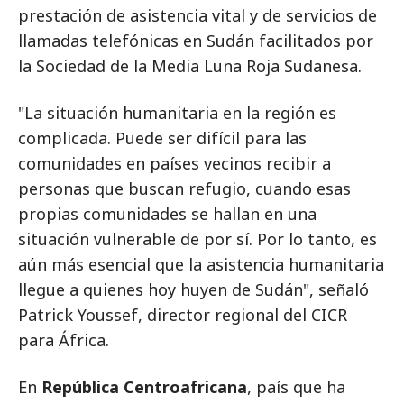
prestación de asistencia vital y de servicios de
llamadas telefónicas en Sudán facilitados por
la Sociedad de la Media Luna Roja Sudanesa.
"La situación humanitaria en la región es
complicada. Puede ser difícil para las
comunidades en países vecinos recibir a
personas que buscan refugio, cuando esas
propias comunidades se hallan en una
situación vulnerable de por sí. Por lo tanto, es
aún más esencial que la asistencia humanitaria
llegue a quienes hoy huyen de Sudán", señaló
Patrick Youssef, director regional del CICR
para África.
En
República Centroafricana
, país que ha