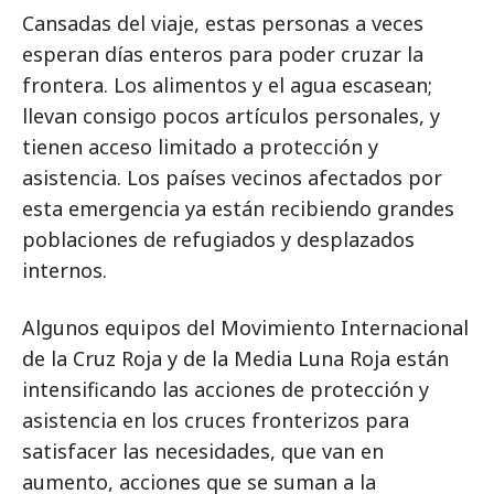
Cansadas del viaje, estas personas a veces
esperan días enteros para poder cruzar la
frontera. Los alimentos y el agua escasean;
llevan consigo pocos artículos personales, y
tienen acceso limitado a protección y
asistencia. Los países vecinos afectados por
esta emergencia ya están recibiendo grandes
poblaciones de refugiados y desplazados
internos.
Algunos equipos del Movimiento Internacional
de la Cruz Roja y de la Media Luna Roja están
intensificando las acciones de protección y
asistencia en los cruces fronterizos para
satisfacer las necesidades, que van en
aumento, acciones que se suman a la