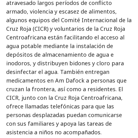
atravesado largos períodos de conflicto
armado, violencia y escasez de alimentos,
algunos equipos del Comité Internacional de la
Cruz Roja (CICR) y voluntarios de la Cruz Roja
Centroafricana están facilitando el acceso al
agua potable mediante la instalación de
depósitos de almacenamiento de agua e
inodoros, y distribuyen bidones y cloro para
desinfectar el agua. También entregan
medicamentos en Am Dafock a personas que
cruzan la frontera, así como a residentes. El
CICR, junto con la Cruz Roja Centroafricana,
ofrece llamadas telefónicas para que las
personas desplazadas puedan comunicarse
con sus familiares y apoya las tareas de
asistencia a niños no acompañados.