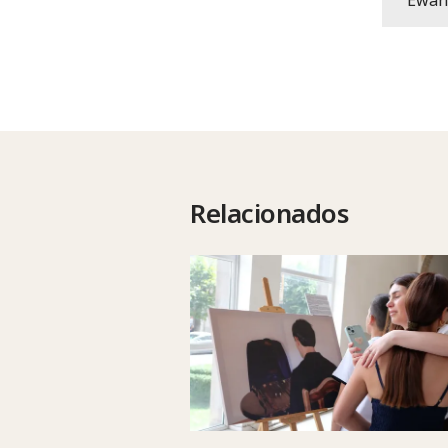
Relacionados