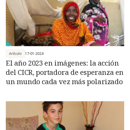
Artículo
17-01-2024
El año 2023 en imágenes: la acción
del CICR, portadora de esperanza en
un mundo cada vez más polarizado