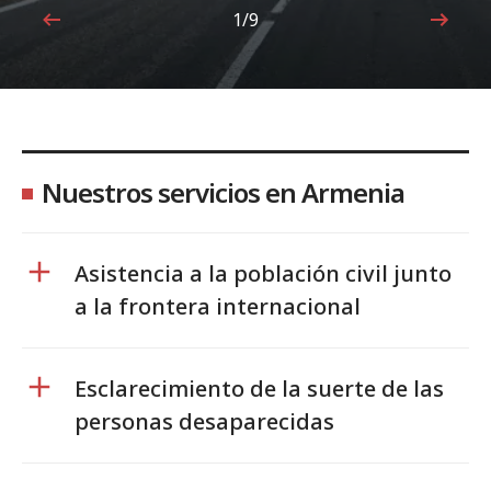
1/9
1de9
Nuestros servicios en Armenia
Asistencia a la población civil junto
a la frontera internacional
Esclarecimiento de la suerte de las
personas desaparecidas