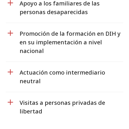
Apoyo a los familiares de las
personas desaparecidas
Promoción de la formación en DIH y
en su implementación a nivel
nacional
Actuación como intermediario
neutral
Visitas a personas privadas de
libertad