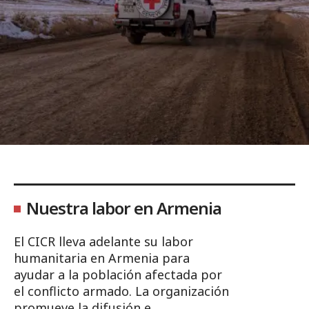
Nuestra labor en Armenia
El CICR lleva adelante su labor
humanitaria en Armenia para
ayudar a la población afectada por
el conflicto armado. La organización
promueve la difusión e