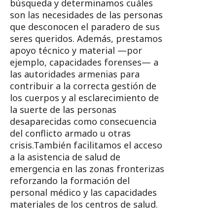
búsqueda y determinamos cuáles
son las necesidades de las personas
que desconocen el paradero de sus
seres queridos. Además, prestamos
apoyo técnico y material —por
ejemplo, capacidades forenses— a
las autoridades armenias para
contribuir a la correcta gestión de
los cuerpos y al esclarecimiento de
la suerte de las personas
desaparecidas como consecuencia
del conflicto armado u otras
crisis.También facilitamos el acceso
a la asistencia de salud de
emergencia en las zonas fronterizas
reforzando la formación del
personal médico y las capacidades
materiales de los centros de salud.