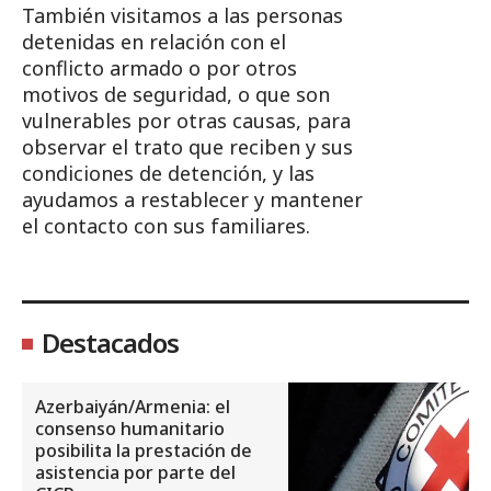
También visitamos a las personas
detenidas en relación con el
conflicto armado o por otros
motivos de seguridad, o que son
vulnerables por otras causas, para
observar el trato que reciben y sus
condiciones de detención, y las
ayudamos a restablecer y mantener
el contacto con sus familiares.
Destacados
Azerbaiyán/Armenia: el
consenso humanitario
posibilita la prestación de
asistencia por parte del