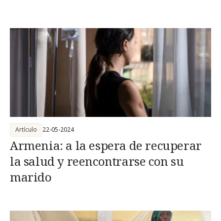
Artículo
22-05-2024
Armenia: a la espera de recuperar
la salud y reencontrarse con su
marido