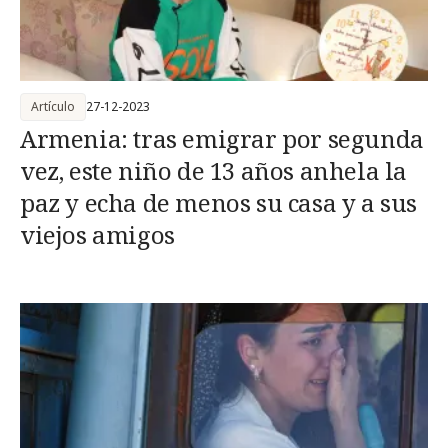
Artículo
27-12-2023
Armenia: tras emigrar por segunda
vez, este niño de 13 años anhela la
paz y echa de menos su casa y a sus
viejos amigos