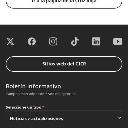
Ir a la página de la Cruz Roja
Sitios web del CICR
Boletín informativo
Campos marcados con * son obligatorios
Seleccione un tipo
*