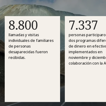
8.800
7.337
llamadas y visitas
personas participar
individuales de familiares
dos programas difer
de personas
de dinero en efectiv
desaparecidas fueron
implementados en
recibidas.
noviembre y diciemb
colaboración con la 