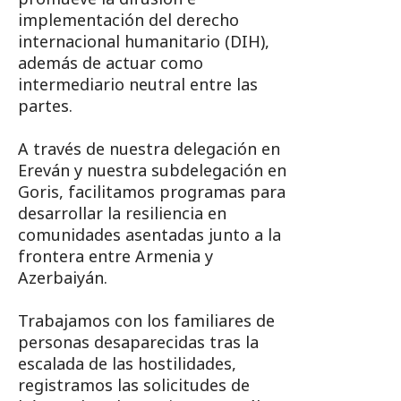
implementación del derecho
internacional humanitario (DIH),
además de actuar como
intermediario neutral entre las
partes.
A través de nuestra delegación en
Ereván y nuestra subdelegación en
Goris, facilitamos programas para
desarrollar la resiliencia en
comunidades asentadas junto a la
frontera entre Armenia y
Azerbaiyán.
Trabajamos con los familiares de
personas desaparecidas tras la
escalada de las hostilidades,
registramos las solicitudes de