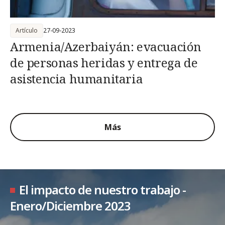
Artículo
27-09-2023
Armenia/Azerbaiyán: evacuación
de personas heridas y entrega de
asistencia humanitaria
Más
El impacto de nuestro trabajo -
Enero/Diciembre 2023