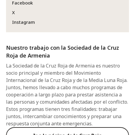
Facebook
X
Instagram
Nuestro trabajo con la Sociedad de la Cruz
Roja de Armenia
La Sociedad de la Cruz Roja de Armenia es nuestro
socio principal y miembro del Movimiento
Internacional de la Cruz Roja y de la Media Luna Roja.
Juntos, hemos llevado a cabo muchos programas de
cooperación a largo plazo para prestar asistencia a
las personas y comunidades afectadas por el conflicto.
Estos programas tienen tres finalidades: trabajar
juntos, intercambiar conocimientos y preparar una
respuesta conjunta ante emergencias.