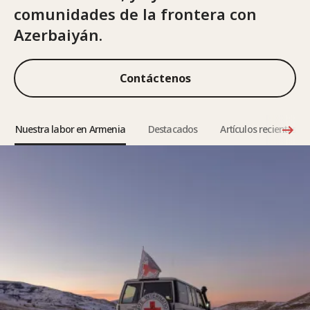
comunidades de la frontera con
Azerbaiyán.
Contáctenos
Nuestra labor en Armenia
Destacados
Artículos recientes