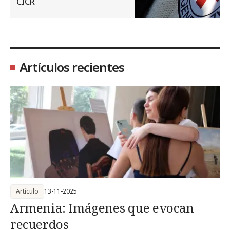
CICR
Artículos recientes
Artículo
13-11-2025
Armenia: Imágenes que evocan
recuerdos