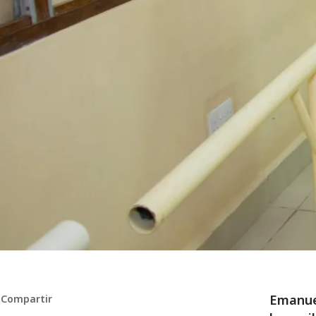
Emanuel
Compartir