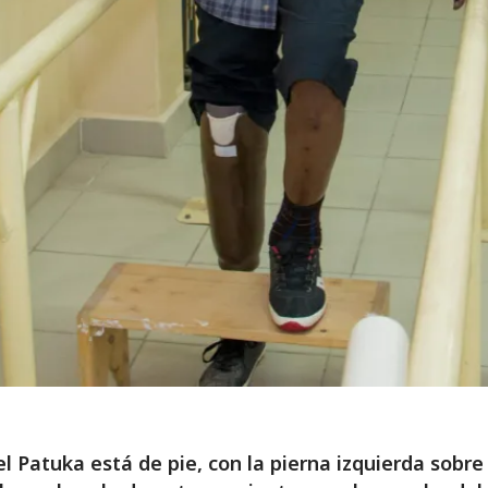
 Patuka está de pie, con la pierna izquierda sobre