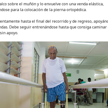
talco sobre el muñón y lo envuelve con una venda elástica,
dose para la colocación de la pierna ortopédica.
entamente hasta el final del recorrido y de regreso, apoyán
ndas. Debe seguir entrenándose hasta que consiga caminar 
 sin apoyo.