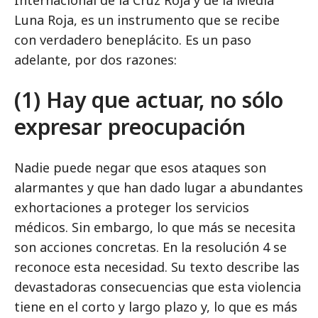
Internacional de la Cruz Roja y de la Media
Luna Roja, es un instrumento que se recibe
con verdadero beneplácito. Es un paso
adelante, por dos razones:
(1) Hay que actuar, no sólo
expresar preocupación
Nadie puede negar que esos ataques son
alarmantes y que han dado lugar a abundantes
exhortaciones a proteger los servicios
médicos. Sin embargo, lo que más se necesita
son acciones concretas. En la resolución 4 se
reconoce esta necesidad. Su texto describe las
devastadoras consecuencias que esta violencia
tiene en el corto y largo plazo y, lo que es más