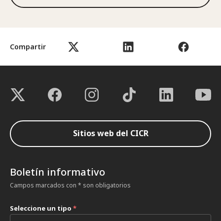
Compartir
Sitios web del CICR
Boletín informativo
Campos marcados con * son obligatorios
Seleccione un tipo
*