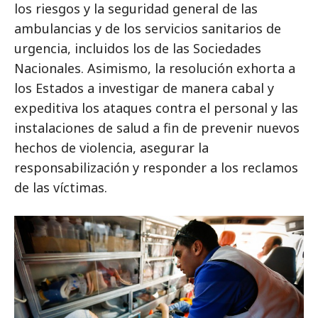
los riesgos y la seguridad general de las
ambulancias y de los servicios sanitarios de
urgencia, incluidos los de las Sociedades
Nacionales. Asimismo, la resolución exhorta a
los Estados a investigar de manera cabal y
expeditiva los ataques contra el personal y las
instalaciones de salud a fin de prevenir nuevos
hechos de violencia, asegurar la
responsabilización y responder a los reclamos
de las víctimas.