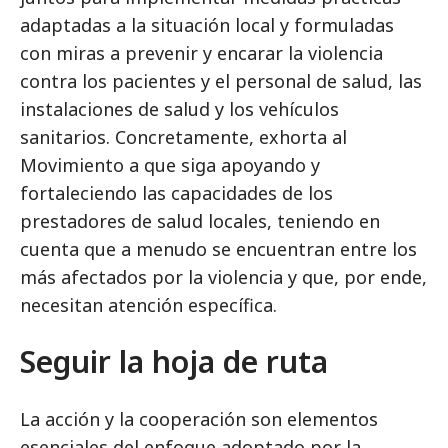
adaptadas a la situación local y formuladas
con miras a prevenir y encarar la violencia
contra los pacientes y el personal de salud, las
instalaciones de salud y los vehículos
sanitarios. Concretamente, exhorta al
Movimiento a que siga apoyando y
fortaleciendo las capacidades de los
prestadores de salud locales, teniendo en
cuenta que a menudo se encuentran entre los
más afectados por la violencia y que, por ende,
necesitan atención específica.
Seguir la hoja de ruta
La acción y la cooperación son elementos
esenciales del enfoque adoptado por la