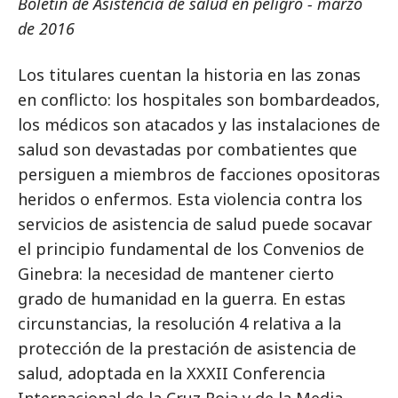
Boletín de Asistencia de salud en peligro - marzo
de 2016
Los titulares cuentan la historia en las zonas
en conflicto: los hospitales son bombardeados,
los médicos son atacados y las instalaciones de
salud son devastadas por combatientes que
persiguen a miembros de facciones opositoras
heridos o enfermos. Esta violencia contra los
servicios de asistencia de salud puede socavar
el principio fundamental de los Convenios de
Ginebra: la necesidad de mantener cierto
grado de humanidad en la guerra. En estas
circunstancias, la resolución 4 relativa a la
protección de la prestación de asistencia de
salud, adoptada en la XXXII Conferencia