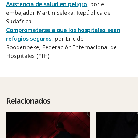
Asistencia de salud en peligro
, por el
embajador Martin Seleka, República de
Sudáfrica
Comprometerse a que los hospitales sean
refugios seguros
, por Eric de
Roodenbeke, Federación Internacional de
Hospitales (FIH)
Relacionados