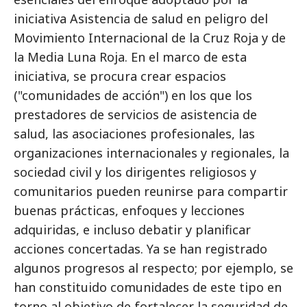
iniciativa Asistencia de salud en peligro del
Movimiento Internacional de la Cruz Roja y de
la Media Luna Roja. En el marco de esta
iniciativa, se procura crear espacios
("comunidades de acción") en los que los
prestadores de servicios de asistencia de
salud, las asociaciones profesionales, las
organizaciones internacionales y regionales, la
sociedad civil y los dirigentes religiosos y
comunitarios pueden reunirse para compartir
buenas prácticas, enfoques y lecciones
adquiridas, e incluso debatir y planificar
acciones concertadas. Ya se han registrado
algunos progresos al respecto; por ejemplo, se
han constituido comunidades de este tipo en
torno al objetivo de fortalecer la seguridad de