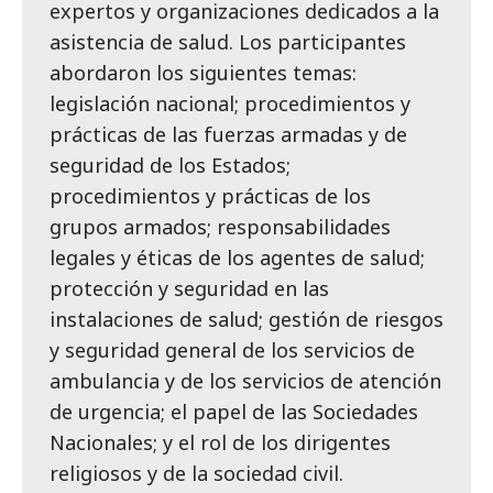
expertos y organizaciones dedicados a la
asistencia de salud. Los participantes
abordaron los siguientes temas:
legislación nacional; procedimientos y
prácticas de las fuerzas armadas y de
seguridad de los Estados;
procedimientos y prácticas de los
grupos armados; responsabilidades
legales y éticas de los agentes de salud;
protección y seguridad en las
instalaciones de salud; gestión de riesgos
y seguridad general de los servicios de
ambulancia y de los servicios de atención
de urgencia; el papel de las Sociedades
Nacionales; y el rol de los dirigentes
religiosos y de la sociedad civil.