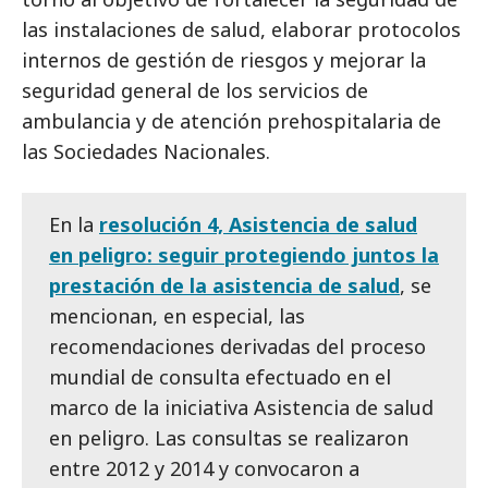
las instalaciones de salud, elaborar protocolos
internos de gestión de riesgos y mejorar la
seguridad general de los servicios de
ambulancia y de atención prehospitalaria de
las Sociedades Nacionales.
En la
resolución 4, Asistencia de salud
en peligro: seguir protegiendo juntos la
prestación de la asistencia de salud
, se
mencionan, en especial, las
recomendaciones derivadas del proceso
mundial de consulta efectuado en el
marco de la iniciativa Asistencia de salud
en peligro. Las consultas se realizaron
entre 2012 y 2014 y convocaron a