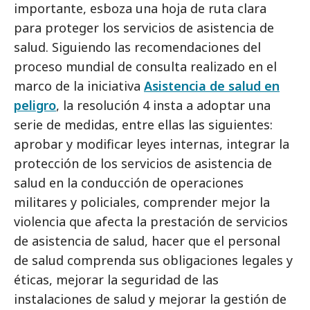
importante, esboza una hoja de ruta clara
para proteger los servicios de asistencia de
salud. Siguiendo las recomendaciones del
proceso mundial de consulta realizado en el
marco de la iniciativa
Asistencia de salud en
peligro
, la resolución 4 insta a adoptar una
serie de medidas, entre ellas las siguientes:
aprobar y modificar leyes internas, integrar la
protección de los servicios de asistencia de
salud en la conducción de operaciones
militares y policiales, comprender mejor la
violencia que afecta la prestación de servicios
de asistencia de salud, hacer que el personal
de salud comprenda sus obligaciones legales y
éticas, mejorar la seguridad de las
instalaciones de salud y mejorar la gestión de