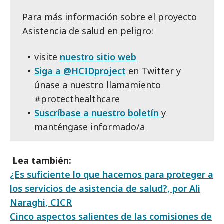
Para más información sobre el proyecto
Asistencia de salud en peligro:
visite
nuestro sitio web
Siga a @HCIDproject
en Twitter y
únase a nuestro llamamiento
#protecthealthcare
Suscríbase a nuestro boletín
y
manténgase informado/a
Lea también:
¿Es suficiente lo que hacemos para proteger a
los servicios de asistencia de salud?, por Ali
Naraghi, CICR
Cinco aspectos salientes de las comisiones de