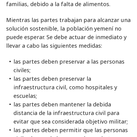
familias, debido a la falta de alimentos.
Mientras las partes trabajan para alcanzar una
solución sostenible, la población yemení no
puede esperar. Se debe actuar de inmediato y
llevar a cabo las siguientes medidas:
las partes deben preservar a las personas
civiles;
las partes deben preservar la
infraestructura civil, como hospitales y
escuelas;
las partes deben mantener la debida
distancia de la infraestructura civil para
evitar que sea considerada objetivo militar;
las partes deben permitir que las personas