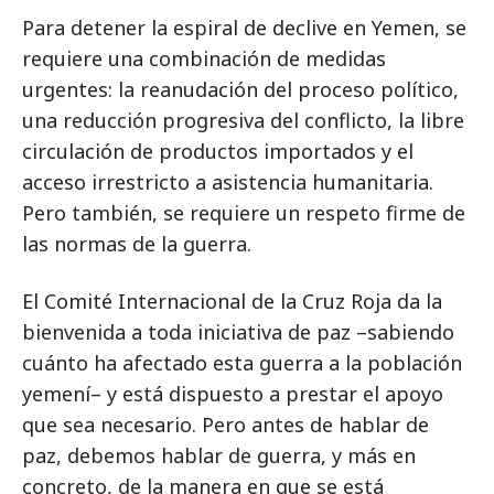
Para detener la espiral de declive en Yemen, se
requiere una combinación de medidas
urgentes: la reanudación del proceso político,
una reducción progresiva del conflicto, la libre
circulación de productos importados y el
acceso irrestricto a asistencia humanitaria.
Pero también, se requiere un respeto firme de
las normas de la guerra.
El Comité Internacional de la Cruz Roja da la
bienvenida a toda iniciativa de paz –sabiendo
cuánto ha afectado esta guerra a la población
yemení– y está dispuesto a prestar el apoyo
que sea necesario. Pero antes de hablar de
paz, debemos hablar de guerra, y más en
concreto, de la manera en que se está