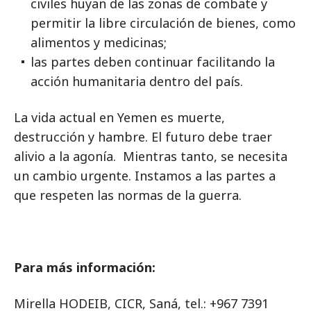
civiles huyan de las zonas de combate y
permitir la libre circulación de bienes, como
alimentos y medicinas;
las partes deben continuar facilitando la
acción humanitaria dentro del país.
La vida actual en Yemen es muerte,
destrucción y hambre. El futuro debe traer
alivio a la agonía. Mientras tanto, se necesita
un cambio urgente. Instamos a las partes a
que respeten las normas de la guerra.
Para más información:
Mirella HODEIB, CICR, Saná, tel.: +967 7391