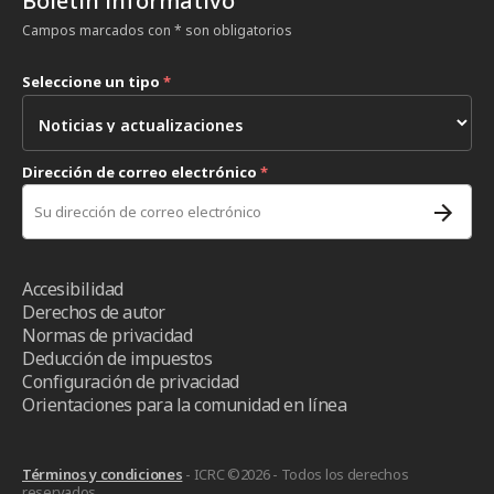
Boletín informativo
Campos marcados con * son obligatorios
Seleccione un tipo
*
Dirección de correo electrónico
*
Accesibilidad
Derechos de autor
Normas de privacidad
Deducción de impuestos
Configuración de privacidad
Orientaciones para la comunidad en línea
Términos y condiciones
- ICRC ©2026 - Todos los derechos
reservados