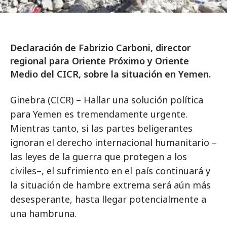
Declaración de Fabrizio Carboni, director
regional para Oriente Próximo y Oriente
Medio del CICR, sobre la situación en Yemen.
Ginebra (CICR) – Hallar una solución política
para Yemen es tremendamente urgente.
Mientras tanto, si las partes beligerantes
ignoran el derecho internacional humanitario –
las leyes de la guerra que protegen a los
civiles–, el sufrimiento en el país continuará y
la situación de hambre extrema será aún más
desesperante, hasta llegar potencialmente a
una hambruna.