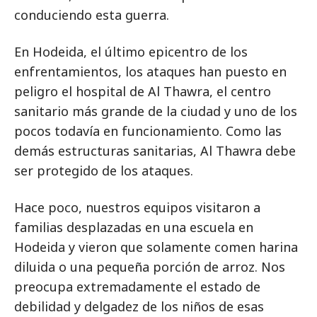
conduciendo esta guerra.
En Hodeida, el último epicentro de los
enfrentamientos, los ataques han puesto en
peligro el hospital de Al Thawra, el centro
sanitario más grande de la ciudad y uno de los
pocos todavía en funcionamiento. Como las
demás estructuras sanitarias, Al Thawra debe
ser protegido de los ataques.
Hace poco, nuestros equipos visitaron a
familias desplazadas en una escuela en
Hodeida y vieron que solamente comen harina
diluida o una pequeña porción de arroz. Nos
preocupa extremadamente el estado de
debilidad y delgadez de los niños de esas