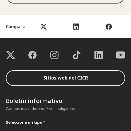
Compartir
Sitios web del CICR
Boletín informativo
Campos marcados con * son obligatorios
Seleccione un tipo
*