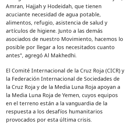
Amran, Hajjah y Hodeidah, que tienen
acuciante necesidad de agua potable,
alimentos, refugio, asistencia de salud y
artículos de higiene. Junto a las demás
asociados de nuestro Movimiento, hacemos lo
posible por llegar a los necesitados cuanto
antes", agregó Al Makhedhi.
El Comité Internacional de la Cruz Roja (CICR) y
la Federación Internacional de Sociedades de
la Cruz Roja y de la Media Luna Roja apoyan a
la Media Luna Roja de Yemen, cuyos equipos
en el terreno están a la vanguardia de la
respuesta a los desafíos humanitarios
provocados por esta última crisis.