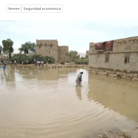
Yemen
Seguridad económica