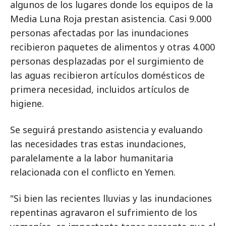
algunos de los lugares donde los equipos de la
Media Luna Roja prestan asistencia. Casi 9.000
personas afectadas por las inundaciones
recibieron paquetes de alimentos y otras 4.000
personas desplazadas por el surgimiento de
las aguas recibieron artículos domésticos de
primera necesidad, incluidos artículos de
higiene.
Se seguirá prestando asistencia y evaluando
las necesidades tras estas inundaciones,
paralelamente a la labor humanitaria
relacionada con el conflicto en Yemen.
"Si bien las recientes lluvias y las inundaciones
repentinas agravaron el sufrimiento de los