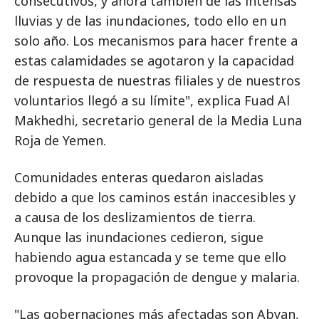
consecutivos, y ahora también de las intensas
lluvias y de las inundaciones, todo ello en un
solo año. Los mecanismos para hacer frente a
estas calamidades se agotaron y la capacidad
de respuesta de nuestras filiales y de nuestros
voluntarios llegó a su límite", explica Fuad Al
Makhedhi, secretario general de la Media Luna
Roja de Yemen.
Comunidades enteras quedaron aisladas
debido a que los caminos están inaccesibles y
a causa de los deslizamientos de tierra.
Aunque las inundaciones cedieron, sigue
habiendo agua estancada y se teme que ello
provoque la propagación de dengue y malaria.
"Las gobernaciones más afectadas son Abyan,