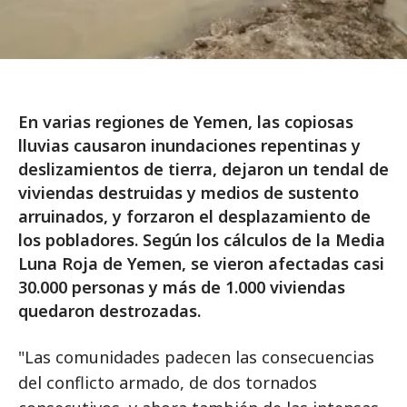
En varias regiones de Yemen, las copiosas
lluvias causaron inundaciones repentinas y
deslizamientos de tierra, dejaron un tendal de
viviendas destruidas y medios de sustento
arruinados, y forzaron el desplazamiento de
los pobladores. Según los cálculos de la Media
Luna Roja de Yemen, se vieron afectadas casi
30.000 personas y más de 1.000 viviendas
quedaron destrozadas.
"Las comunidades padecen las consecuencias
del conflicto armado, de dos tornados