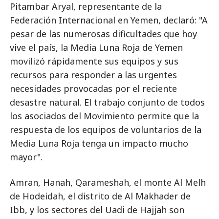
Pitambar Aryal, representante de la
Federación Internacional en Yemen, declaró: "A
pesar de las numerosas dificultades que hoy
vive el país, la Media Luna Roja de Yemen
movilizó rápidamente sus equipos y sus
recursos para responder a las urgentes
necesidades provocadas por el reciente
desastre natural. El trabajo conjunto de todos
los asociados del Movimiento permite que la
respuesta de los equipos de voluntarios de la
Media Luna Roja tenga un impacto mucho
mayor".
Amran, Hanah, Qarameshah, el monte Al Melh
de Hodeidah, el distrito de Al Makhader de
Ibb, y los sectores del Uadi de Hajjah son