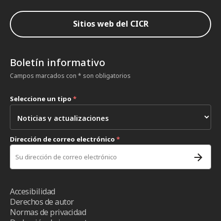
Sitios web del CICR
Boletín informativo
Campos marcados con * son obligatorios
Seleccione un tipo
*
Dirección de correo electrónico
*
Accesibilidad
Derechos de autor
Normas de privacidad