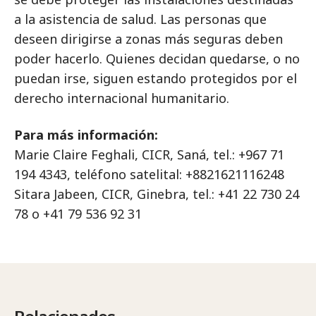
a la asistencia de salud. Las personas que
deseen dirigirse a zonas más seguras deben
poder hacerlo. Quienes decidan quedarse, o no
puedan irse, siguen estando protegidos por el
derecho internacional humanitario.
Para más información:
Marie Claire Feghali, CICR, Saná, tel.: +967 71
194 4343, teléfono satelital: +8821621116248
Sitara Jabeen, CICR, Ginebra, tel.: +41 22 730 24
78 o +41 79 536 92 31