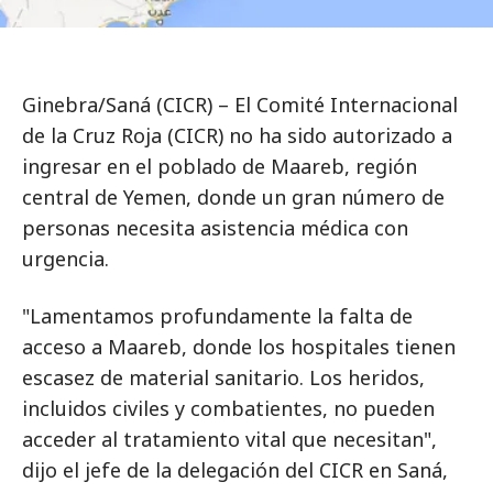
Ginebra/Saná (CICR) – El Comité Internacional
de la Cruz Roja (CICR) no ha sido autorizado a
ingresar en el poblado de Maareb, región
central de Yemen, donde un gran número de
personas necesita asistencia médica con
urgencia.
"Lamentamos profundamente la falta de
acceso a Maareb, donde los hospitales tienen
escasez de material sanitario. Los heridos,
incluidos civiles y combatientes, no pueden
acceder al tratamiento vital que necesitan",
dijo el jefe de la delegación del CICR en Saná,