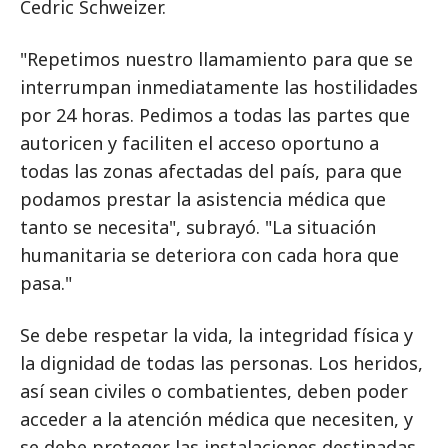
Cedric Schweizer.
"Repetimos nuestro llamamiento para que se
interrumpan inmediatamente las hostilidades
por 24 horas. Pedimos a todas las partes que
autoricen y faciliten el acceso oportuno a
todas las zonas afectadas del país, para que
podamos prestar la asistencia médica que
tanto se necesita", subrayó. "La situación
humanitaria se deteriora con cada hora que
pasa."
Se debe respetar la vida, la integridad física y
la dignidad de todas las personas. Los heridos,
así sean civiles o combatientes, deben poder
acceder a la atención médica que necesiten, y
se debe proteger las instalaciones destinadas