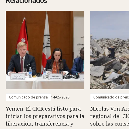
Relacionados
Comunicado de prensa
14-05-2026
Comunicado de pren
Yemen: El CICR está listo para
Nicolas Von Arx
iniciar los preparativos para la
regional del CI
liberación, transferencia y
sobre las cons