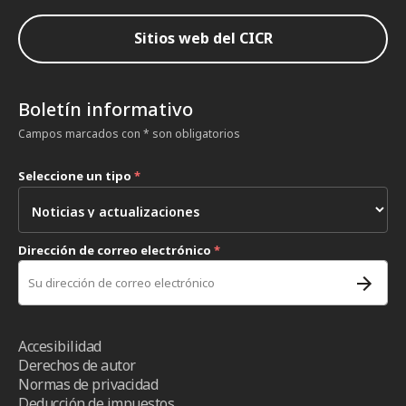
Sitios web del CICR
Boletín informativo
Campos marcados con * son obligatorios
Seleccione un tipo
*
Dirección de correo electrónico
*
Accesibilidad
Derechos de autor
Normas de privacidad
Deducción de impuestos