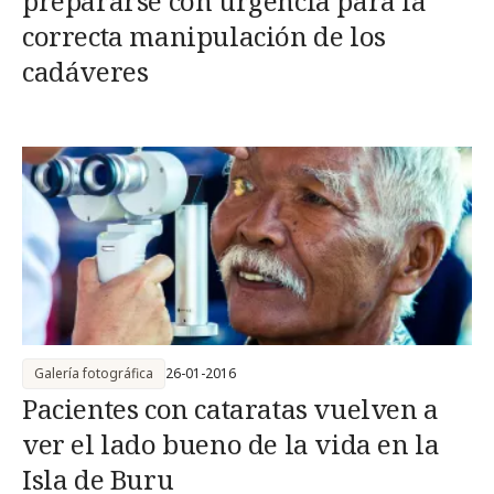
prepararse con urgencia para la
correcta manipulación de los
cadáveres
Galería fotográfica
26-01-2016
Pacientes con cataratas vuelven a
ver el lado bueno de la vida en la
Isla de Buru