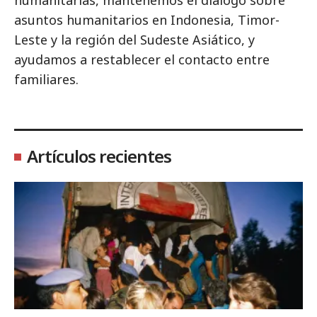
humanitarias, mantenemos el diálogo sobre
asuntos humanitarios en Indonesia, Timor-
Leste y la región del Sudeste Asiático, y
ayudamos a restablecer el contacto entre
familiares.
Artículos recientes