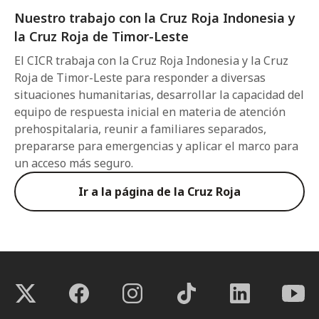
Nuestro trabajo con la Cruz Roja Indonesia y
la Cruz Roja de Timor-Leste
El CICR trabaja con la Cruz Roja Indonesia y la Cruz
Roja de Timor-Leste para responder a diversas
situaciones humanitarias, desarrollar la capacidad del
equipo de respuesta inicial en materia de atención
prehospitalaria, reunir a familiares separados,
prepararse para emergencias y aplicar el marco para
un acceso más seguro.
Ir a la página de la Cruz Roja