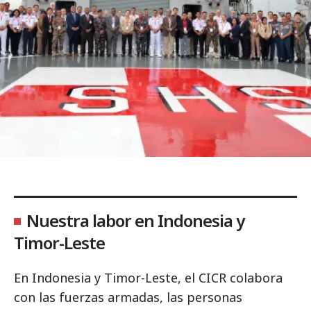
Nuestra labor en Indonesia y
Timor-Leste
En Indonesia y Timor-Leste, el CICR colabora
con las fuerzas armadas, las personas