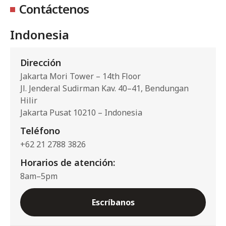
Contáctenos
Indonesia
Dirección
Jakarta Mori Tower – 14th Floor
Jl. Jenderal Sudirman Kav. 40–41, Bendungan
Hilir
Jakarta Pusat 10210 – Indonesia
Teléfono
+62 21 2788 3826
Horarios de atención:
8am–5pm
Escríbanos