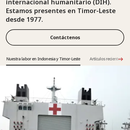
internacional humanitario (DIH).
Estamos presentes en Timor-Leste
desde 1977.
Contáctenos
Nuestra labor en Indonesia y Timor-Leste
Artículos recientes