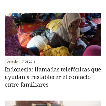
Artículo
17-06-2015
Indonesia: llamadas telefónicas que
ayudan a restablecer el contacto
entre familiares