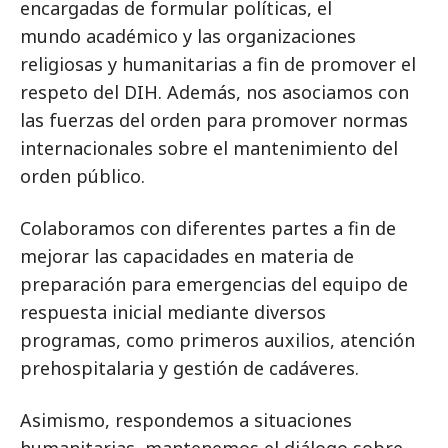
encargadas de formular políticas, el
mundo académico y las organizaciones
religiosas y humanitarias a fin de promover el
respeto del DIH. Además, nos asociamos con
las fuerzas del orden para promover normas
internacionales sobre el mantenimiento del
orden público.
Colaboramos con diferentes partes a fin de
mejorar las capacidades en materia de
preparación para emergencias del equipo de
respuesta inicial mediante diversos
programas, como primeros auxilios, atención
prehospitalaria y gestión de cadáveres.
Asimismo, respondemos a situaciones