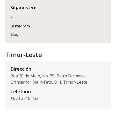
Síganos en:
X
Instagram
Blog
Timor-Leste
Dirección
Rua 20 de Maio, No. 79, Bairo Formosa,
Grincenfor, Nain-Feto, Dili, Timor-Leste
Teléfono
+670 3310 452