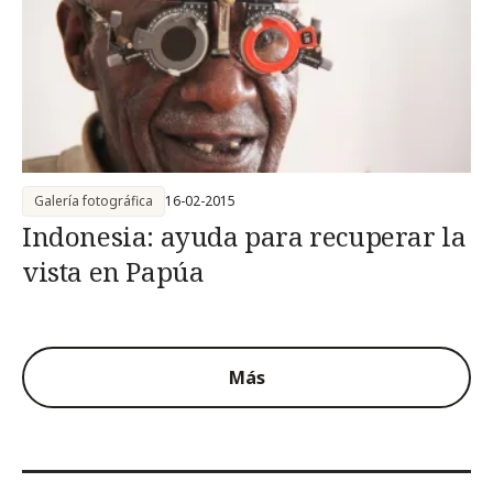
Galería fotográfica
16-02-2015
Indonesia: ayuda para recuperar la
vista en Papúa
Más