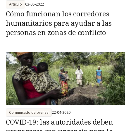
Artículo
03-06-2022
Cómo funcionan los corredores
humanitarios para ayudar a las
personas en zonas de conflicto
Comunicado de prensa
22-04-2020
COVID-19: las autoridades deben