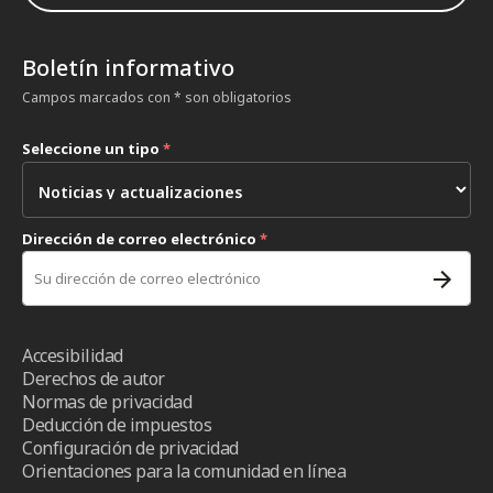
Boletín informativo
Campos marcados con * son obligatorios
Seleccione un tipo
*
Dirección de correo electrónico
*
Accesibilidad
Derechos de autor
Normas de privacidad
Deducción de impuestos
Configuración de privacidad
Orientaciones para la comunidad en línea