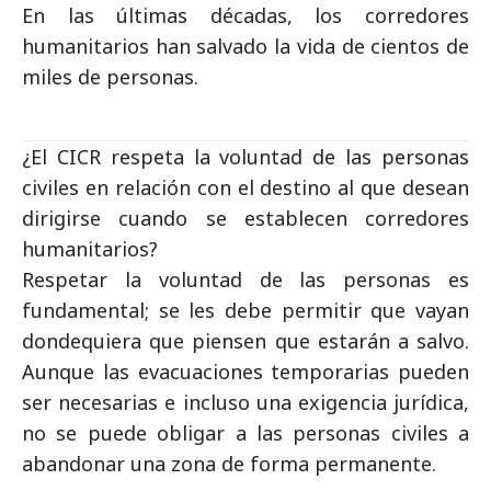
En las últimas décadas, los corredores
humanitarios han salvado la vida de cientos de
miles de personas.
¿El CICR respeta la voluntad de las personas
civiles en relación con el destino al que desean
dirigirse cuando se establecen corredores
humanitarios?
Respetar la voluntad de las personas es
fundamental; se les debe permitir que vayan
dondequiera que piensen que estarán a salvo.
Aunque las evacuaciones temporarias pueden
ser necesarias e incluso una exigencia jurídica,
no se puede obligar a las personas civiles a
abandonar una zona de forma permanente.