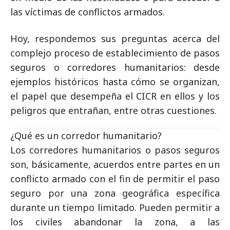
las víctimas de conflictos armados.
Hoy, respondemos sus preguntas acerca del
complejo proceso de establecimiento de pasos
seguros o corredores humanitarios: desde
ejemplos históricos hasta cómo se organizan,
el papel que desempeña el CICR en ellos y los
peligros que entrañan, entre otras cuestiones.
¿Qué es un corredor humanitario?
Los corredores humanitarios o pasos seguros
son, básicamente, acuerdos entre partes en un
conflicto armado con el fin de permitir el paso
seguro por una zona geográfica específica
durante un tiempo limitado. Pueden permitir a
los civiles abandonar la zona, a las