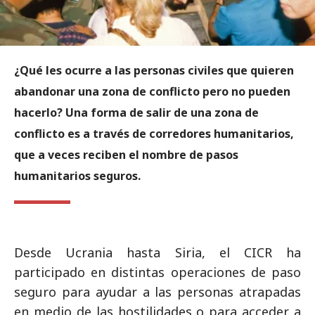
¿Qué les ocurre a las personas civiles que quieren
abandonar una zona de conflicto pero no pueden
hacerlo? Una forma de salir de una zona de
conflicto es a través de corredores humanitarios,
que a veces reciben el nombre de pasos
humanitarios seguros.
Desde Ucrania hasta Siria, el CICR ha
participado en distintas operaciones de paso
seguro para ayudar a las personas atrapadas
en medio de las hostilidades o para acceder a