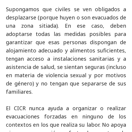
Supongamos que civiles se ven obligados a
desplazarse (porque huyen o son evacuados de
una zona sitiada). En ese caso, deben
adoptarse todas las medidas posibles para
garantizar que esas personas dispongan de
alojamiento adecuado y alimentos suficientes,
tengan acceso a instalaciones sanitarias y a
asistencia de salud, se sientan seguras (incluso
en materia de violencia sexual y por motivos
de género) y no tengan que separarse de sus
familiares.
El CICR nunca ayuda a organizar o realizar
evacuaciones forzadas en ninguno de los
contextos en los que realiza su labor. No apoya