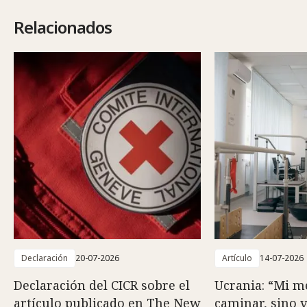
Relacionados
Declaración
20-07-2026
Artículo
14-07-2026
Declaración del CICR sobre el
Ucrania: “Mi m
artículo publicado en The New
caminar, sino v