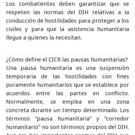
Los combatientes deben garantizar que se
respeten las normas del DIH relativas a la
conducción de hostilidades para proteger a los
civiles y para que la asistencia humanitaria
llegue a quienes la necesitan.
¿Cómo define el CICR las pausas humanitarias?
Una pausa humanitaria es una suspensión
temporaria de las hostilidades con fines
puramente humanitarios que se establece por
acuerdos entre las partes en conflicto.
Normalmente, se emplea en una zona
concreta durante un tiempo determinado. Los
términos "pausa humanitaria" y "corredor
humanitario" no son términos propios del DIH.