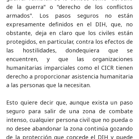
de la guerra" o "derecho de los conflictos
armados". Los pasos seguros no están
expresamente definidos en el DIH, que, no
obstante, deja en claro que los civiles están
protegidos, en particular, contra los efectos de
las hostilidades, dondequiera que se
encuentren, y que las organizaciones
humanitarias imparciales como el CICR tienen
derecho a proporcionar asistencia humanitaria
a las personas que la necesitan.
Esto quiere decir que, aunque exista un paso
seguro para salir de una zona de combate
intenso, cualquier persona civil que no pueda o
no desee abandonar la zona continúa gozando
de la protección que concede el DIH y puede