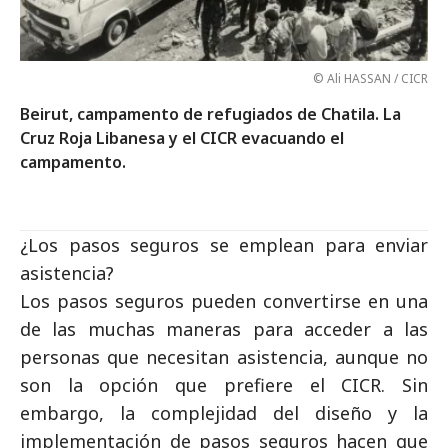
© Ali HASSAN / CICR
Beirut, campamento de refugiados de Chatila. La
Cruz Roja Libanesa y el CICR evacuando el
campamento.
¿Los pasos seguros se emplean para enviar
asistencia?
Los pasos seguros pueden convertirse en una
de las muchas maneras para acceder a las
personas que necesitan asistencia, aunque no
son la opción que prefiere el CICR. Sin
embargo, la complejidad del diseño y la
implementación de pasos seguros hacen que