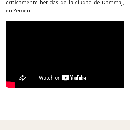
críticamente heridas de la ciudad de Dammaj,
en Yemen.