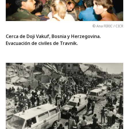
© Ana FERIC / CICR
Cerca de Doji Vakuf, Bosnia y Herzegovina.
Evacuación de civiles de Travnik.