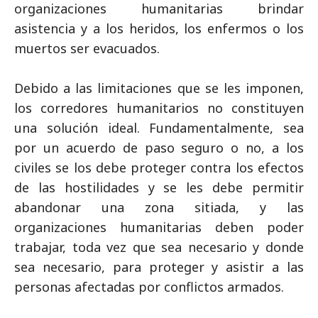
organizaciones humanitarias brindar
asistencia y a los heridos, los enfermos o los
muertos ser evacuados.
Debido a las limitaciones que se les imponen,
los corredores humanitarios no constituyen
una solución ideal. Fundamentalmente, sea
por un acuerdo de paso seguro o no, a los
civiles se los debe proteger contra los efectos
de las hostilidades y se les debe permitir
abandonar una zona sitiada, y las
organizaciones humanitarias deben poder
trabajar, toda vez que sea necesario y donde
sea necesario, para proteger y asistir a las
personas afectadas por conflictos armados.