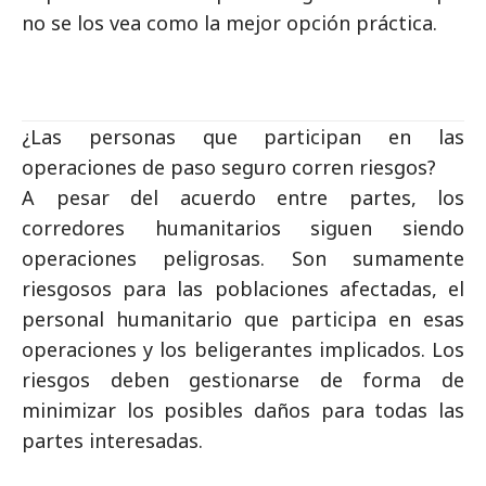
no se los vea como la mejor opción práctica.
¿Las personas que participan en las
operaciones de paso seguro corren riesgos?
A pesar del acuerdo entre partes, los
corredores humanitarios siguen siendo
operaciones peligrosas. Son sumamente
riesgosos para las poblaciones afectadas, el
personal humanitario que participa en esas
operaciones y los beligerantes implicados. Los
riesgos deben gestionarse de forma de
minimizar los posibles daños para todas las
partes interesadas.