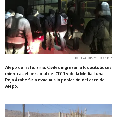
© Pawel KRZYSIEK / CICR
Alepo del Este, Siria. Civiles ingresan a los autobuses
mientras el personal del CICR y de la Media Luna
Roja Árabe Siria evacua a la población del este de
Alepo.