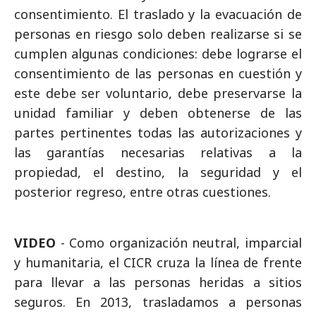
consentimiento. El traslado y la evacuación de
personas en riesgo solo deben realizarse si se
cumplen algunas condiciones: debe lograrse el
consentimiento de las personas en cuestión y
este debe ser voluntario, debe preservarse la
unidad familiar y deben obtenerse de las
partes pertinentes todas las autorizaciones y
las garantías necesarias relativas a la
propiedad, el destino, la seguridad y el
posterior regreso, entre otras cuestiones.
VIDEO
- Como organización neutral, imparcial
y humanitaria, el CICR cruza la línea de frente
para llevar a las personas heridas a sitios
seguros. En 2013, trasladamos a personas