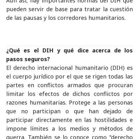
Aun así, hay importantes normas del DIH que
pueden servir de base para tratar la cuestión
de las pausas y los corredores humanitarios.
¿Qué es el DIH y qué dice acerca de los
pasos seguros?
El derecho internacional humanitario (DIH) es
el cuerpo jurídico por el que se rigen todas las
partes en conflictos armados que procuran
limitar los efectos de dichos conflictos por
razones humanitarias. Protege a las personas
que no participan o que han dejado de
participar directamente en las hostilidades e
impone límites a los medios y métodos de
guerra. También se lo conoce como "derecho