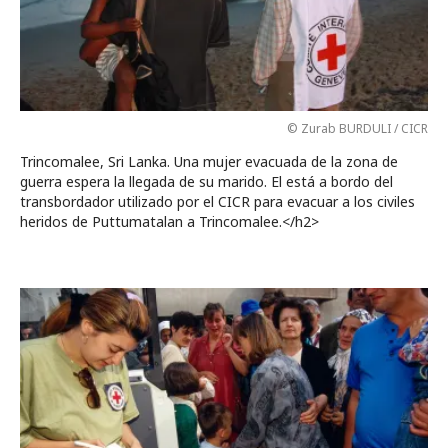
© Zurab BURDULI / CICR
Trincomalee, Sri Lanka. Una mujer evacuada de la zona de
guerra espera la llegada de su marido. El está a bordo del
transbordador utilizado por el CICR para evacuar a los civiles
heridos de Puttumatalan a Trincomalee.</h2>