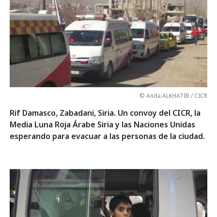
© Anda ALKHATIB / CICR
Rif Damasco, Zabadani, Siria. Un convoy del CICR, la
Media Luna Roja Árabe Siria y las Naciones Unidas
esperando para evacuar a las personas de la ciudad.