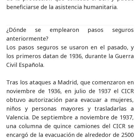
beneficiarse de la asistencia humanitaria.
¿Dónde se emplearon pasos seguros
anteriormente?
Los pasos seguros se usaron en el pasado, y
los primeros datan de 1936, durante la Guerra
Civil Española.
Tras los ataques a Madrid, que comenzaron en
noviembre de 1936, en julio de 1937 el CICR
obtuvo autorización para evacuar a mujeres,
niños y personas mayores y trasladarlas a
Valencia. De septiembre a noviembre de 1937,
una columna de quince camiones del CICR se
encargó de la evacuación de alrededor de 2500