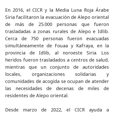
En 2016, el CICR y la Media Luna Roja Árabe
Siria facilitaron la evacuación de Alepo oriental
de más de 25.000 personas que fueron
trasladadas a zonas rurales de Alepo e Idlib.
Cerca de 750 personas fueron evacuadas
simultáneamente de Fouaa y Kafraya, en la
provincia de Idlib, al noroeste Siria. Los
heridos fueron trasladados a centros de salud,
mientras que un conjunto de autoridades
locales, organizaciones solidarias y
comunidades de acogida se ocupan de atender
las necesidades de decenas de miles de
residentes de Alepo oriental.
Desde marzo de 2022, el CICR ayuda a