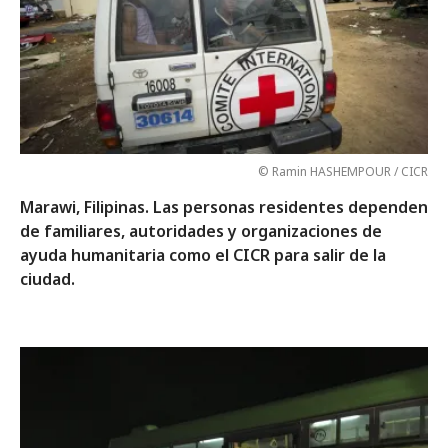
© Ramin HASHEMPOUR / CICR
Marawi, Filipinas. Las personas residentes dependen
de familiares, autoridades y organizaciones de
ayuda humanitaria como el CICR para salir de la
ciudad.