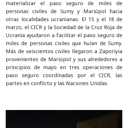
materializar el paso seguro de miles de
personas civiles de Sumy y Mariúpol hacia
otras localidades ucranianas. El 15 y el 18 de
marzo, el CICR y la Sociedad de la Cruz Roja de
Ucrania ayudaron a facilitar el paso seguro de
miles de personas civiles que huían de Sumy.
Más de seiscientos civiles llegaron a Zaporiyia
provenientes de Mariúpol y sus alrededores a
principios de mayo en tres operaciones de
paso seguro coordinadas por el CICR, las
partes en conflicto y las Naciones Unidas.