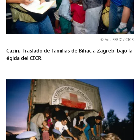
© Ana FERIC / CICR
Cazín. Traslado de familias de Bihac a Zagreb, bajo la
égida del CICR.