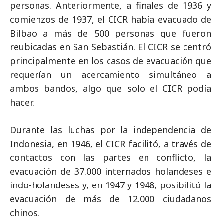
personas. Anteriormente, a finales de 1936 y
comienzos de 1937, el CICR había evacuado de
Bilbao a más de 500 personas que fueron
reubicadas en San Sebastián. El CICR se centró
principalmente en los casos de evacuación que
requerían un acercamiento simultáneo a
ambos bandos, algo que solo el CICR podía
hacer.
Durante las luchas por la independencia de
Indonesia, en 1946, el CICR facilitó, a través de
contactos con las partes en conflicto, la
evacuación de 37.000 internados holandeses e
indo-holandeses y, en 1947 y 1948, posibilitó la
evacuación de más de 12.000 ciudadanos
chinos.