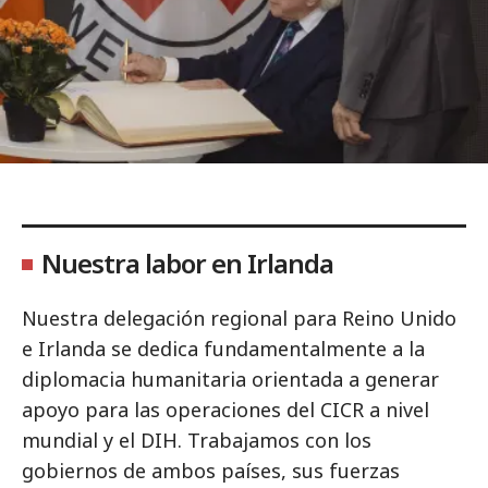
Nuestra labor en Irlanda
Nuestra delegación regional para Reino Unido
e Irlanda se dedica fundamentalmente a la
diplomacia humanitaria orientada a generar
apoyo para las operaciones del CICR a nivel
mundial y el DIH. Trabajamos con los
gobiernos de ambos países, sus fuerzas