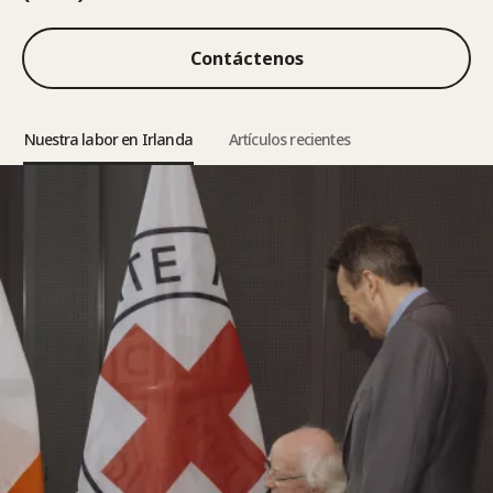
Contáctenos
Nuestra labor en Irlanda
Artículos recientes