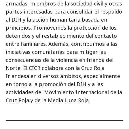
armadas, miembros de la sociedad civil y otras
partes interesadas para consolidar el respaldo
al DIH y la acción humanitaria basada en
principios. Promovemos la protección de los
detenidos y el restablecimiento del contacto
entre familiares. Además, contribuimos a las
iniciativas comunitarias para mitigar las
consecuencias de la violencia en Irlanda del
Norte. El CICR colabora con la Cruz Roja
Irlandesa en diversos ámbitos, especialmente
en torno a la promoción del DIH y a las
actividades del Movimiento Internacional de la
Cruz Roja y de la Media Luna Roja.