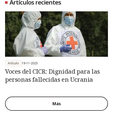
Artículos recientes
Artículo
19-11-2025
Voces del CICR: Dignidad para las
personas fallecidas en Ucrania
Más