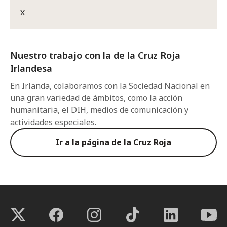
X
Nuestro trabajo con la de la Cruz Roja
Irlandesa
En Irlanda, colaboramos con la Sociedad Nacional en
una gran variedad de ámbitos, como la acción
humanitaria, el DIH, medios de comunicación y
actividades especiales.
Ir a la página de la Cruz Roja