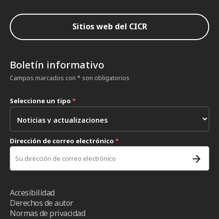
Sitios web del CICR
Boletín informativo
Campos marcados con * son obligatorios
Seleccione un tipo
*
Dirección de correo electrónico
*
Accesibilidad
Derechos de autor
Normas de privacidad