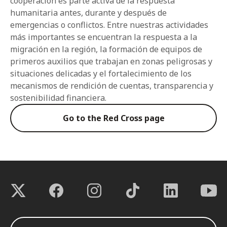
cooperación es parte activa de la respuesta
humanitaria antes, durante y después de
emergencias o conflictos. Entre nuestras actividades
más importantes se encuentran la respuesta a la
migración en la región, la formación de equipos de
primeros auxilios que trabajan en zonas peligrosas y
situaciones delicadas y el fortalecimiento de los
mecanismos de rendición de cuentas, transparencia y
sostenibilidad financiera.
Go to the Red Cross page