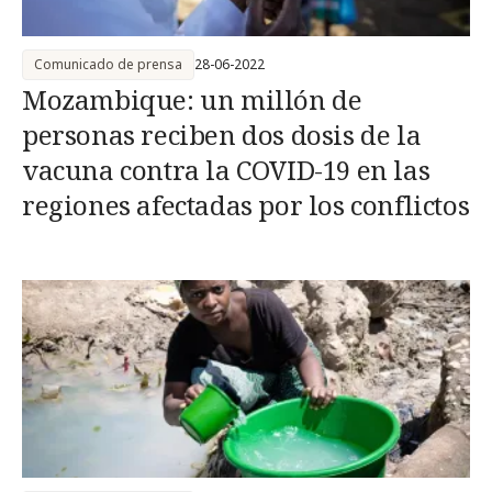
Comunicado de prensa
28-06-2022
Mozambique: un millón de
personas reciben dos dosis de la
vacuna contra la COVID-19 en las
regiones afectadas por los conflictos