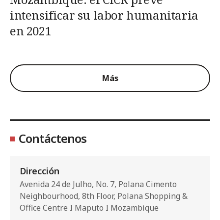
intensificar su labor humanitaria
en 2021
Más
Contáctenos
Dirección
Avenida 24 de Julho, No. 7, Polana Cimento
Neighbourhood, 8th Floor, Polana Shopping &
Office Centre I Maputo I Mozambique