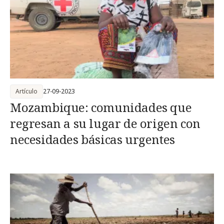
Artículo
27-09-2023
Mozambique: comunidades que
regresan a su lugar de origen con
necesidades básicas urgentes