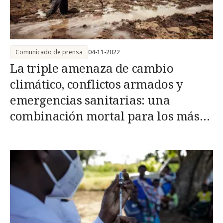
Comunicado de prensa
04-11-2022
La triple amenaza de cambio
climático, conflictos armados y
emergencias sanitarias: una
combinación mortal para los más
vulnerables en contextos inestables