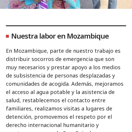
Nuestra labor en Mozambique
En Mozambique, parte de nuestro trabajo es
distribuir socorros de emergencia que son
muy necesarios y prestar apoyo a los medios
de subsistencia de personas desplazadas y
comunidades de acogida. Además, mejoramos
el acceso al agua potable y la asistencia de
salud, restablecemos el contacto entre
familiares, realizamos visitas a lugares de
detención, promovemos el respeto por el
derecho internacional humanitario y