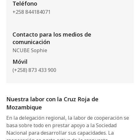
Teléfono
+258 844184071
Contacto para los medios de
comunicación
NCUBE Sophie
Móvil
(+258) 873 433 900
Nuestra labor con la Cruz Roja de
Mozambique
En la delegación regional, la labor de cooperación se
basa sobre todo en prestar apoyo a la Sociedad
Nacional para desarrollar sus capacidades. La