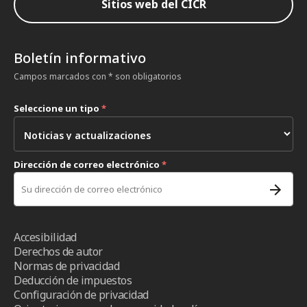
Sitios web del CICR
Boletín informativo
Campos marcados con * son obligatorios
Seleccione un tipo
*
Dirección de correo electrónico
*
Accesibilidad
Derechos de autor
Normas de privacidad
Deducción de impuestos
Configuración de privacidad