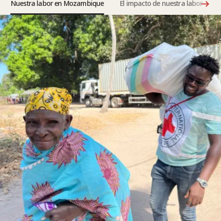
Nuestra labor en Mozambique
El impacto de nuestra labor