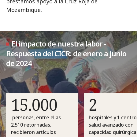
prestamos apoyo a la Cruz Roja de
Mozambique.
El impacto de nuestra labor -
Respuesta del CICR: de enero a junio
de 2024
15.000
2
personas, entre ellas
hospitales y 1 centro
2.510 retornadas,
salud avanzado con
recibieron artículos
capacidad quirúrgica