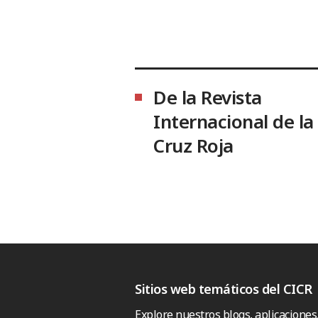
De la Revista
Internacional de la
Cruz Roja
Sitios web temáticos del CICR
Explore nuestros blogs, aplicaciones