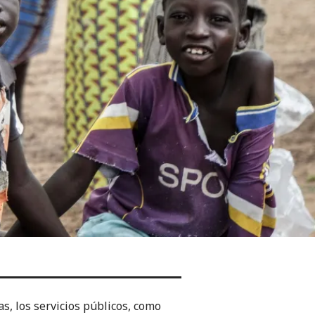
s, los servicios públicos, como