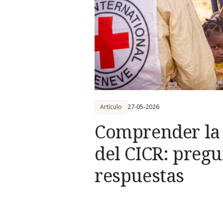
Artículo
27-05-2026
Comprender la 
del CICR: pregu
respuestas