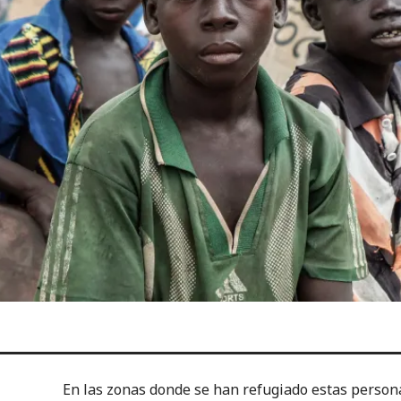
En las zonas donde se han refugiado estas persona