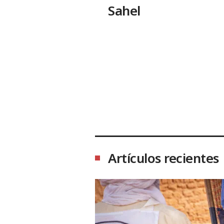
Sahel
Artículos recientes