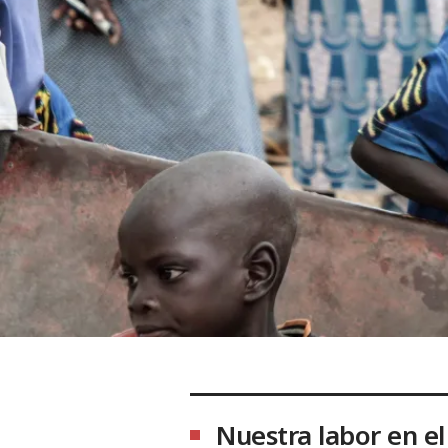
Nuestra labor en el