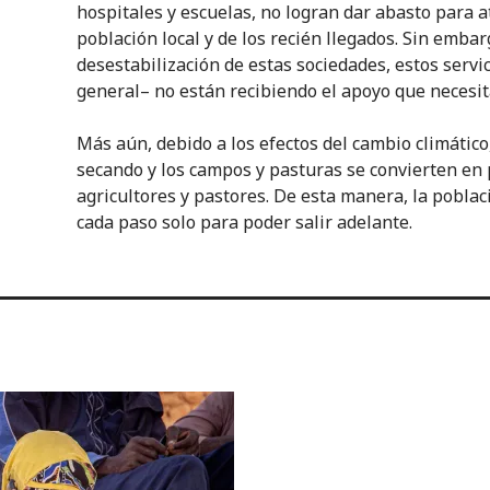
hospitales y escuelas, no logran dar abasto para a
población local y de los recién llegados. Sin embarg
desestabilización de estas sociedades, estos servi
general– no están recibiendo el apoyo que necesit
Más aún, debido a los efectos del cambio climático
secando y los campos y pasturas se convierten en 
agricultores y pastores. De esta manera, la pobla
cada paso solo para poder salir adelante.