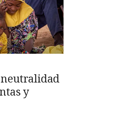
neutralidad
ntas y