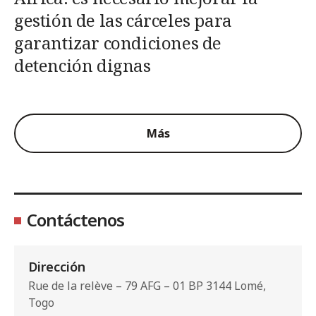
gestión de las cárceles para
garantizar condiciones de
detención dignas
Más
Contáctenos
Dirección
Rue de la relève – 79 AFG – 01 BP 3144 Lomé,
Togo