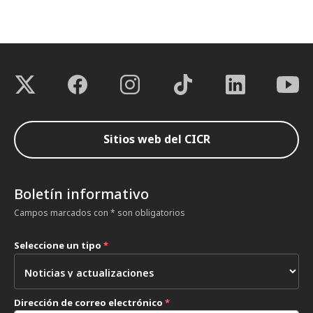
Sitios web del CICR
Boletín informativo
Campos marcados con * son obligatorios
Seleccione un tipo
*
Dirección de correo electrónico
*