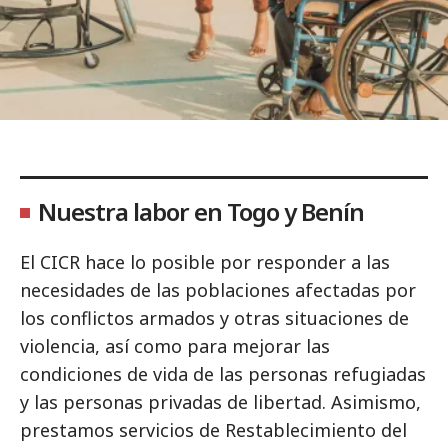
Nuestra labor en Togo y Benín
El CICR hace lo posible por responder a las
necesidades de las poblaciones afectadas por
los conflictos armados y otras situaciones de
violencia, así como para mejorar las
condiciones de vida de las personas refugiadas
y las personas privadas de libertad. Asimismo,
prestamos servicios de Restablecimiento del