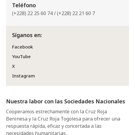
Teléfono
(+228) 22 25 60 74 / (+228) 22 21 60 7
Síganos en:
Facebook
YouTube
X
Instagram
Nuestra labor con las Sociedades Nacionales
Cooperamos estrechamente con la Cruz Roja
Beninesa y la Cruz Roja Togolesa para ofrecer una
respuesta rápida, eficaz y concertada a las
necesidades humanitarias.