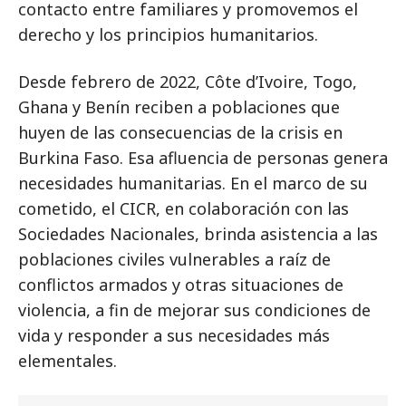
contacto entre familiares y promovemos el
derecho y los principios humanitarios.
Desde febrero de 2022, Côte d’Ivoire, Togo,
Ghana y Benín reciben a poblaciones que
huyen de las consecuencias de la crisis en
Burkina Faso. Esa afluencia de personas genera
necesidades humanitarias. En el marco de su
cometido, el CICR, en colaboración con las
Sociedades Nacionales, brinda asistencia a las
poblaciones civiles vulnerables a raíz de
conflictos armados y otras situaciones de
violencia, a fin de mejorar sus condiciones de
vida y responder a sus necesidades más
elementales.