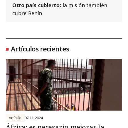
Otro país cubierto:
la misión también
cubre Benín
Artículos recientes
Artículo
07-11-2024
África: es necesario mejorar la