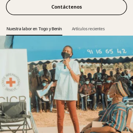
Contáctenos
Nuestra labor en Togo y Benín
Artículos recientes