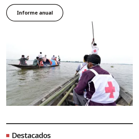
Informe anual
Destacados