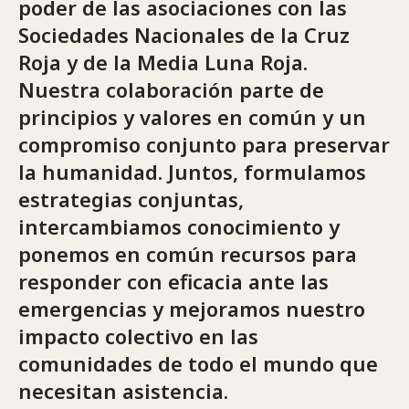
poder de las asociaciones con las
Sociedades Nacionales de la Cruz
Roja y de la Media Luna Roja.
Nuestra colaboración parte de
principios y valores en común y un
compromiso conjunto para preservar
la humanidad. Juntos, formulamos
estrategias conjuntas,
intercambiamos conocimiento y
ponemos en común recursos para
responder con eficacia ante las
emergencias y mejoramos nuestro
impacto colectivo en las
comunidades de todo el mundo que
necesitan asistencia.