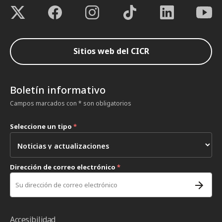
Sitios web del CICR
Boletín informativo
Campos marcados con * son obligatorios
Seleccione un tipo
*
Dirección de correo electrónico
*
Accesibilidad