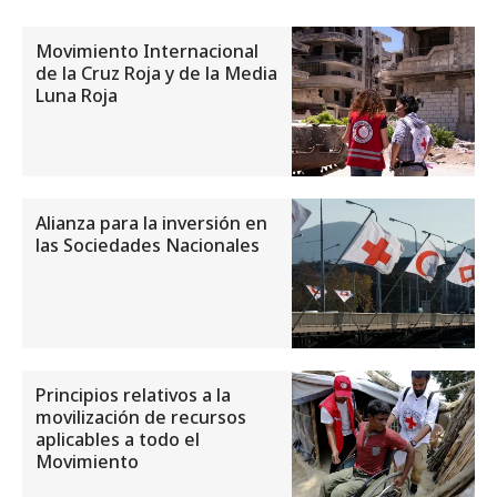
Movimiento Internacional
de la Cruz Roja y de la Media
Luna Roja
Alianza para la inversión en
las Sociedades Nacionales
Principios relativos a la
movilización de recursos
aplicables a todo el
Movimiento