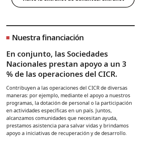
Nuestra financiación
En conjunto, las Sociedades
Nacionales prestan apoyo a un 3
% de las operaciones del CICR.
Contribuyen a las operaciones del CICR de diversas
maneras: por ejemplo, mediante el apoyo a nuestros
programas, la dotación de personal o la participación
en actividades específicas en un país. Juntos,
alcanzamos comunidades que necesitan ayuda,
prestamos asistencia para salvar vidas y brindamos
apoyo a iniciativas de recuperación y de desarrollo.