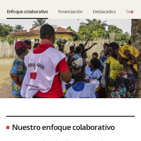
Enfoque colaborativo
Financiación
Destacados
Extrane
Nuestro enfoque colaborativo