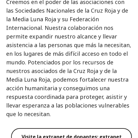
Creemos en el poder de las asociaciones con
las Sociedades Nacionales de la Cruz Roja y de
la Media Luna Roja y su Federación
Internacional. Nuestra colaboración nos
permite expandir nuestro alcance y llevar
asistencia a las personas que más la necesitan,
en los lugares de más difícil acceso en todo el
mundo. Potenciados por los recursos de
nuestros asociados de la Cruz Roja y de la
Media Luna Roja, podemos fortalecer nuestra
acción humanitaria y conseguimos una
respuesta coordinada para proteger, asistir y
llevar esperanza a las poblaciones vulnerables
que lo necesitan.
Visite la extranet de donantes: extranet