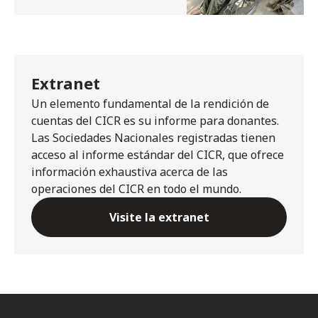
Extranet
Un elemento fundamental de la rendición de
cuentas del CICR es su informe para donantes.
Las Sociedades Nacionales registradas tienen
acceso al informe estándar del CICR, que ofrece
información exhaustiva acerca de las
operaciones del CICR en todo el mundo.
Visite la extranet