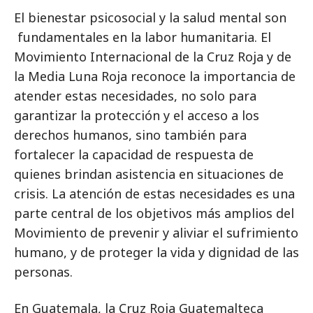
El bienestar psicosocial y la salud mental son
fundamentales en la labor humanitaria. El
Movimiento Internacional de la Cruz Roja y de
la Media Luna Roja reconoce la importancia de
atender estas necesidades, no solo para
garantizar la protección y el acceso a los
derechos humanos, sino también para
fortalecer la capacidad de respuesta de
quienes brindan asistencia en situaciones de
crisis. La atención de estas necesidades es una
parte central de los objetivos más amplios del
Movimiento de prevenir y aliviar el sufrimiento
humano, y de proteger la vida y dignidad de las
personas.
En Guatemala, la Cruz Roja Guatemalteca