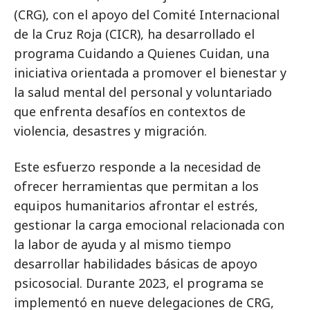
(CRG), con el apoyo del Comité Internacional
de la Cruz Roja (CICR), ha desarrollado el
programa Cuidando a Quienes Cuidan, una
iniciativa orientada a promover el bienestar y
la salud mental del personal y voluntariado
que enfrenta desafíos en contextos de
violencia, desastres y migración.
Este esfuerzo responde a la necesidad de
ofrecer herramientas que permitan a los
equipos humanitarios afrontar el estrés,
gestionar la carga emocional relacionada con
la labor de ayuda y al mismo tiempo
desarrollar habilidades básicas de apoyo
psicosocial. Durante 2023, el programa se
implementó en nueve delegaciones de CRG,