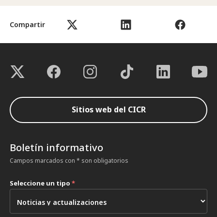
Compartir
Sitios web del CICR
Boletín informativo
Campos marcados con * son obligatorios
Seleccione un tipo
*