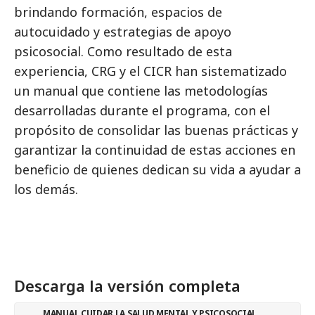
brindando formación, espacios de
autocuidado y estrategias de apoyo
psicosocial. Como resultado de esta
experiencia, CRG y el CICR han sistematizado
un manual que contiene las metodologías
desarrolladas durante el programa, con el
propósito de consolidar las buenas prácticas y
garantizar la continuidad de estas acciones en
beneficio de quienes dedican su vida a ayudar a
los demás.
Descarga la versión completa
MANUAL CUIDAR LA SALUD MENTAL Y PSICOSOCIAL