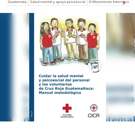
Guatemala
Salud mental y apoyo psicosocial
El Movimiento Internacional