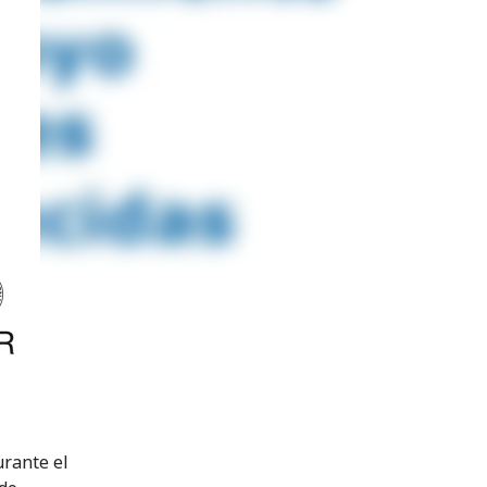
rante el