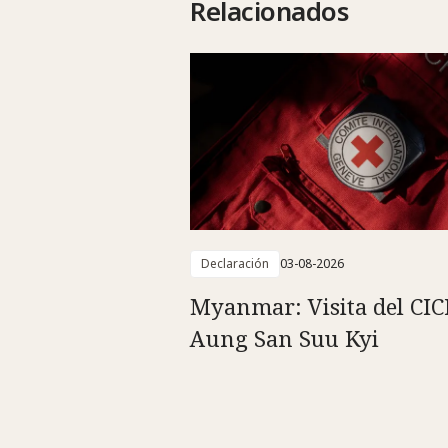
Relacionados
Declaración
03-08-2026
Myanmar: Visita del CIC
Aung San Suu Kyi