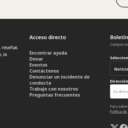
Acceso directo
Boletí
Campos ma
, reseñas
Encontrar ayuda
, la
Seleccio
Donar
Eventos
Contáctenos
Denunciar un incidente de
Dirección
conducta
Trabaje con nosotros
Preguntas frecuentes
Para saber
Política de