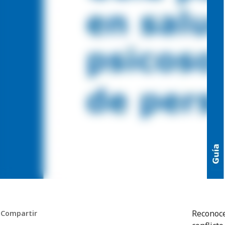
Reconoce
Compartir