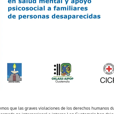
mos que las graves violaciones de los derechos humanos du