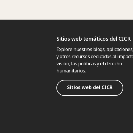
Sitios web temáticos del CICR
Explore nuestros blogs, aplicaciones
y otros recursos dedicados al impacto
visión, las políticas y el derecho
humanitarios.
Sitios web del CICR