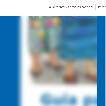
Salud mental y apoyo psicosocial
Perso