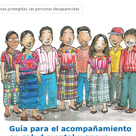
nas protegidas: las personas desaparecidas