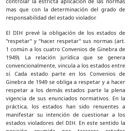
controlar la estricta aplicación de las normas
mas que con la determinación del grado de
responsabilidad del estado violador.
El DIH prevé la obligación de los estados de
"respetar" y "hacer respetar" sus normas (art.
1 común a los cuatro Convenios de Ginebra de
1949). La relación jurídica que se genera
convencionalmente, vincula a los estados entre
sí. Cada estado parte en los Convenios de
Ginebra de 1949 se obliga a respetar y a hacer
respetar a los demás estados parte la plena
vigencia de sus enunciados normativos. En la
práctica, los estados han sido renuentes a
manifestar su intención de cuestionar a los
estados violadores del DIH. En este sentido la
posición asumida por terceros estados