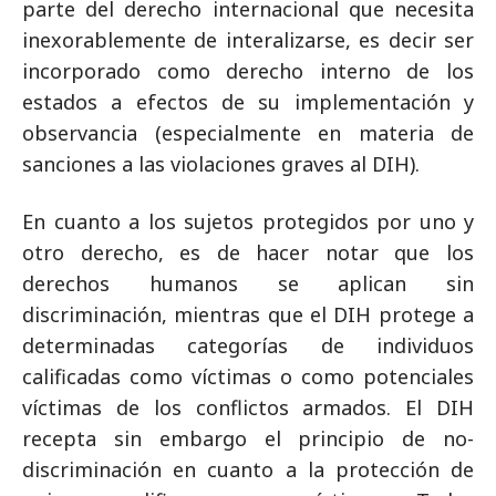
parte del derecho internacional que necesita
inexorablemente de interalizarse, es decir ser
incorporado como derecho interno de los
estados a efectos de su implementación y
observancia (especialmente en materia de
sanciones a las violaciones graves al DIH).
En cuanto a los sujetos protegidos por uno y
otro derecho, es de hacer notar que los
derechos humanos se aplican sin
discriminación, mientras que el DIH protege a
determinadas categorías de individuos
calificadas como víctimas o como potenciales
víctimas de los conflictos armados. El DIH
recepta sin embargo el principio de no-
discriminación en cuanto a la protección de