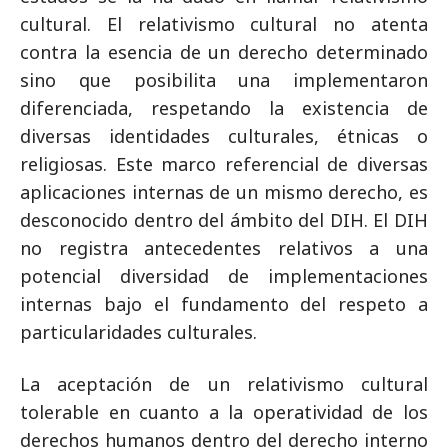
cultural. El relativismo cultural no atenta
contra la esencia de un derecho determinado
sino que posibilita una implementaron
diferenciada, respetando la existencia de
diversas identidades culturales, étnicas o
religiosas. Este marco referencial de diversas
aplicaciones internas de un mismo derecho, es
desconocido dentro del ámbito del DIH. El DIH
no registra antecedentes relativos a una
potencial diversidad de implementaciones
internas bajo el fundamento del respeto a
particularidades culturales.
La aceptación de un relativismo cultural
tolerable en cuanto a la operatividad de los
derechos humanos dentro del derecho interno