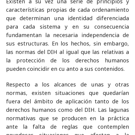
Existen a su vez una serie de principios y
características propias de cada ordenamiento
que determinan una identidad diferenciada
para cada sistema y en su consecuencia
fundamentan la necesaria independencia de
sus estructuras. En los hechos, sin embargo,
las normas del DIH al igual que las relativas a
la protección de los derechos humanos
pueden coincidir en cu anto a sus contenidos.
Respecto a los alcances de unas y otras
normas, existen situaciones que quedarían
fuera del ámbito de aplicación tanto de los
derechos humanos como del DIH. Las lagunas
normativas que se producen en la práctica
ante la falta de reglas que contemplen
novedosas situaciones que afectan a la