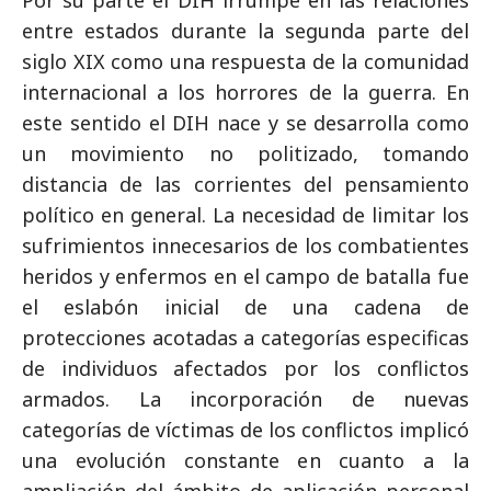
entre estados durante la segunda parte del
siglo XIX como una respuesta de la comunidad
internacional a los horrores de la guerra. En
este sentido el DIH nace y se desarrolla como
un movimiento no politizado, tomando
distancia de las corrientes del pensamiento
político en general. La necesidad de limitar los
sufrimientos innecesarios de los combatientes
heridos y enfermos en el campo de batalla fue
el eslabón inicial de una cadena de
protecciones acotadas a categorías especificas
de individuos afectados por los conflictos
armados. La incorporación de nuevas
categorías de víctimas de los conflictos implicó
una evolución constante en cuanto a la
ampliación del ámbito de aplicación personal