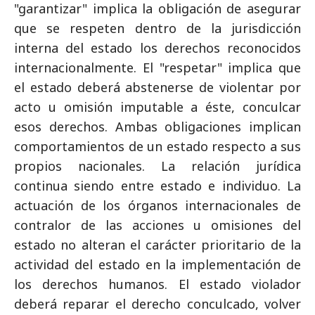
"garantizar" implica la obligación de asegurar
que se respeten dentro de la jurisdicción
interna del estado los derechos reconocidos
internacionalmente. El "respetar" implica que
el estado deberá abstenerse de violentar por
acto u omisión imputable a éste, conculcar
esos derechos. Ambas obligaciones implican
comportamientos de un estado respecto a sus
propios nacionales. La relación jurídica
continua siendo entre estado e individuo. La
actuación de los órganos internacionales de
contralor de las acciones u omisiones del
estado no alteran el carácter prioritario de la
actividad del estado en la implementación de
los derechos humanos. El estado violador
deberá reparar el derecho conculcado, volver