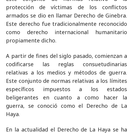
protección de víctimas de los conflictos
armados se dio en llamar Derecho de Ginebra.
Este derecho fue tradicionalmente reconocido
como derecho internacional humanitario
propiamente dicho.
A partir de fines del siglo pasado, comienzan a
codificarse las reglas consuetudinarias
relativas a los medios y métodos de guerra.
Este conjunto de normas relativas a los límites
específicos impuestos a los estados
beligerantes en cuanto a como hacer la
guerra, se conoció como el Derecho de La
Haya.
En la actualidad el Derecho de La Haya se ha