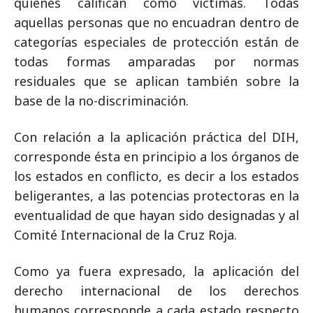
quienes califican como víctimas. Todas
aquellas personas que no encuadran dentro de
categorías especiales de protección están de
todas formas amparadas por normas
residuales que se aplican también sobre la
base de la no-discriminación.
Con relación a la aplicación práctica del DIH,
corresponde ésta en principio a los órganos de
los estados en conflicto, es decir a los estados
beligerantes, a las potencias protectoras en la
eventualidad de que hayan sido designadas y al
Comité Internacional de la Cruz Roja.
Como ya fuera expresado, la aplicación del
derecho internacional de los derechos
humanos corresponde a cada estado respecto