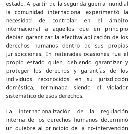
estado. A partir de la segunda guerra mundial
la comunidad internacional experimentó la
necesidad de controlar en el ámbito
internacional a aquellos que en principio
debían garantizar la efectiva aplicación de los
derechos humanos dentro de sus propias
jurisdicciones. En reiteradas ocasiones fue el
propio estado quien, debiendo garantizar y
proteger los derechos y garantías de los
individuos reconocidos en su jurisdicción
doméstica, terminaba siendo el violador
sistemático de esos derechos.
La internacionalización de la regulación
interna de los derechos humanos determinó
un quiebre al principio de la no-intervención