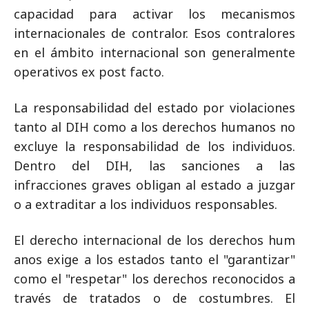
capacidad para activar los mecanismos
internacionales de contralor. Esos contralores
en el ámbito internacional son generalmente
operativos ex post facto.
La responsabilidad del estado por violaciones
tanto al DIH como a los derechos humanos no
excluye la responsabilidad de los individuos.
Dentro del DIH, las sanciones a las
infracciones graves obligan al estado a juzgar
o a extraditar a los individuos responsables.
El derecho internacional de los derechos hum
anos exige a los estados tanto el "garantizar"
como el "respetar" los derechos reconocidos a
través de tratados o de costumbres. El