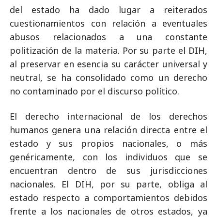
del estado ha dado lugar a reiterados
cuestionamientos con relación a eventuales
abusos relacionados a una constante
politización de la materia. Por su parte el DIH,
al preservar en esencia su carácter universal y
neutral, se ha consolidado como un derecho
no contaminado por el discurso político.
El derecho internacional de los derechos
humanos genera una relación directa entre el
estado y sus propios nacionales, o más
genéricamente, con los individuos que se
encuentran dentro de sus jurisdicciones
nacionales. El DIH, por su parte, obliga al
estado respecto a comportamientos debidos
frente a los nacionales de otros estados, ya