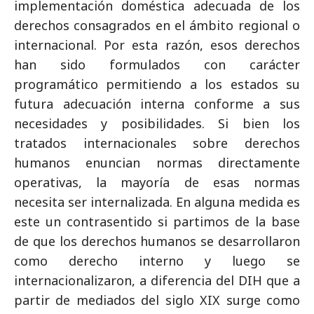
implementación doméstica adecuada de los
derechos consagrados en el ámbito regional o
internacional. Por esta razón, esos derechos
han sido formulados con carácter
programático permitiendo a los estados su
futura adecuación interna conforme a sus
necesidades y posibilidades. Si bien los
tratados internacionales sobre derechos
humanos enuncian normas directamente
operativas, la mayoría de esas normas
necesita ser internalizada. En alguna medida es
este un contrasentido si partimos de la base
de que los derechos humanos se desarrollaron
como derecho interno y luego se
internacionalizaron, a diferencia del DIH que a
partir de mediados del siglo XIX surge como