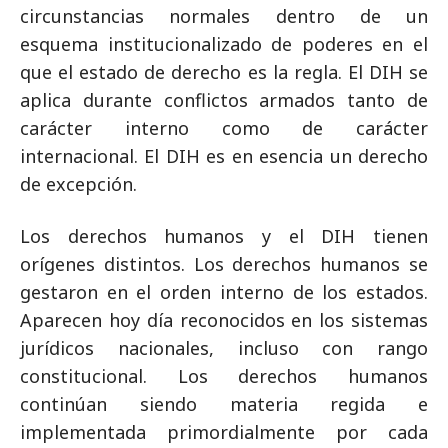
circunstancias normales dentro de un
esquema institucionalizado de poderes en el
que el estado de derecho es la regla. El DIH se
aplica durante conflictos armados tanto de
carácter interno como de carácter
internacional. El DIH es en esencia un derecho
de excepción.
Los derechos humanos y el DIH tienen
orígenes distintos. Los derechos humanos se
gestaron en el orden interno de los estados.
Aparecen hoy día reconocidos en los sistemas
jurídicos nacionales, incluso con rango
constitucional. Los derechos humanos
continúan siendo materia regida e
implementada primordialmente por cada