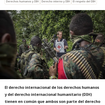
Derechos humanos y DIH
Derecho interno y DIH
El respeto del DIH
El derecho internacional de los derechos humanos
y del derecho internacional humanitario (DIH)
tienen en común que ambos son parte del derecho