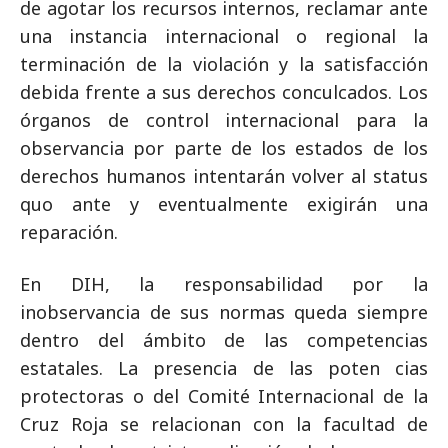
de agotar los recursos internos, reclamar ante
una instancia internacional o regional la
terminación de la violación y la satisfacción
debida frente a sus derechos conculcados. Los
órganos de control internacional para la
observancia por parte de los estados de los
derechos humanos intentarán volver al status
quo ante y eventualmente exigirán una
reparación.
En DIH, la responsabilidad por la
inobservancia de sus normas queda siempre
dentro del ámbito de las competencias
estatales. La presencia de las poten cias
protectoras o del Comité Internacional de la
Cruz Roja se relacionan con la facultad de