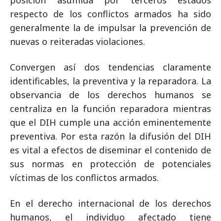
respecto de los conflictos armados ha sido
generalmente la de impulsar la prevención de
nuevas o reiteradas violaciones.
Convergen así dos tendencias claramente
identificables, la preventiva y la reparadora. La
observancia de los derechos humanos se
centraliza en la función reparadora mientras
que el DIH cumple una acción eminentemente
preventiva. Por esta razón la difusión del DIH
es vital a efectos de diseminar el contenido de
sus normas en protección de potenciales
víctimas de los conflictos armados.
En el derecho internacional de los derechos
humanos, el individuo afectado tiene