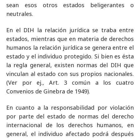
sean esos otros estados beligerantes o
neutrales.
En el DIH la relación jurídica se traba entre
estados, mientras que en materia de derechos
humanos la relación jurídica se genera entre el
estado y el individuo protegido. Si bien es ésta
la regla general, existen normas del DIH que
vinculan al estado con sus propios nacionales.
(Ver por ej., Art. 3 común a los cuatro
Convenios de Ginebra de 1949).
En cuanto a la responsabilidad por violación
por parte del estado de normas del derecho
internacional de los derechos humanos, en
general, el individuo afectado podrá después