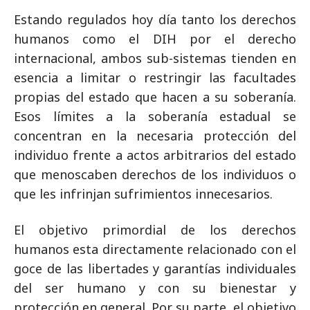
Estando regulados hoy día tanto los derechos
humanos como el DIH por el derecho
internacional, ambos sub-sistemas tienden en
esencia a limitar o restringir las facultades
propias del estado que hacen a su soberanía.
Esos límites a la soberanía estadual se
concentran en la necesaria protección del
individuo frente a actos arbitrarios del estado
que menoscaben derechos de los individuos o
que les infrinjan sufrimientos innecesarios.
El objetivo primordial de los derechos
humanos esta directamente relacionado con el
goce de las libertades y garantías individuales
del ser humano y con su bienestar y
protección en general. Por su parte, el objetivo