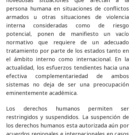
persona humana en situaciones de conflictos
armados u otras situaciones de violencia
interna consideradas como de riesgo
potencial, ponen de manifiesto un vacío
normativo que requiere de un adecuado
tratamiento por parte de los estados tanto en
el ámbito interno como internacional. En la
actualidad, los esfuerzos tendientes hacia una
efectiva complementariedad de ambos
sistemas no deja de ser una preocupación
eminentemente académica.
Los derechos humanos permiten ser
restringidos y suspendidos. La suspención de
los derechos humanos esta autorizada aún por
acuerdos regionales e internacionales en casos