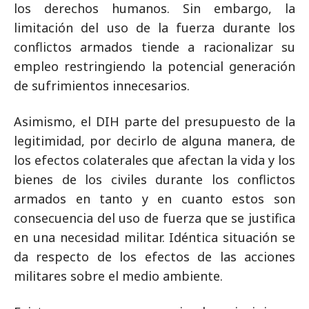
los derechos humanos. Sin embargo, la
limitación del uso de la fuerza durante los
conflictos armados tiende a racionalizar su
empleo restringiendo la potencial generación
de sufrimientos innecesarios.
Asimismo, el DIH parte del presupuesto de la
legitimidad, por decirlo de alguna manera, de
los efectos colaterales que afectan la vida y los
bienes de los civiles durante los conflictos
armados en tanto y en cuanto estos son
consecuencia del uso de fuerza que se justifica
en una necesidad militar. Idéntica situación se
da respecto de los efectos de las acciones
militares sobre el medio ambiente.