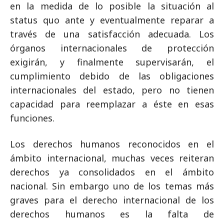
en la medida de lo posible la situación al
status quo ante y eventualmente reparar a
través de una satisfacción adecuada. Los
órganos internacionales de protección
exigirán, y finalmente supervisarán, el
cumplimiento debido de las obligaciones
internacionales del estado, pero no tienen
capacidad para reemplazar a éste en esas
funciones.
Los derechos humanos reconocidos en el
ámbito internacional, muchas veces reiteran
derechos ya consolidados en el ámbito
nacional. Sin embargo uno de los temas más
graves para el derecho internacional de los
derechos humanos es la falta de