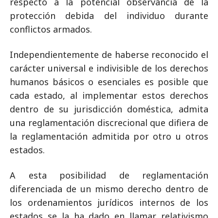
respecto a la potencial observancia de la
protección debida del individuo durante
conflictos armados.
Independientemente de haberse reconocido el
carácter universal e indivisible de los derechos
humanos básicos o esenciales es posible que
cada estado, al implementar estos derechos
dentro de su jurisdicción doméstica, admita
una reglamentación discrecional que difiera de
la reglamentación admitida por otro u otros
estados.
A esta posibilidad de reglamentación
diferenciada de un mismo derecho dentro de
los ordenamientos jurídicos internos de los
estados se la ha dado en llamar relativismo