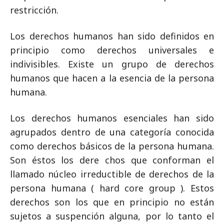
restricción.
Los derechos humanos han sido definidos en
principio como derechos universales e
indivisibles. Existe un grupo de derechos
humanos que hacen a la esencia de la persona
humana.
Los derechos humanos esenciales han sido
agrupados dentro de una categoría conocida
como derechos básicos de la persona humana.
Son éstos los dere chos que conforman el
llamado núcleo irreductible de derechos de la
persona humana ( hard core group ). Estos
derechos son los que en principio no están
sujetos a suspención alguna, por lo tanto el