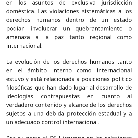
en los asuntos de exclusiva jurisdicción
doméstica. Las violaciones sistemáticas a los
derechos humanos dentro de un estado
podían involucrar un quebrantamiento o
amenaza a la paz tanto regional como
internacional.
La evolución de los derechos humanos tanto
en el ámbito interno como internacional
estuvo y está relacionada a posiciones político
filosóficas que han dado lugar al desarrollo de
ideologías contrapuestas en cuanto al
verdadero contenido y alcance de los derechos
sujetos a una debida protección estadual y a
un adecuado control internacional.
Por su parte el DIH irrumpe en las relaciones