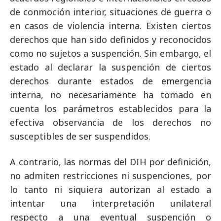
de conmoción interior, situaciones de guerra o
en casos de violencia interna. Existen ciertos
derechos que han sido definidos y reconocidos
como no sujetos a suspención. Sin embargo, el
estado al declarar la suspención de ciertos
derechos durante estados de emergencia
interna, no necesariamente ha tomado en
cuenta los parámetros establecidos para la
efectiva observancia de los derechos no
susceptibles de ser suspendidos.
A contrario, las normas del DIH por definición,
no admiten restricciones ni suspenciones, por
lo tanto ni siquiera autorizan al estado a
intentar una interpretación unilateral
respecto a una eventual suspención o