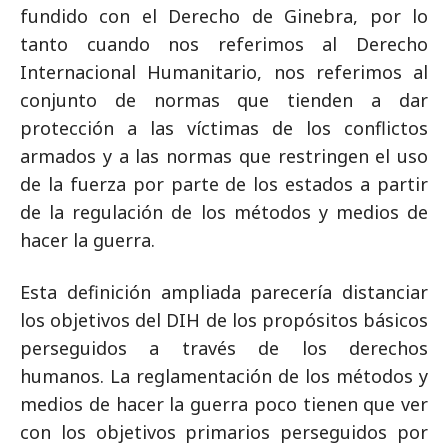
fundido con el Derecho de Ginebra, por lo
tanto cuando nos referimos al Derecho
Internacional Humanitario, nos referimos al
conjunto de normas que tienden a dar
protección a las víctimas de los conflictos
armados y a las normas que restringen el uso
de la fuerza por parte de los estados a partir
de la regulación de los métodos y medios de
hacer la guerra.
Esta definición ampliada parecería distanciar
los objetivos del DIH de los propósitos básicos
perseguidos a través de los derechos
humanos. La reglamentación de los métodos y
medios de hacer la guerra poco tienen que ver
con los objetivos primarios perseguidos por