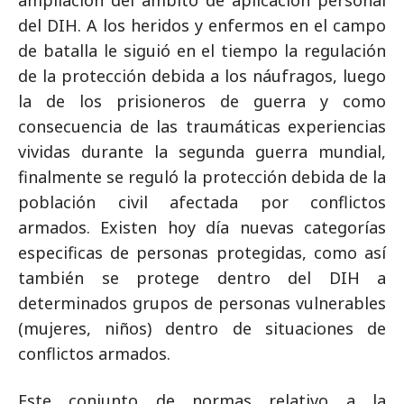
del DIH. A los heridos y enfermos en el campo
de batalla le siguió en el tiempo la regulación
de la protección debida a los náufragos, luego
la de los prisioneros de guerra y como
consecuencia de las traumáticas experiencias
vividas durante la segunda guerra mundial,
finalmente se reguló la protección debida de la
población civil afectada por conflictos
armados. Existen hoy día nuevas categorías
especificas de personas protegidas, como así
también se protege dentro del DIH a
determinados grupos de personas vulnerables
(mujeres, niños) dentro de situaciones de
conflictos armados.
Este conjunto de normas relativo a la