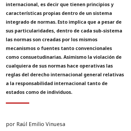
internacional, es decir que tienen principios y
características propias dentro de un sistema
integrado de normas. Esto implica que a pesar de
sus particularidades, dentro de cada sub-sistema
las normas son creadas por los mismos
mecanismos o fuentes tanto convencionales
como consuetudinarias. Asimismo la violación de
cualquiera de sus normas hace operativas las
reglas del derecho internacional general relativas
a la responsabilidad internacional tanto de
estados como de individuos.
por Raúl Emilio Vinuesa