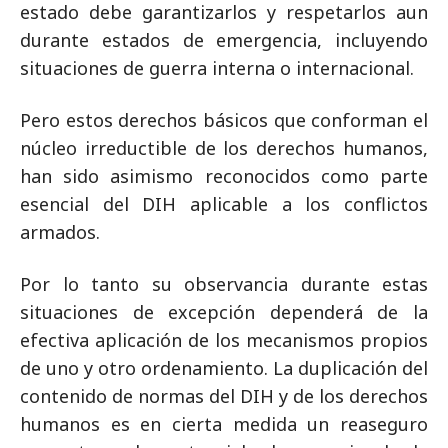
estado debe garantizarlos y respetarlos aun
durante estados de emergencia, incluyendo
situaciones de guerra interna o internacional.
Pero estos derechos básicos que conforman el
núcleo irreductible de los derechos humanos,
han sido asimismo reconocidos como parte
esencial del DIH aplicable a los conflictos
armados.
Por lo tanto su observancia durante estas
situaciones de excepción dependerá de la
efectiva aplicación de los mecanismos propios
de uno y otro ordenamiento. La duplicación del
contenido de normas del DIH y de los derechos
humanos es en cierta medida un reaseguro