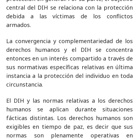
central del DIH se relaciona con la protección
debida a las víctimas de los conflictos
armados.
La convergencia y complementariedad de los
derechos humanos y el DIH se concentra
entonces en un interés compartido a través de
sus normativas específicas relativas en última
instancia a la protección del individuo en toda
circunstancia.
El DIH y las normas relativas a los derechos
humanos se aplican durante situaciones
fácticas distintas. Los derechos humanos son
exigibles en tiempo de paz, es decir que sus
normas son plenamente operativas en