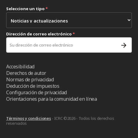
Seleccione un tipo
*
Dirección de correo electrónico
*
Accesibilidad
Derechos de autor
Normas de privacidad
Deducción de impuestos
Configuración de privacidad
Orientaciones para la comunidad en línea
Términos y condiciones
- ICRC ©2026 - Todos los derechos
reservados