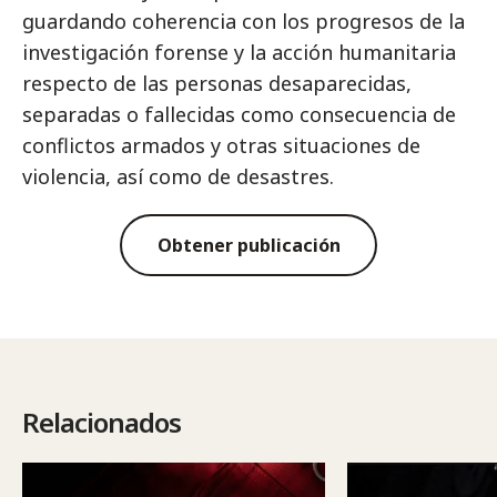
guardando coherencia con los progresos de la
investigación forense y la acción humanitaria
respecto de las personas desaparecidas,
separadas o fallecidas como consecuencia de
conflictos armados y otras situaciones de
violencia, así como de desastres.
Obtener publicación
Relacionados