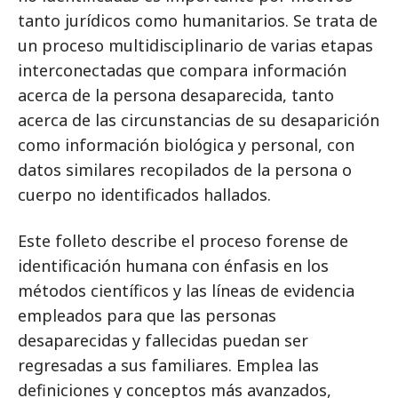
tanto jurídicos como humanitarios. Se trata de
un proceso multidisciplinario de varias etapas
interconectadas que compara información
acerca de la persona desaparecida, tanto
acerca de las circunstancias de su desaparición
como información biológica y personal, con
datos similares recopilados de la persona o
cuerpo no identificados hallados.
Este folleto describe el proceso forense de
identificación humana con énfasis en los
métodos científicos y las líneas de evidencia
empleados para que las personas
desaparecidas y fallecidas puedan ser
regresadas a sus familiares. Emplea las
definiciones y conceptos más avanzados,