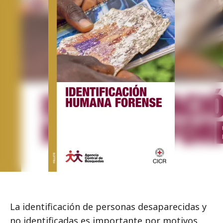
La identificación de personas desaparecidas y
no identificadas es importante por motivos