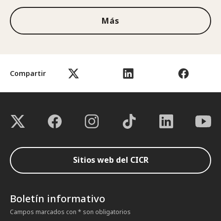
Más
Compartir
Sitios web del CICR
Boletín informativo
Campos marcados con * son obligatorios