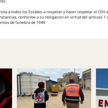
nto.
insta a todos los Estados a respetar y hacer respetar el DIH 
unstancias, conforme a su obligación en virtud del artículo 1
enios de Ginebra de 1949.