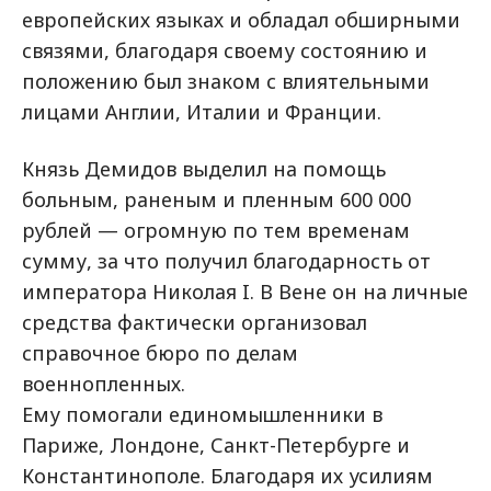
европейских языках и обладал обширными
связями, благодаря своему состоянию и
положению был знаком с влиятельными
лицами Англии, Италии и Франции.
Князь Демидов выделил на помощь
больным, раненым и пленным 600 000
рублей — огромную по тем временам
сумму, за что получил благодарность от
императора Николая I. В Вене он на личные
средства фактически организовал
справочное бюро по делам
военнопленных.
Ему помогали единомышленники в
Париже, Лондоне, Санкт-Петербурге и
Константинополе. Благодаря их усилиям