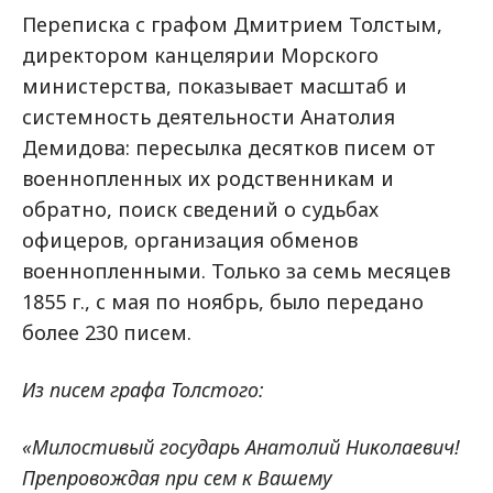
Переписка с графом Дмитрием Толстым,
директором канцелярии Морского
министерства, показывает масштаб и
системность деятельности Анатолия
Демидова: пересылка десятков писем от
военнопленных их родственникам и
обратно, поиск сведений о судьбах
офицеров, организация обменов
военнопленными. Только за семь месяцев
1855 г., с мая по ноябрь, было передано
более 230 писем.
Из писем графа Толстого:
«Милостивый государь Анатолий Николаевич!
Препровождая при сем к Вашему