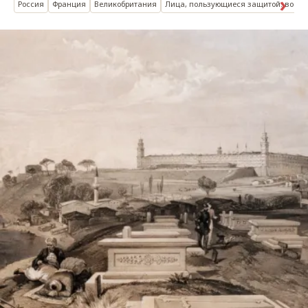
Россия
Франция
Великобритания
Лица, пользующиеся защитой: военн