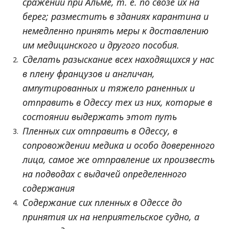
сражении при Альме, т. е. по свозе их на
берег; разместить в зданиях карантина и
немедленно принять меры к доставлению
им медицинского и другого пособия.
Сделать разыскание всех находящихся у нас
в плену французов и англичан,
ампутированных и тяжело раненных и
отправить в Одессу тех из них, которые в
состоянии выдержать этот путь
Пленных сих отправить в Одессу, в
сопровождении медика и особо доверенного
лица, самое же отправление их произвесть
на подводах с выдачей определенного
содержания
Cодержание сих пленных в Одессе до
принятия их на неприятельское судно, а