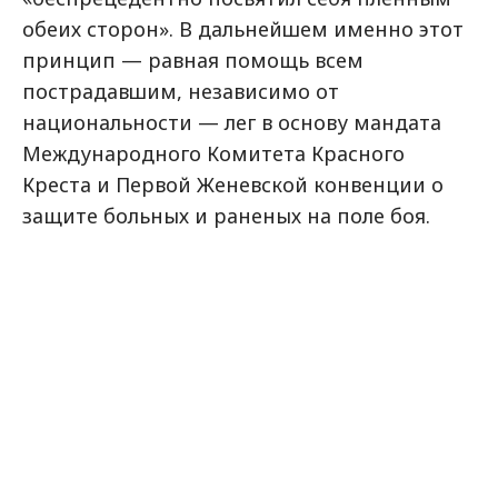
обеих сторон». В дальнейшем именно этот
принцип — равная помощь всем
пострадавшим, независимо от
национальности — лег в основу мандата
Международного Комитета Красного
Креста и Первой Женевской конвенции о
защите больных и раненых на поле боя.