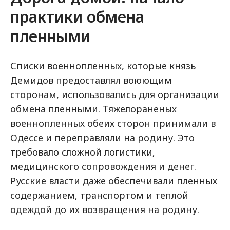
практики обмена
пленными
Списки военнопленных, которые князь
Демидов предоставлял воюющим
сторонам, использовались для организации
обмена пленными. Тяжелораненых
военнопленных обеих сторон принимали в
Одессе и переправляли на родину. Это
требовало сложной логистики,
медицинского сопровождения и денег.
Русские власти даже обеспечивали пленных
содержанием, транспортом и теплой
одеждой до их возвращения на родину.