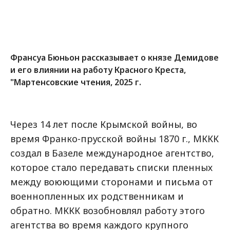
Франсуа Бюньон рассказывает о князе Демидове
и его влиянии на работу Красного Креста,
"Мартенсовские чтения, 2025 г.
Через 14 лет после Крымской войны, во
время Франко-прусской войны 1870 г., МККК
создал в Базеле международное агентство,
которое стало передавать списки пленных
между воюющими сторонами и письма от
военнопленных их родственникам и
обратно. МККК возобновлял работу этого
агентства во время каждого крупного