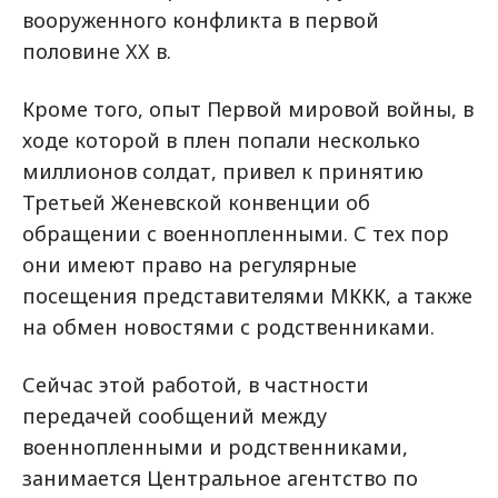
вооруженного конфликта в первой
половине XX в.
Кроме того, опыт Первой мировой войны, в
ходе которой в плен попали несколько
миллионов солдат, привел к принятию
Третьей Женевской конвенции об
обращении с военнопленными. С тех пор
они имеют право на регулярные
посещения представителями МККК, а также
на обмен новостями с родственниками.
Сейчас этой работой, в частности
передачей сообщений между
военнопленными и родственниками,
занимается Центральное агентство по