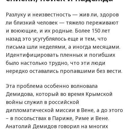
Разлуку и неизвестность — жив ли, здоров
ли близкий человек — тяжело переживают
и воюющие, и их родные. Более 150 лет
назад это усугублялось еще и тем, что
письма шли неделями, а иногда месяцами.
Идентифицировать пленных и погибших
было настолько трудно, что эти люди
нередко оставались пропавшими без вести.
Эта проблема особенно волновала
Демидова, который во время Крымской
войны служил в российской
дипломатической миссии в Вене, а до этого
– в посольствах в Париже, Риме и Вене.
Анатолий Демидов говорил на многих