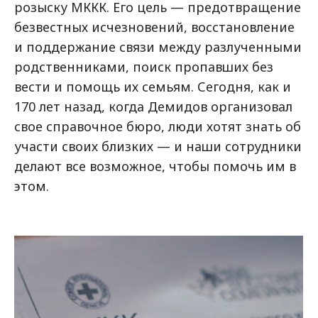
розыску МККК. Его цель — предотвращение
безвестных исчезновений, восстановление
и поддержание связи между разлученными
родственниками, поиск пропавших без
вести и помощь их семьям. Сегодня, как и
170 лет назад, когда Демидов организовал
свое справочное бюро, люди хотят знать об
участи своих близких — и наши сотрудники
делают все возможное, чтобы помочь им в
этом.