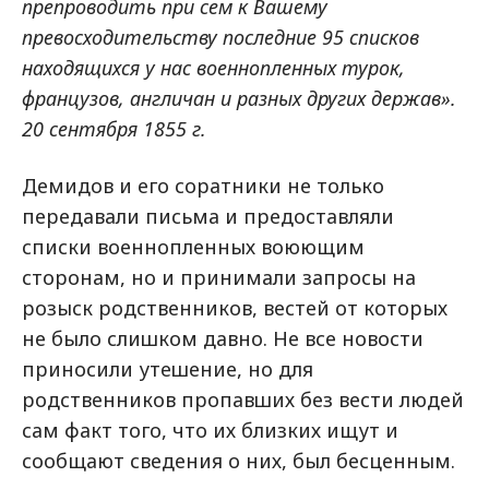
препроводить при сем к Вашему
превосходительству последние 95 списков
находящихся у нас военнопленных турок,
французов, англичан и разных других держав».
20 сентября 1855 г.
Демидов и его соратники не только
передавали письма и предоставляли
списки военнопленных воюющим
сторонам, но и принимали запросы на
розыск родственников, вестей от которых
не было слишком давно. Не все новости
приносили утешение, но для
родственников пропавших без вести людей
сам факт того, что их близких ищут и
сообщают сведения о них, был бесценным.