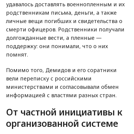
удавалось доставлять военнопленным и их
родственникам письма, деньги, а также
личные вещи погибших и свидетельства о
смерти офицеров. Родственники получали
долгожданные вести, а пленные —
поддержку: они понимали, что о них
помнят.
Помимо того, Демидов и его соратники
вели переписку с российскими
министерствами и согласовывали обмен
информацией с властями разных стран.
От частной инициативы к
организованной системе