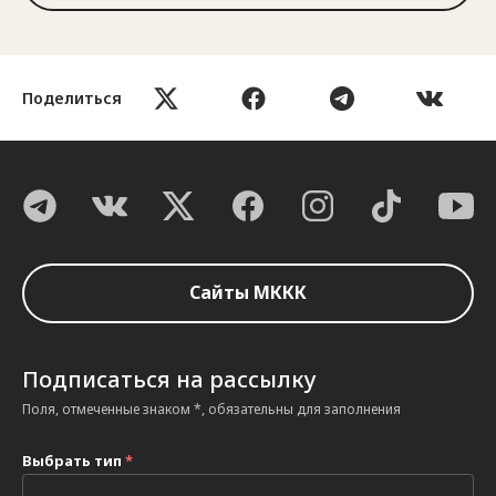
Поделиться
Сайты МККК
Подписаться на рассылку
Поля, отмеченные знаком *, обязательны для заполнения
Выбрать тип
*