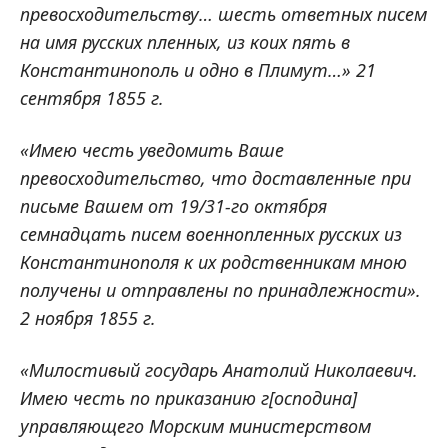
превосходительству… шесть ответных писем
на имя русских пленных, из коих пять в
Константинополь и одно в Плимут…» 21
сентября 1855 г.
«Имею честь уведомить Ваше
превосходительство, что доставленные при
письме Вашем от 19/31-го октября
семнадцать писем военнопленных русских из
Константинополя к их родственникам мною
получены и отправлены по принадлежности».
2 ноября 1855 г.
«Милостивый государь Анатолий Николаевич.
Имею честь по приказанию г[осподина]
управляющего Морским министерством