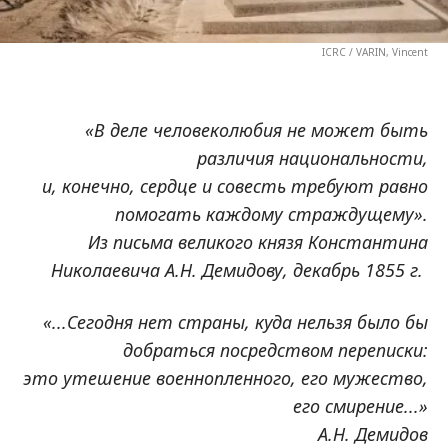
ICRC / VARIN, Vincent
«В деле человеколюбия не может быть
различия национальности,
и, конечно, сердце и совесть требуют равно
помогать каждому страждущему».
Из письма великого князя Константина
Николаевича А.Н. Демидову, декабрь 1855 г.
«...Сегодня нет страны, куда нельзя было бы
добраться посредством переписки:
это утешение военнопленного, его мужество,
его смирение...»
А.Н. Демидов