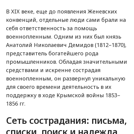
В XIX веке, еще до появления Женевских
конвенций, отдельные люди сами брали на
себя ответственность за помощь
военнопленным. Одним из них был князь
Анатолий Николаевич Демидов (1812–1870),
представитель богатейшего рода
промышленников. Обладая значительными
средствами и искренне сострадая
военнопленным, он развернул уникальную
для своего времени деятельность в их
поддержку в ходе Крымской войны 1853–
1856 гг.
Сеть сострадания: письма,
списки, поиск и надежда