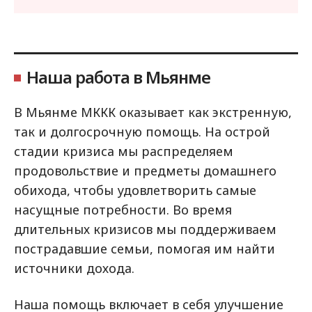
Наша работа в Мьянме
В Мьянме МККК оказывает как экстренную,
так и долгосрочную помощь. На острой
стадии кризиса мы распределяем
продовольствие и предметы домашнего
обихода, чтобы удовлетворить самые
насущные потребности. Во время
длительных кризисов мы поддерживаем
пострадавшие семьи, помогая им найти
источники дохода.
Наша помощь включает в себя улучшение