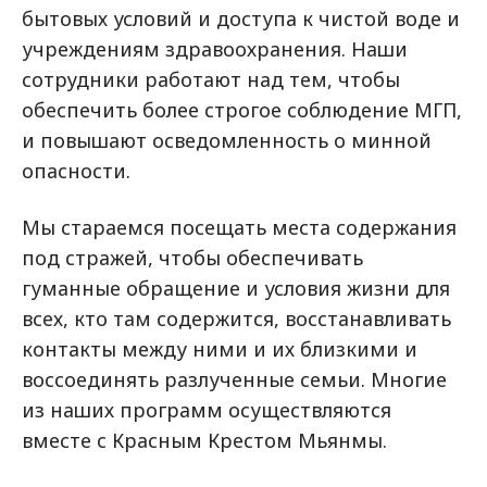
бытовых условий и доступа к чистой воде и
учреждениям здравоохранения. Наши
сотрудники работают над тем, чтобы
обеспечить более строгое соблюдение МГП,
и повышают осведомленность о минной
опасности.
Мы стараемся посещать места содержания
под стражей, чтобы обеспечивать
гуманные обращение и условия жизни для
всех, кто там содержится, восстанавливать
контакты между ними и их близкими и
воссоединять разлученные семьи. Многие
из наших программ осуществляются
вместе с Красным Крестом Мьянмы.