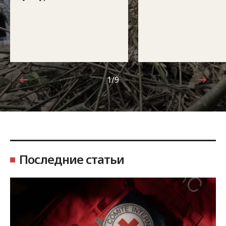
1/9
1 из 9
Последние статьи