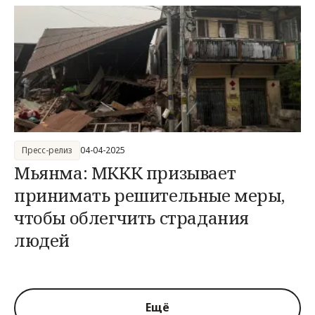
Пресс-релиз
04-04-2025
Мьянма: МККК призывает
принимать решительные меры,
чтобы облегчить страдания
людей
Ещё