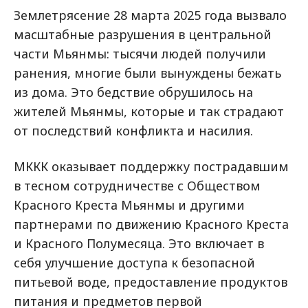
Землетрясение 28 марта 2025 года вызвало
масштабные разрушения в центральной
части Мьянмы: тысячи людей получили
ранения, многие были вынуждены бежать
из дома.
Это бедствие обрушилось на
жителей Мьянмы, которые и так страдают
от последствий конфликта и насилия.
МККК оказывает поддержку пострадавшим
в тесном сотрудничестве с Обществом
Красного Креста Мьянмы и другими
партнерами по движению Красного Креста
и Красного Полумесяца. Это включает в
себя улучшение доступа к безопасной
питьевой воде, предоставление продуктов
питания и предметов первой