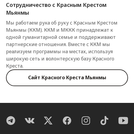
Сотрудничество с Красным Крестом
Мьянмы
Мы работаем рука об руку с Красным Крестом
Мьянмы (ККМ). ККМ и МККК принадлежат к
одной гуманитарной семье и поддерживают
партнерские отношения. Вместе с ККМ мы
реализуем программы на местах, используя
широкую сеть и волонтерскую базу Красного
Креста.
Сайт Красного Креста Мьянмы