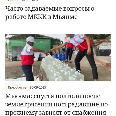
Часто задаваемые вопросы о
работе МККК в Мьянме
Пресс-релиз
26-09-2025
Мьянма: спустя полгода после
землетрясения пострадавшие по-
прежнему зависят от снабжения