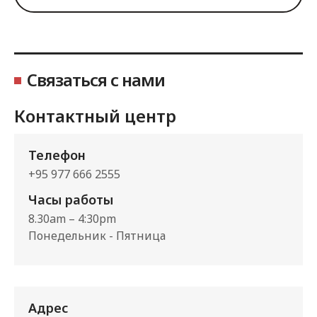
Связаться с нами
Контактный центр
Телефон
+95 977 666 2555
Часы работы
8.30am – 4:30pm
Понедельник - Пятница
Адрес