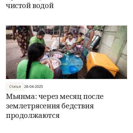
чистой водой
Статья
28-04-2025
Мьянма: через месяц после
землетрясения бедствия
продолжаются