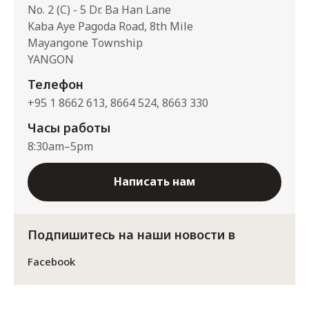
No. 2 (C) - 5 Dr. Ba Han Lane
Kaba Aye Pagoda Road, 8th Mile
Mayangone Township
YANGON
Телефон
+95 1 8662 613, 8664 524, 8663 330
Часы работы
8:30am–5pm
Написать нам
Подпишитесь на наши новости в
Facebook