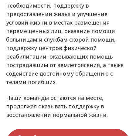
необходимости, поддержку в
предоставлении жилья и улучшение
условий жизни в местах размещения
перемещенных лиц, оказание помощи
больницам и службам скорой помощи,
поддержку центров физической
реабилитации, оказывающих помощь
пострадавшим от землетрясения, а также
содействие достойному обращению с
телами погибших.
Наши команды остаются на месте,
продолжая оказывать поддержку в
восстановлении нормальной жизни.