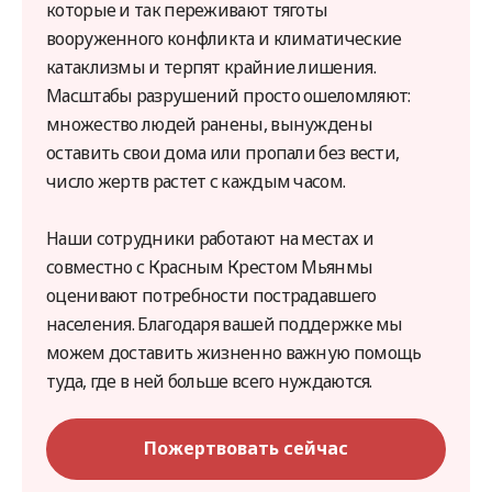
которые и так переживают тяготы
вооруженного конфликта и климатические
катаклизмы и терпят крайние лишения.
Масштабы разрушений просто ошеломляют:
множество людей ранены, вынуждены
оставить свои дома или пропали без вести,
число жертв растет с каждым часом.
Наши сотрудники работают на местах и
совместно с Красным Крестом Мьянмы
оценивают потребности пострадавшего
населения. Благодаря вашей поддержке мы
можем доставить жизненно важную помощь
туда, где в ней больше всего нуждаются.
Пожертвовать сейчас