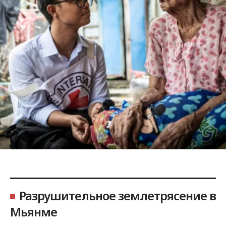
Разрушительное землетрясение в
Мьянме