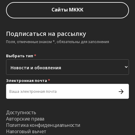
Сайты МККК
Подписаться на рассылку
Поля, отмеченные знаком *, обязательны для заполнения
Выбрать тип
*
Электронная почта
*
Доступность
Авторские права
Политика конфиденциальности
Налоговый вычет