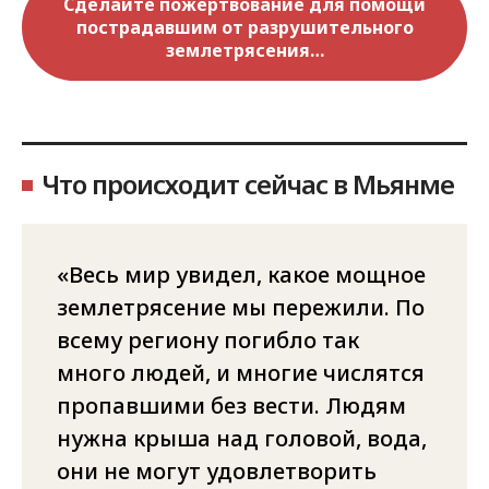
Сделайте пожертвование для помощи
пострадавшим от разрушительного
землетрясения…
Что происходит сейчас в Мьянме
Весь мир увидел, какое мощное
землетрясение мы пережили. По
всему региону погибло так
много людей, и многие числятся
пропавшими без вести. Людям
нужна крыша над головой, вода,
они не могут удовлетворить