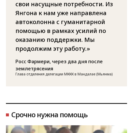
свои насущные потребности. Из
Янгона к нам уже направлена
автоколонна с гуманитарной
помощью в рамках усилий по
оказанию поддержки. Мы
продолжим эту работу.
Росс Фармери, через два дня после
землетрясения
Глава отделения делегации МККК в Мандалае (Мьянма)
Срочно нужна помощь