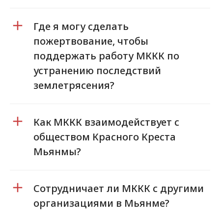
Где я могу сделать
пожертвование, чтобы
поддержать работу МККК по
устранению последствий
землетрясения?
Как МККК взаимодействует с
обществом Красного Креста
Мьянмы?
Сотрудничает ли МККК с другими
организациями в Мьянме?