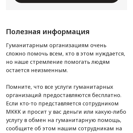
Полезная информация
Гуманитарным организациям очень
сложно помочь всем, кто в этом нуждается,
но наше стремление помогать людям
остается неизменным.
Помните, что все услуги гуманитарных
организаций предоставляются бесплатно.
Если кто-то представляется сотрудником
МККК и просит у вас деньги или какую-либо
услугу в обмен на гуманитарную помощь,
сообщите об этом нашим сотрудникам на