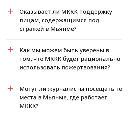
Оказывает ли МККК поддержку
лицам, содержащимся под
стражей в Мьянме?
Как мы можем быть уверены в
том, что МККК будет рационально
использовать пожертвования?
Могут ли журналисты посещать те
места в Мьянме, где работает
МККК?