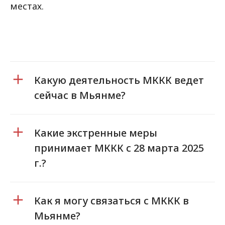
местах.
Какую деятельность МККК ведет
сейчас в Мьянме?
Какие экстренные меры
принимает МККК с 28 марта 2025
г.?
Как я могу связаться с МККК в
Мьянме?