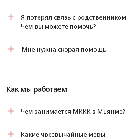
Я потерял связь с родственником.
Чем вы можете помочь?
Мне нужна скорая помощь.
Как мы работаем
Чем занимается МККК в Мьянме?
Какие чрезвычайные меры