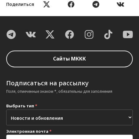
Поделиться
Сайты МККК
Подписаться на рассылку
Поля, отмеченные знаком *, обязательны для заполнения
Выбрать тип
*
Электронная почта
*