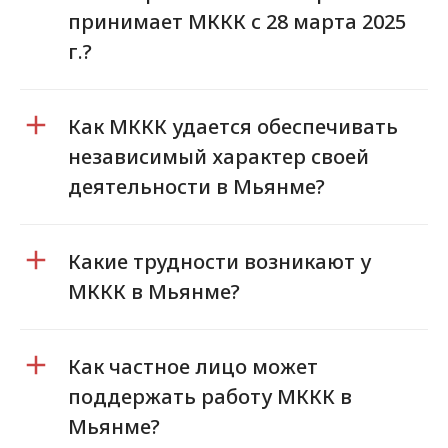
принимает МККК с 28 марта 2025
г.?
Как МККК удается обеспечивать
независимый характер своей
деятельности в Мьянме?
Какие трудности возникают у
МККК в Мьянме?
Как частное лицо может
поддержать работу МККК в
Мьянме?