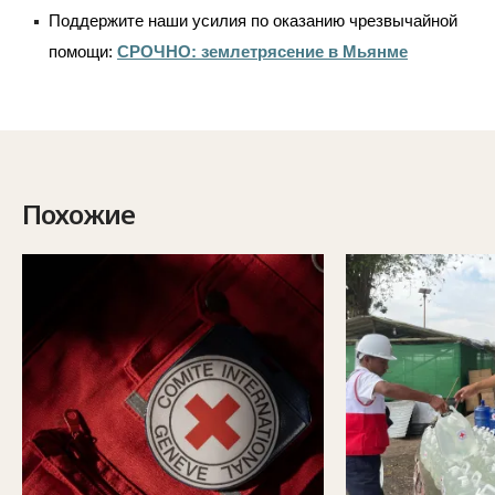
Поддержите наши усилия по оказанию чрезвычайной
помощи:
СРОЧНО: землетрясение в Мьянме
Похожие