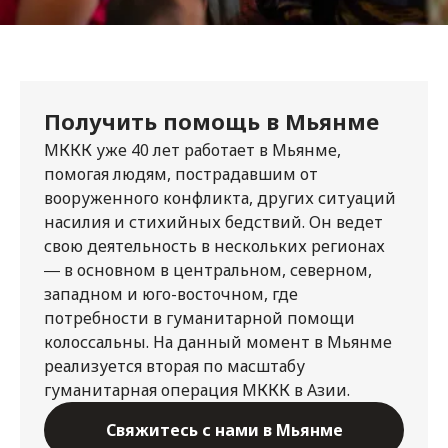
Получить помощь в Мьянме
МККК уже 40 лет работает в Мьянме,
помогая людям, пострадавшим от
вооруженного конфликта, других ситуаций
насилия и стихийных бедствий. Он ведет
свою деятельность в нескольких регионах
― в основном в центральном, северном,
западном и юго-восточном, где
потребности в гуманитарной помощи
колоссальны. На данный момент в Мьянме
реализуется вторая по масштабу
гуманитарная операция МККК в Азии.
Свяжитесь с нами в Мьянме