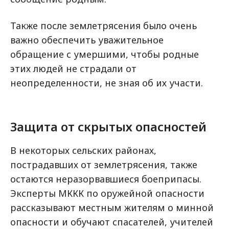
Также после землетрясения было очень
важно обеспечить уважительное
обращение с умершими, чтобы родные
этих людей не страдали от
неопределенности, не зная об их участи.
Защита от скрытых опасностей
В некоторых сельских районах,
пострадавших от землетрясения, также
остаются неразорвавшиеся боеприпасы.
Эксперты МККК по оружейной опасности
рассказывают местным жителям о минной
опасности и обучают спасателей, учителей