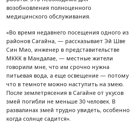
возобновления полноценного
медицинского обслуживания.
«Во время недавнего посещения одного из
районов Сагайна, — рассказывает Эй Шве
Син Мио, инженер в представительстве
МККК в Мандалае, — местные жители
говорили мне, что им срочно нужна
питьевая вода, а еще освещение — потому
что в темноте можно наступить на змею.
После землетрясения в Сагайне от укусов
змей погибли не меньше 30 человек. В
развалинах змей трудно увидеть, особенно
когда солнце садится».