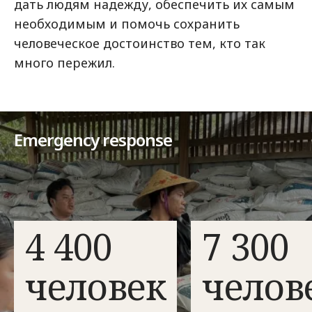
дать людям надежду, обеспечить их самым
необходимым и помочь сохранить
человеческое достоинство тем, кто так
много пережил.
Emergency response
4 400
7 300
человек
челов