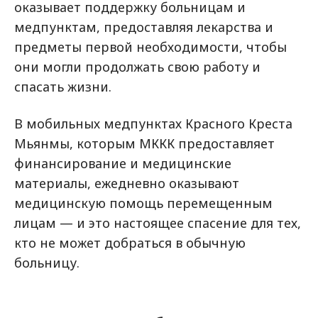
оказывает поддержку больницам и
медпунктам, предоставляя лекарства и
предметы первой необходимости, чтобы
они могли продолжать свою работу и
спасать жизни.
В мобильных медпунктах Красного Креста
Мьянмы, которым МККК предоставляет
финансирование и медицинские
материалы, ежедневно оказывают
медицинскую помощь перемещенным
лицам — и это настоящее спасение для тех,
кто не может добраться в обычную
больницу.