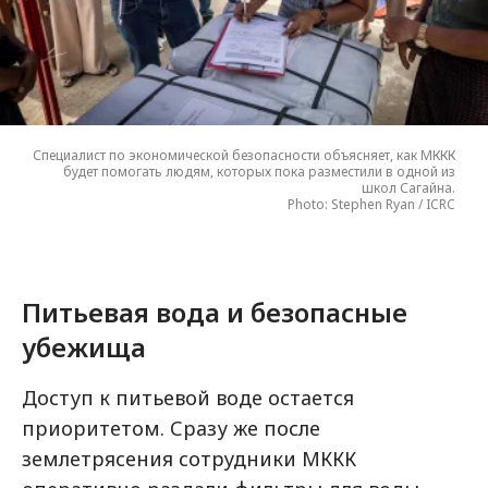
Специалист по экономической безопасности объясняет, как МККК
будет помогать людям, которых пока разместили в одной из
школ Сагайна.
Photo: Stephen Ryan / ICRC
Питьевая вода и безопасные
убежища
Доступ к питьевой воде остается
приоритетом. Сразу же после
землетрясения сотрудники МККК