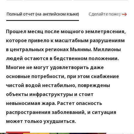
Полный отчет (на английском языке)
Сделайте пожертвова
Прошел месяц после мощного землетрясения,
которое привело к масштабным разрушениям
в центральных регионах Мьянмы. Миллионы
людей остаются в бедственном положении.
Многие не могут удовлетворить даже
основные потребности, при этом снабжение
чистой водой нестабильно, повреждены
объекты инфраструктуры и стоит
невыносимая жара. Растет опасность
распространения заболеваний, и ситуация
может только ухудшиться.