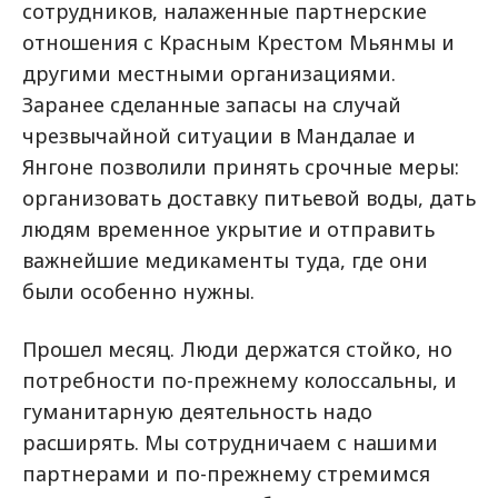
сотрудников, налаженные партнерские
отношения с Красным Крестом Мьянмы и
другими местными организациями.
Заранее сделанные запасы на случай
чрезвычайной ситуации в Мандалае и
Янгоне позволили принять срочные меры:
организовать доставку питьевой воды, дать
людям временное укрытие и отправить
важнейшие медикаменты туда, где они
были особенно нужны.
Прошел месяц. Люди держатся стойко, но
потребности по-прежнему колоссальны, и
гуманитарную деятельность надо
расширять. Мы сотрудничаем с нашими
партнерами и по-прежнему стремимся