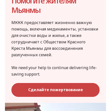
Помогите жителям
Мьянмы
МККК предоставляет жизненно важную
помощь, включая медикаменты, установки
для очистки воды и жилье, а также
сотрудничает с Обществом Красного
Креста Мьянмы для воссоединения
разлученных семей.
We need your help to continue delivering life-
saving support.
Сделайте пожертвование