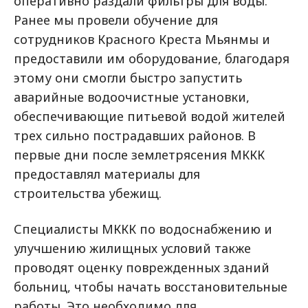
оперативно раздали фильтры для воды.
Ранее мы провели обучение для
сотрудников Красного Креста Мьянмы и
предоставили им оборудование, благодаря
этому они смогли быстро запустить
аварийные водоочистные установки,
обеспечивающие питьевой водой жителей
трех сильно пострадавших районов. В
первые дни после землетрясения МККК
предоставлял материалы для
строительства убежищ.
Специалисты МККК по водоснабжению и
улучшению жилищных условий также
проводят оценку поврежденных зданий
больниц, чтобы начать восстановительные
работы. Это необходимо для