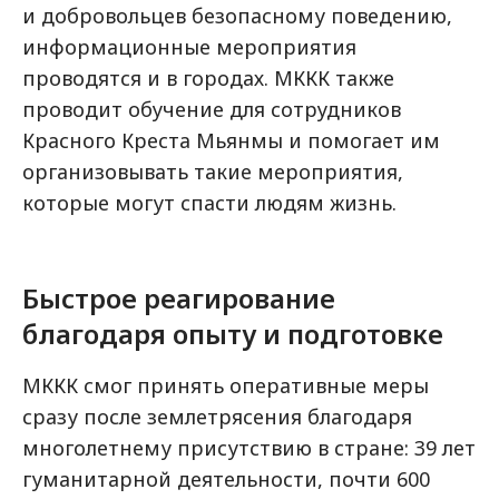
и добровольцев безопасному поведению,
информационные мероприятия
проводятся и в городах. МККК также
проводит обучение для сотрудников
Красного Креста Мьянмы и помогает им
организовывать такие мероприятия,
которые могут спасти людям жизнь.
Быстрое реагирование
благодаря опыту и подготовке
МККК смог принять оперативные меры
сразу после землетрясения благодаря
многолетнему присутствию в стране: 39 лет
гуманитарной деятельности, почти 600