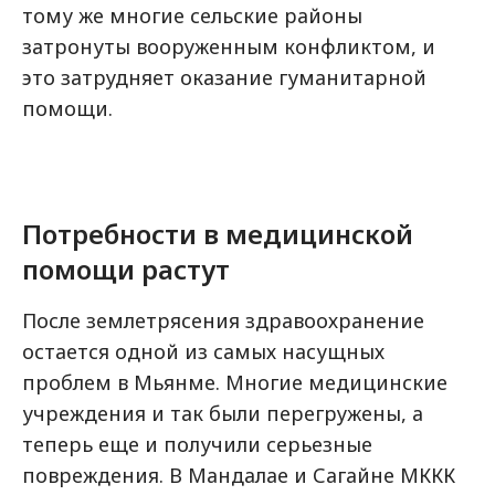
тому же многие сельские районы
затронуты вооруженным конфликтом, и
это затрудняет оказание гуманитарной
помощи.
Потребности в медицинской
помощи растут
После землетрясения здравоохранение
остается одной из самых насущных
проблем в Мьянме. Многие медицинские
учреждения и так были перегружены, а
теперь еще и получили серьезные
повреждения. В Мандалае и Сагайне МККК