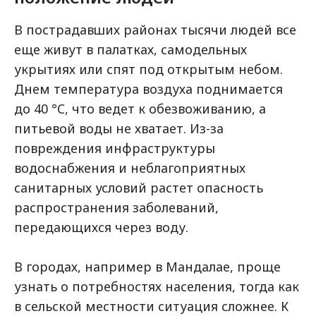
В пострадавших районах тысячи людей все
еще живут в палатках, самодельных
укрытиях или спят под открытым небом.
Днем температура воздуха поднимается
до 40 °C, что ведет к обезвоживанию, а
питьевой воды не хватает. Из-за
повреждения инфраструктуры
водоснабжения и неблагоприятных
санитарных условий растет опасность
распространения заболеваний,
передающихся через воду.
В городах, например в Мандалае, проще
узнать о потребностях населения, тогда как
в сельской местности ситуация сложнее. К