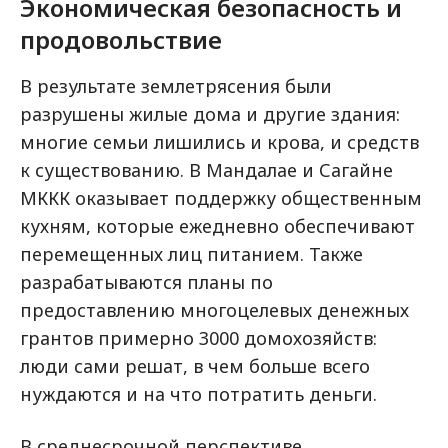
Экономическая безопасность и
продовольствие
В результате землетрясения были
разрушены жилые дома и другие здания:
многие семьи лишились и крова, и средств
к существованию. В Мандалае и Сагайне
МККК оказывает поддержку общественным
кухням, которые ежедневно обеспечивают
перемещенных лиц питанием. Также
разрабатываются планы по
предоставлению многоцелевых денежных
грантов примерно 3000 домохозяйств:
люди сами решат, в чем больше всего
нуждаются и на что потратить деньги.
В среднесрочной перспективе