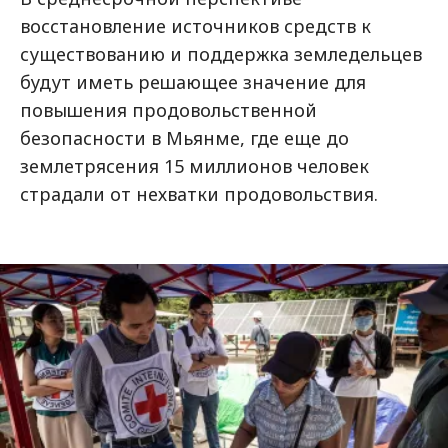
восстановление источников средств к
существованию и поддержка земледельцев
будут иметь решающее значение для
повышения продовольственной
безопасности в Мьянме, где еще до
землетрясения 15 миллионов человек
страдали от нехватки продовольствия.