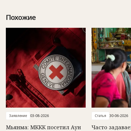
Похожие
Заявление
03-08-2026
Статья
30-06-2026
Мьянма: МККК посетил Аун
Часто задава