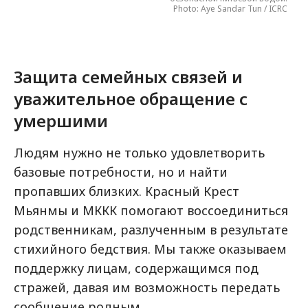
Photo: Aye Sandar Tun / ICRC
Защита семейных связей и
уважительное обращение с
умершими
Людям нужно не только удовлетворить
базовые потребности, но и найти
пропавших близких. Красный Крест
Мьянмы и МККК помогают воссоединиться
родственникам, разлученным в результате
стихийного бедствия. Мы также оказываем
поддержку лицам, содержащимся под
стражей, давая им возможность передать
сообщение родным.