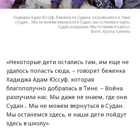
Хадиджа Адам Юссуф, беженка из Судана, оказавшаяся в Тине:
«Судан... Мы не можем вернуться в Судан, мы останемся здесь.
Судан разрушен. Мы останемся здесь».
Фото: Alyona Synenko
«Некоторые дети остались там, им еще не
удалось попасть сюда, – говорит беженка
Хадиджа Адам Юссуф, которая
благополучно добралась в Тине. – Война
разлучила нас. Мы даже не знаем, где они.
Судан... Мы не можем вернуться в Судан.
Мы останемся здесь, и наши дети пойдут
здесь в школу».