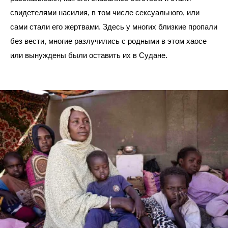
свидетелями насилия, в том числе сексуального, или 
сами стали его жертвами. Здесь у многих близкие пропали 
без вести, многие разлучились с родными в этом хаосе 
или вынуждены были оставить их в Судане.