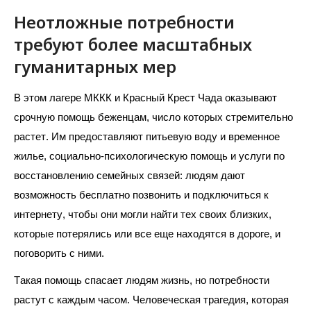
Неотложные потребности
требуют более масштабных
гуманитарных мер
В этом лагере МККК и Красный Крест Чада оказывают 
срочную помощь беженцам, число которых стремительно 
растет. Им предоставляют питьевую воду и временное 
жилье, социально-психологическую помощь и услуги по 
восстановлению семейных связей: людям дают 
возможность бесплатно позвонить и подключиться к 
интернету, чтобы они могли найти тех своих близких, 
которые потерялись или все еще находятся в дороге, и 
поговорить с ними.
Такая помощь спасает людям жизнь, но потребности 
растут с каждым часом. Человеческая трагедия, которая 