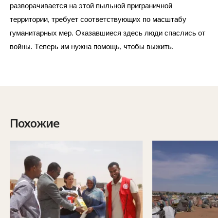
разворачивается на этой пыльной приграничной 
территории, требует соответствующих по масштабу 
гуманитарных мер. Оказавшиеся здесь люди спаслись от 
войны. Теперь им нужна помощь, чтобы выжить. 
Похожие