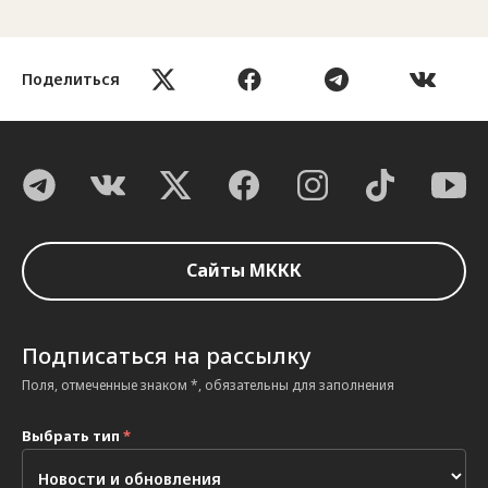
Поделиться
Сайты МККК
Подписаться на рассылку
Поля, отмеченные знаком *, обязательны для заполнения
Выбрать тип
*