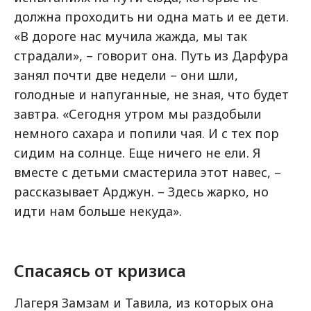
должна проходить ни одна мать и ее дети.
«В дороге нас мучила жажда, мы так
страдали», – говорит она. Путь из Дарфура
занял почти две недели – они шли,
голодные и напуганные, не зная, что будет
завтра. «Сегодня утром мы раздобыли
немного сахара и попили чая. И с тех пор
сидим на солнце. Еще ничего не ели. Я
вместе с детьми смастерила этот навес, –
рассказывает Арджун. – Здесь жарко, но
идти нам больше некуда».
Спасаясь от кризиса
Лагеря Замзам и Тавила, из которых она