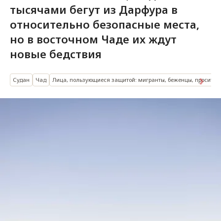
тысячами бегут из Дарфура в
относительно безопасные места,
но в восточном Чаде их ждут
новые бедствия
Судан
Чад
Лица, пользующиеся защитой: мигранты, беженцы, просите