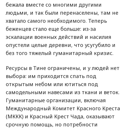
бежала вместе со многими другими
людьми, и так были перенаселены, там не
хватало самого необходимого. Теперь
беженцев стало еще больше: из-за
эскалации военных действий и насилия
опустели целые деревни, что усугубило и
без того тяжелый гуманитарный кризис.
Ресурсы в Тине ограничены, и у людей нет
выбора: им приходится спать под
открытым небом или ютиться под
самодельными навесами из ткани и веток.
Гуманитарные организации, включая
Международный Комитет Красного Креста
(МККК) и Красный Крест Чада, оказывают
срочную помощь, но потребности