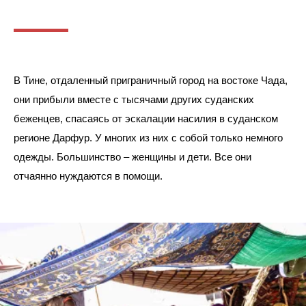
В Тине, отдаленный приграничный город на востоке Чада, 
они прибыли вместе с тысячами других суданских 
беженцев, спасаясь от эскалации насилия в суданском 
регионе Дарфур. У многих из них с собой только немного 
одежды. Большинство – женщины и дети. Все они 
отчаянно нуждаются в помощи.