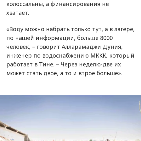
колоссальны, а финансирования не
хватает.
«Воду можно набрать только тут, а в лагере,
по нашей информации, больше 8000
человек, – говорит Алларамаджи Дуния,
инженер по водоснабжению МККК, который
работает в Тине. – Через неделю-две их
может стать двое, а то и втрое больше».