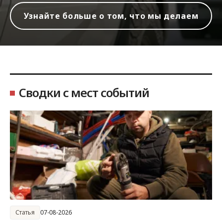
Узнайте больше о том, что мы делаем
Сводки с мест событий
Статья
07-08-2026