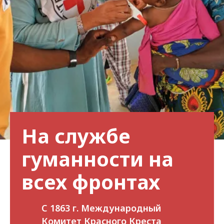
На службе
гуманности на
всех фронтах
С 1863 г. Международный
Комитет Красного Креста