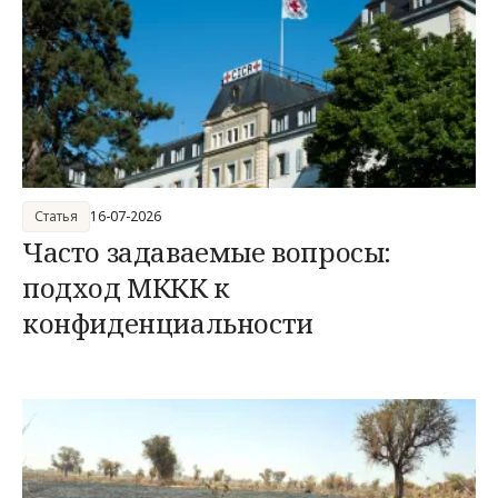
Статья
16-07-2026
Часто задаваемые вопросы:
подход МККК к
конфиденциальности