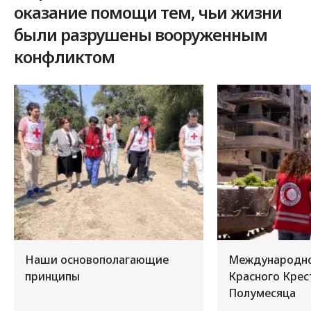
оказание помощи тем, чьи жизни
были разрушены вооруженным
конфликтом
Наши основополагающие
Международно
принципы
Красного Крес
Полумесяца