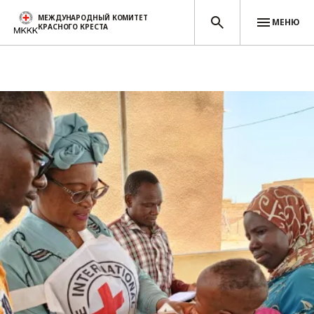
МЕЖДУНАРОДНЫЙ КОМИТЕТ
МЕНЮ
КРАСНОГО КРЕСТА
Перейти к основному содержанию