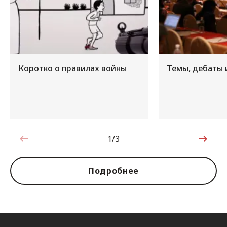
Коротко о правилах войны
Темы, дебаты 
1/3
1 из 3
Подробнее