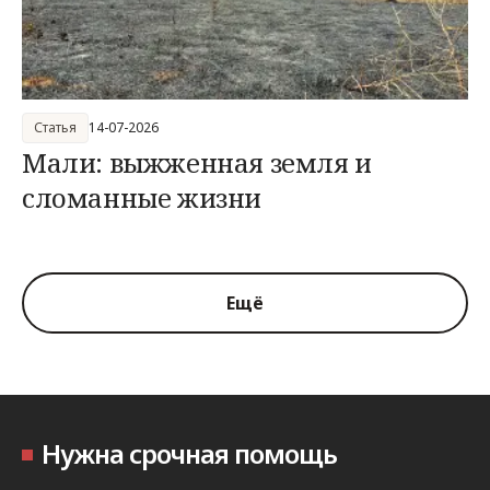
Статья
14-07-2026
Мали: выжженная земля и
сломанные жизни
Ещё
Нужна срочная помощь