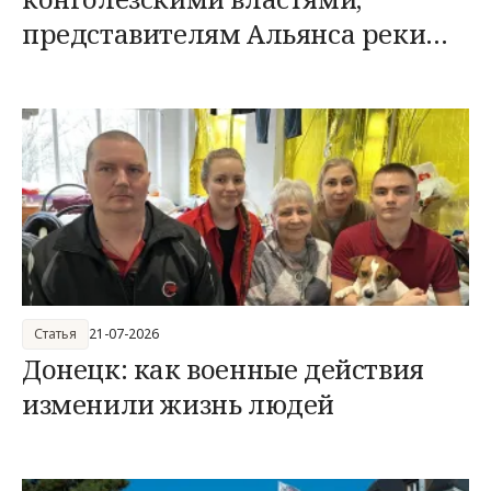
представителям Альянса реки
Конго/Движения 23 марта
Статья
21-07-2026
Донецк: как военные действия
изменили жизнь людей