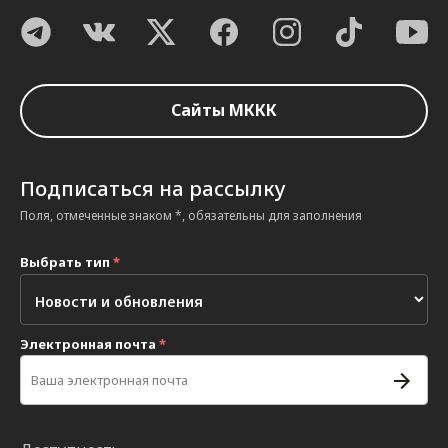
Сайты МККК
Подписаться на рассылку
Поля, отмеченные знаком *, обязательны для заполнения
Выбрать тип
*
Электронная почта
*