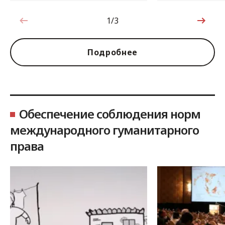
1/3
1 из 3
Подробнее
Обеспечение соблюдения норм
международного гуманитарного
права