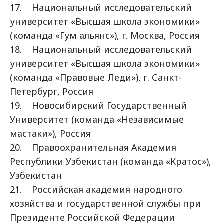
17. Национальный исследовательский
университет «Высшая школа экономики»
(команда «Гум альянс»), г. Москва, Россия
18. Национальный исследовательский
университет «Высшая школа экономики»
(команда «Правовые Леди»), г. Санкт-
Петербург, Россия
19. Новосибирский Государственный
Университет (команда «Независимые
мастаки»), Россия
20. Правоохранительная Академия
Республики Узбекистан (команда «Кратос»),
Узбекистан
21. Российская академия народного
хозяйства и государственной службы при
Президенте Российской Федерации