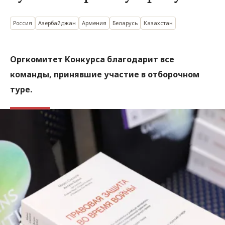
Россия
Азербайджан
Армения
Беларусь
Казахстан
Оргкомитет Конкурса благодарит все
команды, принявшие участие в отборочном
туре.