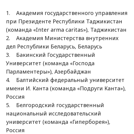
1. Академия государственного управления
при Президенте Республики Таджикистан
(команда «Inter arma caritas»), Таджикистан
2. Академия Министерства внутренних
дел Республики Беларусь, Беларусь
3. Бакинский Государственный
Университет (команда «Господа
Парламентеры»), Азербайджан
4. Балтийский федеральный университет
имени И. Канта (команда «Подруги Канта»),
Россия
5. Белгородский государственный
национальный исследовательский
университет (команда «Гиперборея»),
Россия