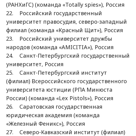
(РАНХиГС) (команда «Totally spies»), Россия
22. Российский государственный
университет правосудия, северо-западный
филиал (команда «Красный Щит»), Россия
23. Российский университет дружбы
народов (команда «AMICITIA»), Россия
24. Санкт-Петербургский государственный
университет, Россия
25. Санкт-Петербургский институт
(филиал) Всероссийского государственного
университета юстиции (РПА Минюста
России) (команда «Lex Pistols»), Россия
26. Саратовская государственная
юридическая академия (команда
«Железный Феникс»), Россия
27. Северо-Кавказский институт (филиал)