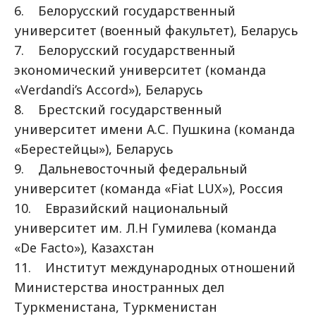
6. Белорусский государственный
университет (военный факультет), Беларусь
7. Белорусский государственный
экономический университет (команда
«Verdandi’s Accord»), Беларусь
8. Брестский государственный
университет имени А.С. Пушкина (команда
«Берестейцы»), Беларусь
9. Дальневосточный федеральный
университет (команда «Fiat LUX»), Россия
10. Евразийский национальный
университет им. Л.Н Гумилева (команда
«De Facto»), Казахстан
11. Институт международных отношений
Министерства иностранных дел
Туркменистана, Туркменистан