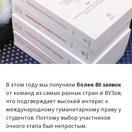
В этом году мы получили
более 80 заявок
от команд из самых разных стран и ВУЗов,
что подтверждает высокий интерес к
международному гуманитарному праву у
студентов. Поэтому выбор участников
очного этапа был непростым.