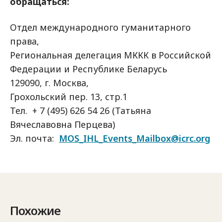
обращаться:
Отдел международного гуманитарного
права,
Региональная делегация МККК в Российской
Федерации и Республике Беларусь
129090, г. Москва,
Грохольский пер. 13, стр.1
Тел. + 7 (495) 626 54 26 (Татьяна
Вячеславовна Перцева)
Эл. почта:
MOS_IHL_Events_Mailbox@icrc.org
Похожие