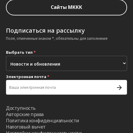
Сайты МККК
Подписаться на рассылку
Поля, отмеченные знаком *, обязательны для заполнения
Выбрать тип
*
Электронная почта
*
Доступность
Авторские права
Политика конфиденциальности
Налоговый вычет