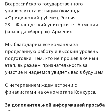
Всероссийского государственного
университета юстиции (команда
«Юридический рубеж»), Россия
28. Французский университет Армении
(команда «Аврора»), Армения
Мы благодарим все команды за
проделанную работу и высокий уровень
подготовки. Тем, кто не прошел в очный
этап, выражаем признательность за
участие и надеемся увидеть вас в будущем.
С нетерпением ждем встречи с
финалистами на очном этапе Конкурса.
За дополнительной информацией просьба