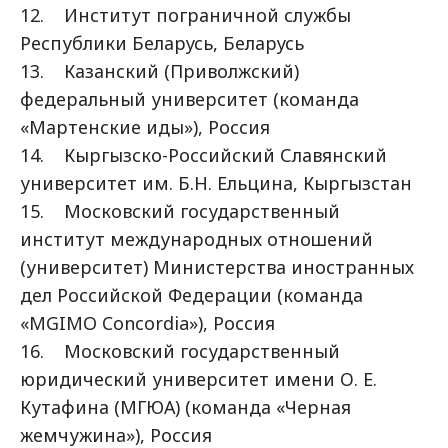
12. Институт пограничной службы
Республики Беларусь, Беларусь
13. Казанский (Приволжский)
федеральный университет (команда
«Мартенские иды»), Россия
14. Кыргызско-Российский Славянский
университет им. Б.Н. Ельцина, Кыргызстан
15. Московский государственный
институт международных отношений
(университет) Министерства иностранных
дел Российской Федерации (команда
«MGIMO Concordia»), Россия
16. Московский государственный
юридический университет имени О. Е.
Кутафина (МГЮА) (команда «Черная
жемчужина»), Россия