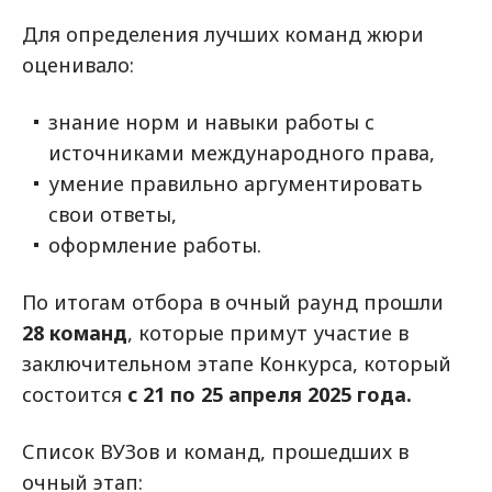
Для определения лучших команд жюри
оценивало:
знание норм и навыки работы с
источниками международного права,
умение правильно аргументировать
свои ответы,
оформление работы.
По итогам отбора в очный раунд прошли
28 команд
, которые примут участие в
заключительном этапе Конкурса, который
состоится
с 21 по 25 апреля 2025 года.
Список ВУЗов и команд, прошедших в
очный этап: