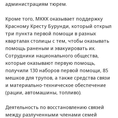
администрациям тюрем.
Кроме того, МККК оказывает поддержку
Красному Кресту Бурунди, который открыл
три пункта первой помощи в разных
кварталах столицы с тем, чтобы оказывать
помощь раненым и эвакуировать их.
Сотрудники национального общества,
которые оказывают первую помощь,
получили 130 наборов первой помощи, 85
мешков для трупов, а также средства связи
и материально-техническое обеспечение
(рации, автомашины, топливо).
Деятельность по восстановлению связей
между разлученными членами семей