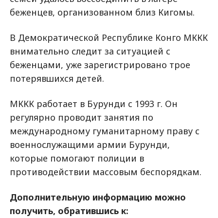
беженцев, организованном близ Кигомы.
В Демократической Республике Конго МККК
внимательно следит за ситуацией с
беженцами, уже зарегистрировано трое
потерявшихся детей.
МККК работает в Бурунди с 1993 г. Он
регулярно проводит занятия по
международному гуманитарному праву с
военнослужащими армии Бурунди,
которые помогают полиции в
противодействии массовым беспорядкам.
Дополнительную информацию можно
получить, обратившись к: