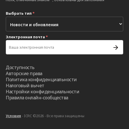
Выбрать тип
*
Электронная почта
*
Доступность
Авторские права
Политика конфиденциальности
Налоговый вычет
Настройки конфиденциальности
Правила онлайн-сообщества
Условия
- ICRC ©2026 - Все права защищены