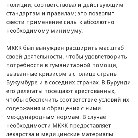
полиции, соответствовали действующим
стандартам и правилам; это позволит
свести применение силы к абсолютно
необходимому минимуму.
МККК был вынужден расширить масштаб
своей деятельности, чтобы удовлетворить
потребности в гуманитарной помощи,
вызванные кризисом в столице страны
Бужумбуре и в соседних странах. В Бурунди
его делегаты посещают арестованных,
чтобы обеспечить соответствие условий их
содержания и обращения с ними
международным нормам. В случае
необходимости МККК предоставляет
лекарства и медицинские материалы