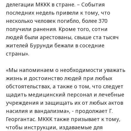
делегации МККК в стране. – События
последних недель привели к тому, что
несколько человек погибло, более 370
получили ранения. Кроме того, сотни
людей были арестованы, свыше ста тысяч
жителей Бурунди бежали в соседние
страны».
«Мы напоминаем о необходимости уважать
жизнь и достоинство людей при любых
обстоятельствах, а также о том, что следует
щадить медицинский персонал и лечебные
учреждения и защищать их от любых актов
насилия и вандализма», - продолжает Г.
Георгантас. МККК также призывает к тому,
чтобы инструкции, издаваемые для