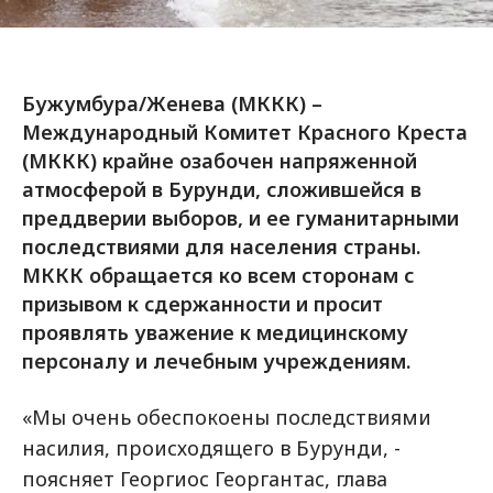
Бужумбура/Женева (МККК) –
Международный Комитет Красного Креста
(МККК) крайне озабочен напряженной
атмосферой в Бурунди, сложившейся в
преддверии выборов, и ее гуманитарными
последствиями для населения страны.
МККК обращается ко всем сторонам с
призывом к сдержанности и просит
проявлять уважение к медицинскому
персоналу и лечебным учреждениям.
«Мы очень обеспокоены последствиями
насилия, происходящего в Бурунди, -
поясняет Георгиос Георгантас, глава