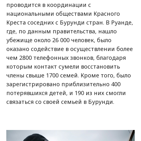
проводится в координации с
национальными обществами Красного
Креста соседних с Бурунди стран. В Руанде,
где, по данным правительства, нашло
убежище около 26 000 человек, было
оказано содействие в осуществлении более
чем 2800 телефонных звонков, благодаря
которым контакт сумели восстановить
члены свыше 1700 семей. Кроме того, было
зарегистрировано приблизительно 400
потерявшихся детей, и 190 из них смогли
связаться со своей семьей в Бурунди.