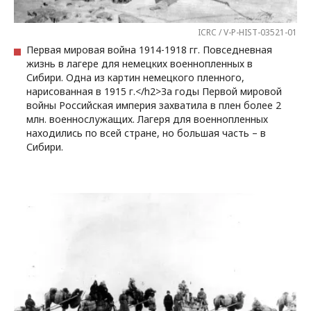
ICRC / V-P-HIST-03521-01
Первая мировая война 1914-1918 гг. Повседневная
жизнь в лагере для немецких военнопленных в
Сибири. Одна из картин немецкого пленного,
нарисованная в 1915 г.</h2>За годы Первой мировой
войны Российская империя захватила в плен более 2
млн. военнослужащих. Лагеря для военнопленных
находились по всей стране, но большая часть – в
Сибири.