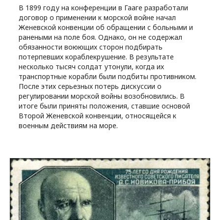
В 1899 году на конференции в Гааге разработали
договор о применении к морской войне начал
Женевской конвенции об обращении с больными и
ранеными на поле боя. Однако, он не содержал
обязанности воюющих сторон подбирать
потерпевших кораблекрушение. В результате
несколько тысяч солдат утонули, когда их
транспортные корабли были подбиты противником.
После этих серьезных потерь дискуссии о
регулировании морской войны возобновились. В
итоге были приняты положения, ставшие основой
Второй Женевской конвенции, относящейся к
военным действиям на море.