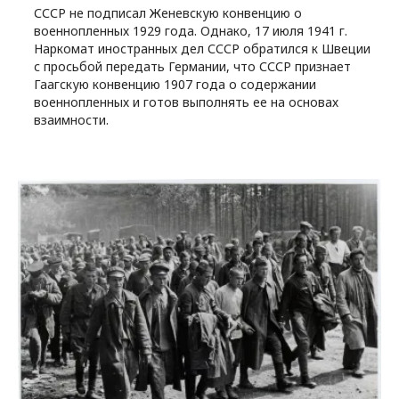
СССР не подписал Женевскую конвенцию о
военнопленных 1929 года. Однако, 17 июля 1941 г.
Наркомат иностранных дел СССР обратился к Швеции
с просьбой передать Германии, что СССР признает
Гаагскую конвенцию 1907 года о содержании
военнопленных и готов выполнять ее на основах
взаимности.