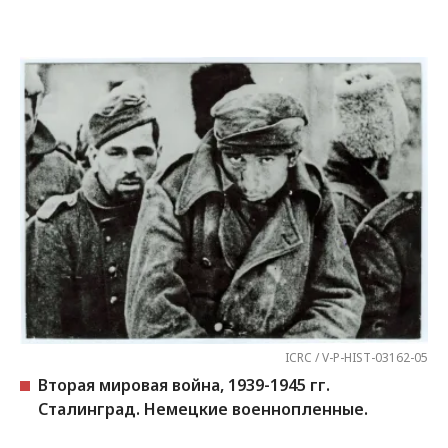
ICRC / V-P-HIST-03162-05
Вторая мировая война, 1939-1945 гг.
Сталинград. Немецкие военнопленные.