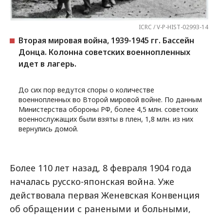
ICRC / V-P-HIST-02993-14
Вторая мировая война, 1939-1945 гг. Бассейн
Донца. Колонна советских военнопленных
идет в лагерь.
До сих пор ведутся споры о количестве
военнопленных во Второй мировой войне. По данным
Министерства обороны РФ, более 4,5 млн. советских
военнослужащих были взяты в плен, 1,8 млн. из них
вернулись домой.
Более 110 лет назад, 8 февраля 1904 года
началась русско-японская война. Уже
действовала первая Женевская Конвенция
об обращении с ранеными и больными,