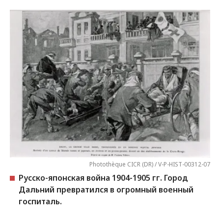
Photothèque CICR (DR) / V-P-HIST-00312-07
Русско-японская война 1904-1905 гг. Город
Дальний превратился в огромный военный
госпиталь.