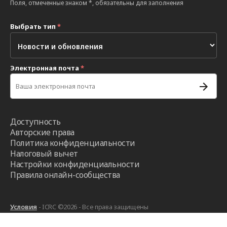
Поля, отмеченные знаком *, обязательны для заполнения
Выбрать тип
*
Электронная почта
*
Доступность
Авторские права
Политика конфиденциальности
Налоговый вычет
Настройки конфиденциальности
Правила онлайн-сообщества
Условия
- ICRC ©2026 - Все права защищены