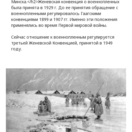
Минска.</h2>Женевская конвенция о военнопленных
была принята в 1929 г. До ее принятия обращение с
военнопленными регулировалось Гаагскими
конвенциями 1899 и 1907 гг. Именно эти положения
применялись во время Первой мировой войны.
Сейчас отношение к военнопленным регулируется
третьей Женевской Конвенцией, принятой в 1949
году.