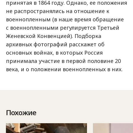
принятая в 1864 году. Однако, ее положения
не распространялись на отношение к
военнопленным (в наше время обращение
с военнопленными регулируется Третьей
Женевской Конвенцией). Подборка
архивных фотографий расскажет об
основных войнах, в которых Россия
принимала участие в первой половине 20
века, и о положении военнопленных в них.
Похожие