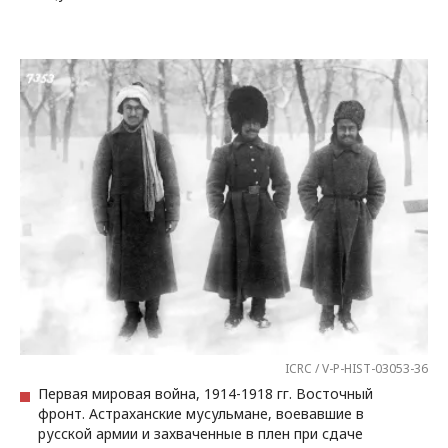
ICRC / V-P-HIST-03053-36
Первая мировая война, 1914-1918 гг. Восточный
фронт. Астраханские мусульмане, воевавшие в
русской армии и захваченные в плен при сдаче