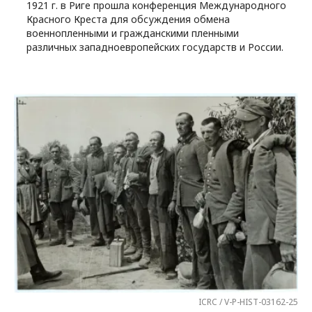
1921 г. в Риге прошла конференция Международного
Красного Креста для обсуждения обмена
военнопленными и гражданскими пленными
различных западноевропейских государств и России.
ICRC / V-P-HIST-03162-25