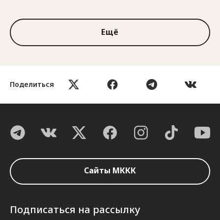
1 из 3
Ещё
Поделиться
Сайты МККК
Подписаться на рассылку