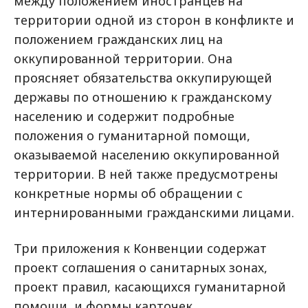
между положением иностранцев на
территории одной из сторон в конфликте и
положением гражданских лиц на
оккупированной территории. Она
проясняет обязательства оккупирующей
державы по отношению к гражданскому
населению и содержит подробные
положения о гуманитарной помощи,
оказываемой населению оккупированной
территории. В ней также предусмотрены
конкретные нормы об обращении с
интернированными гражданскими лицами.
Три приложения к Конвенции содержат
проект соглашения о санитарных зонах,
проект правил, касающихся гуманитарной
помощи, и формы карточек.