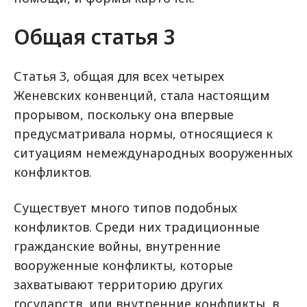
Общая статья 3
Статья 3, общая для всех четырех
Женевских конвенций, стала настоящим
прорывом, поскольку она впервые
предусматривала нормы, относящиеся к
ситуациям немеждународных вооруженных
конфликтов.
Существует много типов подобных
конфликтов. Среди них традиционные
гражданские войны, внутренние
вооруженные конфликты, которые
захватывают территорию других
государств, или внутренние конфликты, в