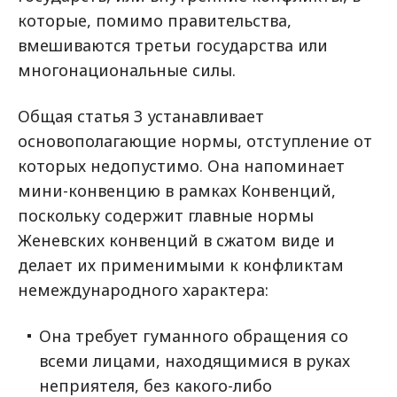
которые, помимо правительства,
вмешиваются третьи государства или
многонациональные силы.
Общая статья 3 устанавливает
основополагающие нормы, отступление от
которых недопустимо. Она напоминает
мини-конвенцию в рамках Конвенций,
поскольку содержит главные нормы
Женевских конвенций в сжатом виде и
делает их применимыми к конфликтам
немеждународного характера:
Она требует гуманного обращения со
всеми лицами, находящимися в руках
неприятеля, без какого-либо