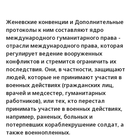
Женевские конвенции и Дополнительные
протоколы к ним составляют ядро
международного гуманитарного права -
отрасли международного права, которая
регулирует ведение вооруженных
конфликтов и стремится ограничить их
последствия. Они, в частности, защищают
людей, которые не принимают участия в
военных действиях (гражданских лиц,
врачей и медсестер, гуманитарных
работников), или тех, кто перестал
принимать участие в военных действиях,
например, раненых, больных и
потерпевших кораблекрушение солдат, а
также военнопленных.