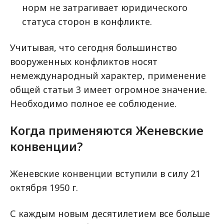
норм не затрагивает юридического
статуса сторон в конфликте.
Учитывая, что сегодня большинство
вооруженных конфликтов носят
немеждународный характер, применение
общей статьи 3 имеет огромное значение.
Необходимо полное ее соблюдение.
Когда применяются Женевские
конвенции?
Женевские конвенции вступили в силу 21
октября 1950 г.
С каждым новым десятилетием все больше