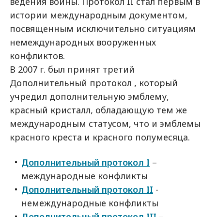
ведения войны. Протокол II стал первым в
истории международным документом,
посвященным исключительно ситуациям
немеждународных вооруженных
конфликтов.
В 2007 г. был принят третий
Дополнительный протокол , который
учредил дополнительную эмблему,
красный кристалл, обладающую тем же
международным статусом, что и эмблемы
красного креста и красного полумесяца.
Дополнительный протокол I
–
международные конфликты
Дополнительный протокол II
-
немеждународные конфликты
Дополнительный протокол III
–