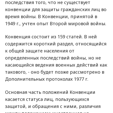
последствия того, что не существует
конвенции для защиты гражданских лиц во
время войны. В Конвенции, принятой в
1949 г., учтен опыт Второй мировой войны.
Конвенция состоит из 159 статей. В ней
содержится короткий раздел, относящийся
к общей защите населения от
определенных последствий войны, но не
касающийся ведения военных действий как
такового, - оно будет позже рассмотрено в
Дополнительных протоколах 1977 г.
Основная часть положений Конвенции
касается статуса лиц, пользующихся
защитой, и обращения с ними, различия