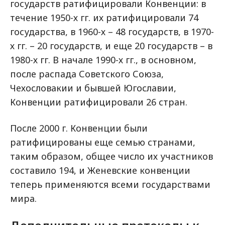
государств ратифицировали Конвенции: в
течение 1950-х гг. их ратифицировали 74
государства, в 1960-х – 48 государств, в 1970-
х гг. – 20 государств, и еще 20 государств – в
1980-х гг. В начале 1990-х гг., в основном,
после распада Советского Союза,
Чехословакии и бывшей Югославии,
Конвенции ратифицировали 26 стран.
После 2000 г. Конвенции были
ратифицированы еще семью странами,
таким образом, общее число их участников
составило 194, и Женевские конвенции
теперь применяются всеми государствами
мира.