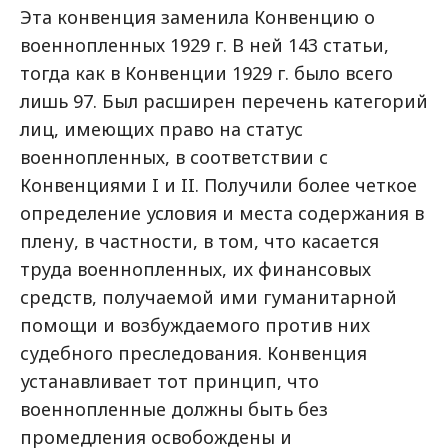
Эта конвенция заменила Конвенцию о
военнопленных 1929 г. В ней 143 статьи,
тогда как в Конвенции 1929 г. было всего
лишь 97. Был расширен перечень категорий
лиц, имеющих право на статус
военнопленных, в соответствии с
Конвенциями I и II. Получили более четкое
определение условия и места содержания в
плену, в частности, в том, что касается
труда военнопленных, их финансовых
средств, получаемой ими гуманитарной
помощи и возбуждаемого против них
судебного преследования. Конвенция
устанавливает тот принцип, что
военнопленные должны быть без
промедления освобождены и