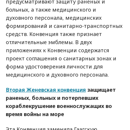
предусматривают защиту раненых и
больных, а также медицинского и
духовного персонала, медицинских
формирований и санитарно-транспортных
средств. Конвенция также признает
отличительные эмблемы. В двух
приложениях к Конвенции содержатся
проект соглашения о санитарных зонах и
форма удостоверения личности для
медицинского и духовного персонала.
Вторая Женевская конвенция
защищает
раненых, больных и потерпевших
кораблекрушение военнослужащих во
время войны на море
Эта Конвенция заменила Гаагскую