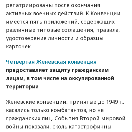
репатриированы после окончания
активных военных действий. К Конвенции
имеется пять приложений, содержащих
различные типовые соглашения, правила,
удостоверение личности и образцы
карточек.
Четвертая Женевская конвенция
предоставляет защиту гражданским
лицам, в том числе на оккупированной
территории
Женевские конвенции, принятые до 1949 г.,
касались только комбатантов, но не
гражданских лиц. События Второй мировой
войны показали, сколь катастрофичны