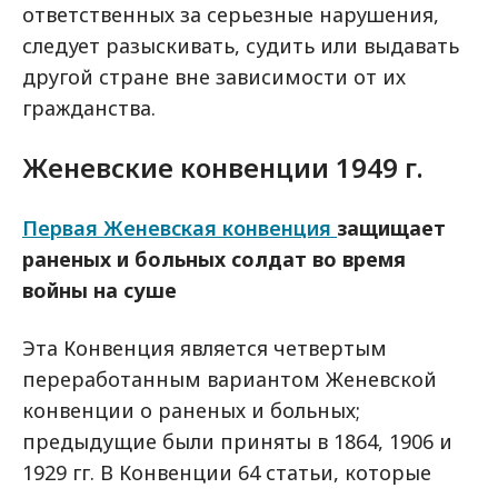
ответственных за серьезные нарушения,
следует разыскивать, судить или выдавать
другой стране вне зависимости от их
гражданства.
Женевские конвенции 1949 г.
Первая Женевская конвенция
защищает
раненых и больных солдат во время
войны на суше
Эта Конвенция является четвертым
переработанным вариантом Женевской
конвенции о раненых и больных;
предыдущие были приняты в 1864, 1906 и
1929 гг. В Конвенции 64 статьи, которые