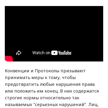
Конвенции и Протоколы призывают
принимать меры к тому, чтобы
предотвратить любые нарушения права
или положить им конец. В них содержатся
строгие нормы относительно так
называемых "серьезных нарушений". Лиц,