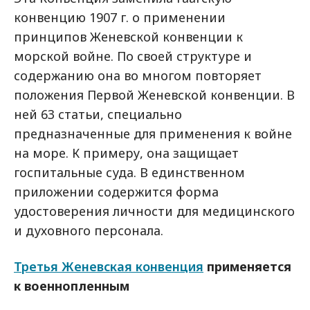
конвенцию 1907 г. о применении
принципов Женевской конвенции к
морской войне. По своей структуре и
содержанию она во многом повторяет
положения Первой Женевской конвенции. В
ней 63 статьи, специально
предназначенные для применения к войне
на море. К примеру, она защищает
госпитальные суда. В единственном
приложении содержится форма
удостоверения личности для медицинского
и духовного персонала.
Третья Женевская конвенция
применяется
к военнопленным