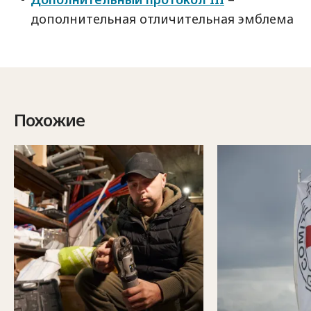
дополнительная отличительная эмблема
Похожие