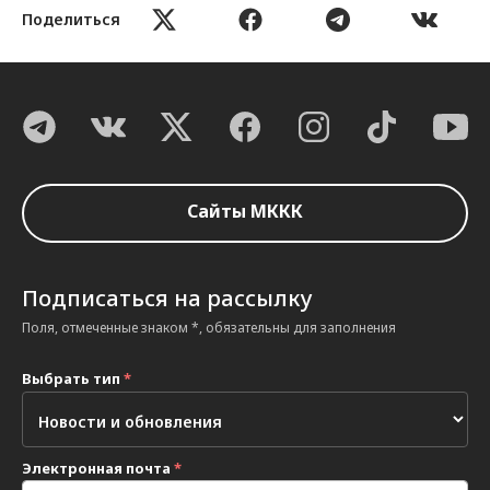
Поделиться
Сайты МККК
Подписаться на рассылку
Поля, отмеченные знаком *, обязательны для заполнения
Выбрать тип
*
Электронная почта
*