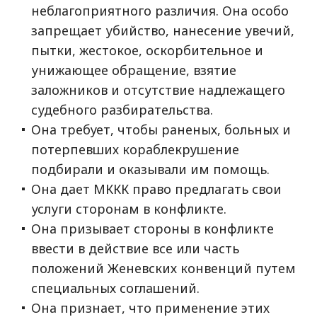
неблагоприятного различия. Она особо
запрещает убийство, нанесение увечий,
пытки, жестокое, оскорбительное и
унижающее обращение, взятие
заложников и отсутствие надлежащего
судебного разбирательства.
Она требует, чтобы раненых, больных и
потерпевших кораблекрушение
подбирали и оказывали им помощь.
Она дает МККК право предлагать свои
услуги сторонам в конфликте.
Она призывает стороны в конфликте
ввести в действие все или часть
положений Женевских конвенций путем
специальных соглашений.
Она признает, что применение этих