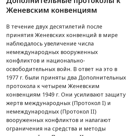
Дополнительные протоколы к
Женевским конвенциям
В течение двух десятилетий после
принятия Женевских конвенций в мире
наблюдалось увеличение числа
немеждународных вооруженных
конфликтов и национально-
освободительных войн. В ответ на это в
1977 г. были приняты два Дополнительных
протокола к четырем Женевским
конвенциям 1949 г. Они усиливают защиту
жертв международных (Протокол I) и
немеждународных (Протокол II)
вооруженных конфликтов и налагают
ограничения на средства и методы