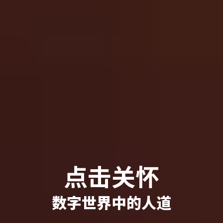
点击关怀
数字世界中的人道