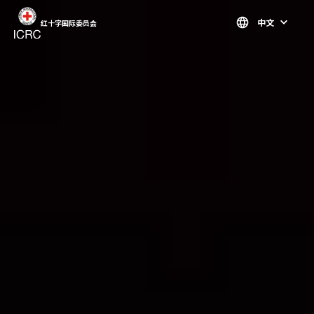
跳至主要内容
中文
红十字国际委员会