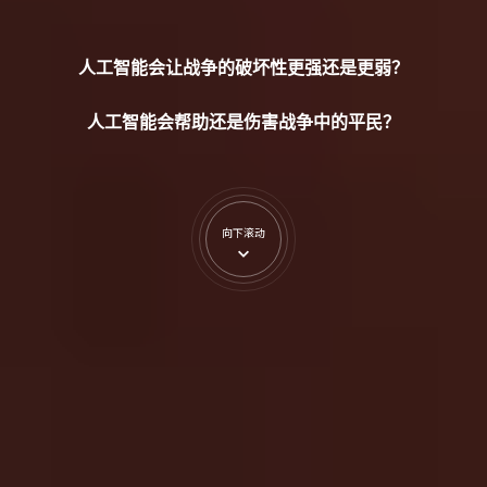
人工智能会让战争的破坏性更强还是更弱？
人工智能会帮助还是伤害战争中的平民？
向下滚动