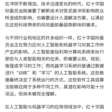
在冲突不断增加、技术迅速变化的时代，红十字国
际委员会既需要了解新技术对受武装冲突影响民众
所造成的影响，也需要设计人道解决方案，以满足
在这些科技带来的风险面前最弱势群体的需求。
与不同行业和地区的许多组织一样，红十字国际委
员会正在努力应对人工智能和机器学习对其工作所
产生的影响。人工智能是指利用计算机系统来执行
那些与人类智能相关的任务，即需要认知、规划、
推理或学习的工作；而机器学习系统则是通过数据
进行“训练”和“学习”的人工智能系统。这些数
据最终决定了系统运行的方式。这些软件工具或算
法能够应用于多种不同工作，其潜在影响可能十分
深远，但尚未被完全理解。
在人工智能与机器学习的应用领域当中，红十字国