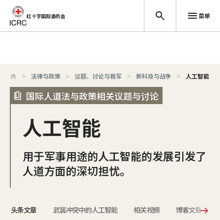
菜单
红十字国际委员会
跳至主要内容
法律与政策
议题、讨论与裁军
新科技与战争
人工智能
国际人道法与政策相关议题与讨论
人工智能
用于军事用途的人工智能的发展引发了
人道方面的深切担忧。
头条文章
武装冲突中的人工智能
相关视频
博客文章