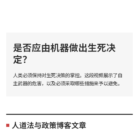
是否应由机器做出生死决
定？
人类必须保持对生死决策的掌控。这段视频展示了自
主武器的危害，以及必须采取哪些措施来予以避免。
人道法与政策博客文章