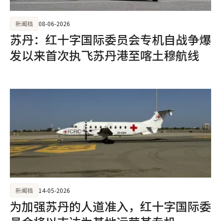
新闻稿
08-06-2026
苏丹：红十字国际委员会专机自战争爆
发以来首次执飞苏丹港至喀土穆航线
新闻稿
14-05-2026
为加强苏丹的人道准入，红十字国际委