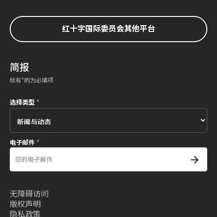
红十字国际委员会其他平台
简报
标有*的为必填项
选择类型
*
电子邮件
*
无障碍访问
版权声明
隐私政策