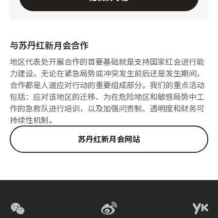
与苏丹红新月会合作
地区代表处开展合作的首要基础就是支持国家红会进行能
力建设。无论在紧急局势或冲突发生前后还是发生期间，
合作都是人道应对行动的重要组成部分。我们的重点活动
包括：应对该地区的迁移、为在危险地区和敏感局势中工
作的急救队进行培训，以及加强问责制、透明度和财务可
持续性机制。
苏丹红新月会网站