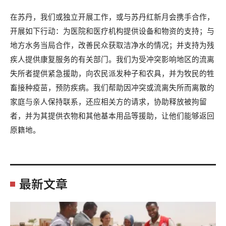
在苏丹，我们或独立开展工作，或与苏丹红新月会携手合作，
开展如下行动：为医院和医疗机构提供设备和物资的支持；与
地方水务当局合作，改善民众获取洁净水的情况；并支持为残
疾人提供康复服务的有关部门。我们为受冲突影响地区的流离
失所者提供紧急援助，向农民派发种子和农具，并为牧民的牲
畜接种疫苗，预防疾病。我们帮助因冲突或流离失所而离散的
家庭与亲人保持联系，还应相关方的请求，协助释放被拘留
者，并为其提供衣物和其他基本用品等援助，让他们能够返回
原籍地。
最新文章