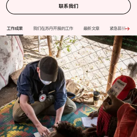
联系我们
工作成果
我们在苏丹开展的工作
最新文章
紧急募捐