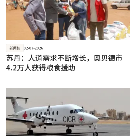
新闻稿
02-07-2026
苏丹：人道需求不断增长，奥贝德市
4.2万人获得粮食援助