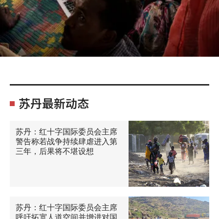
苏丹最新动态
苏丹：红十字国际委员会主席
警告称若战争持续肆虐进入第
三年，后果将不堪设想
苏丹：红十字国际委员会主席
呼吁拓宽人道空间并增进对国