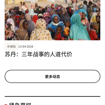
新闻稿
13-04-2026
苏丹：三年战事的人道代价
更多动态