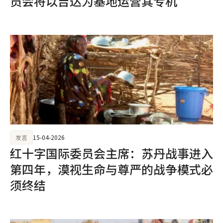
员会将以吉达为基地运营其专机
发言
15-04-2026
红十字国际委员会主席：苏丹战事进入
第四年，漠视生命与尊严的战争模式必
须终结