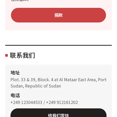
捐款
联系我们
地址
Plot. 33 & 39, Block. 4 at Al Mataar East Area, Port
Sudan, Republic of Sudan
电话
+249 123044533 / +249 912161202
给我们写信