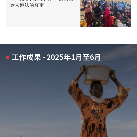
际人道法的尊重
工作成果 - 2025年1月至6月