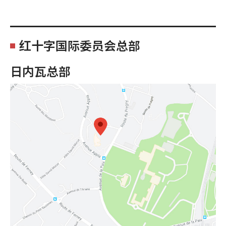
红十字国际委员会总部
日内瓦总部