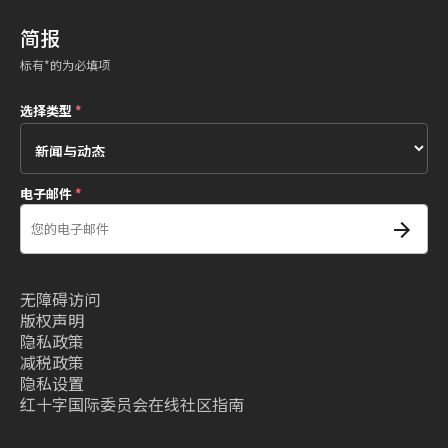
简报
标有*的为必填项
选择类型
*
电子邮件
*
无障碍访问
版权声明
隐私政策
减税政策
隐私设置
红十字国际委员会在线社区指南