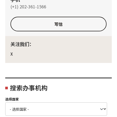
(+1) 202-361-1566
写信
关注我们：
X
搜索办事机构
选择国家