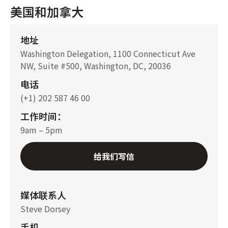
美国和加拿大
地址
Washington Delegation, 1100 Connecticut Ave
NW, Suite #500, Washington, DC, 20036
电话
(+1) 202 587 46 00
工作时间：
9am – 5pm
给我们写信
媒体联系人
Steve Dorsey
手机