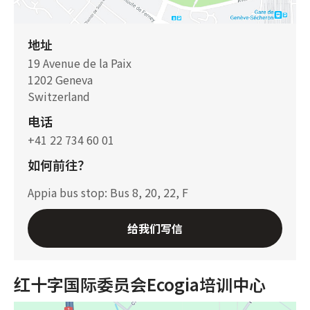
地址
19 Avenue de la Paix
1202 Geneva
Switzerland
电话
+41 22 734 60 01
如何前往？
Appia bus stop: Bus 8, 20, 22, F
给我们写信
红十字国际委员会Ecogia培训中心