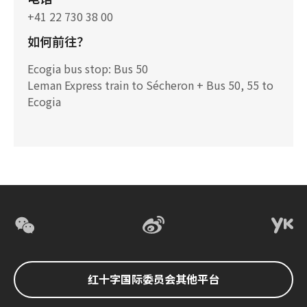
+41 22 730 38 00
如何前往？
Ecogia bus stop: Bus 50
Leman Express train to Sécheron + Bus 50, 55 to
Ecogia
红十字国际委员会其他平台