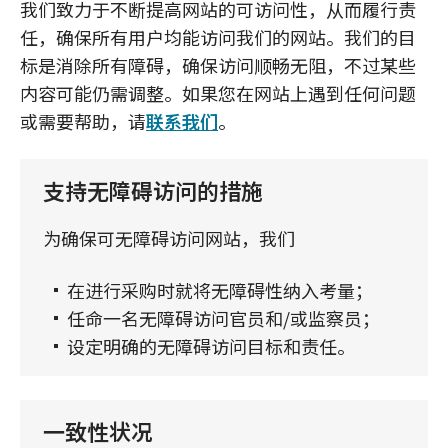
我们致力于不断提高网站的可访问性，从而履行责
任，确保所有用户均能访问我们的网站。我们的目
标是消除所有障碍，确保访问顺畅无阻，不过某些
内容可能仍需调整。如果您在网站上遇到任何问题
或需要帮助，请
联系我们
。
支持无障碍访问的措施
为确保可无障碍访问网站，我们
在进行采购时就将无障碍性纳入考量；
任命一名无障碍访问官员和/或监察员；
设定明确的无障碍访问目标和责任。
一致性状况