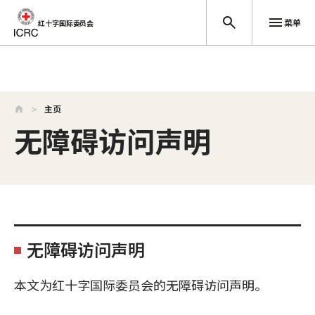
菜单
红十字国际委员会
跳至主要内容
主页
无障碍访问声明
无障碍访问声明
本文为红十字国际委员会的无障碍访问声明。