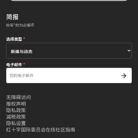
简报
标有*的为必填项
选择类型
*
电子邮件
*
无障碍访问
版权声明
隐私政策
减税政策
隐私设置
红十字国际委员会在线社区指南