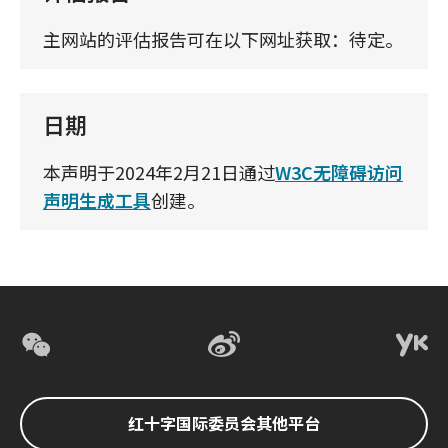
主网站的评估报告可在以下网址获取：待定。
日期
本声明于2024年2月21日通过
W3C无障碍访问
声明生成工具
创建。
红十字国际委员会其他平台