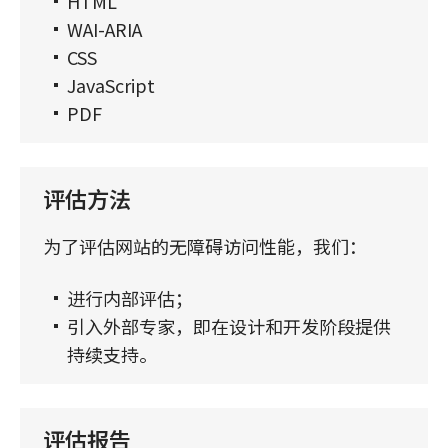
HTML
WAI-ARIA
CSS
JavaScript
PDF
评估方法
为了评估网站的无障碍访问性能，我们：
进行内部评估；
引入外部专家，即在设计和开发阶段提供
持续支持。
评估报告