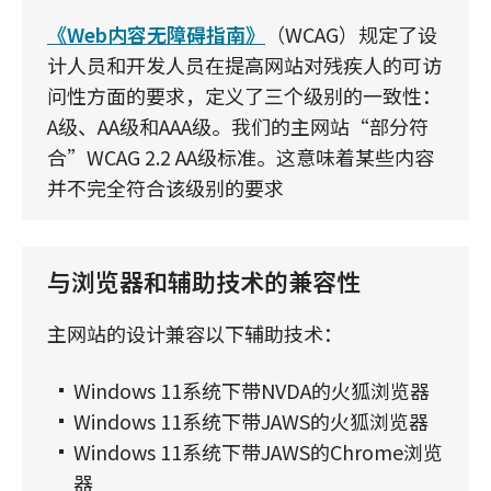
《Web内容无障碍指南》
（WCAG）规定了设
计人员和开发人员在提高网站对残疾人的可访
问性方面的要求，定义了三个级别的一致性：
A级、AA级和AAA级。我们的主网站“部分符
合”WCAG 2.2 AA级标准。这意味着某些内容
并不完全符合该级别的要求
与浏览器和辅助技术的兼容性
主网站的设计兼容以下辅助技术：
Windows 11系统下带NVDA的火狐浏览器
Windows 11系统下带JAWS的火狐浏览器
Windows 11系统下带JAWS的Chrome浏览
器