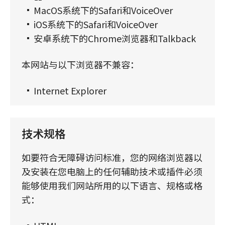
MacOS系统下的Safari和VoiceOver
iOS系统下的Safari和VoiceOver
安卓系统下的Chrome浏览器和Talkback
本网站与以下浏览器不兼容：
Internet Explorer
技术规格
如要符合无障碍访问标准，您的网络浏览器以
及安装在您电脑上的任何辅助技术或插件必须
能够使用我们网站所用的以下语言、规格或格
式：