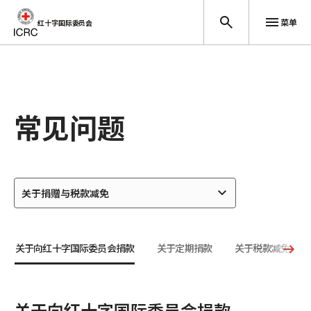
菜单
红十字国际委员会
跳至主要内容
常见问题
关于捐赠与税款减免
关于向红十字国际委员会捐款
关于定期捐款
关于税款减免
关于向红十字国际委员会捐款