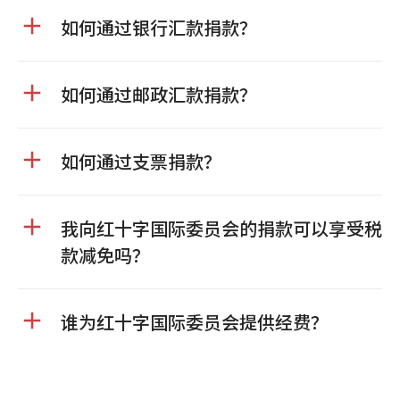
如何通过银行汇款捐款？
如何通过邮政汇款捐款？
如何通过支票捐款？
我向红十字国际委员会的捐款可以享受税
款减免吗？
谁为红十字国际委员会提供经费？