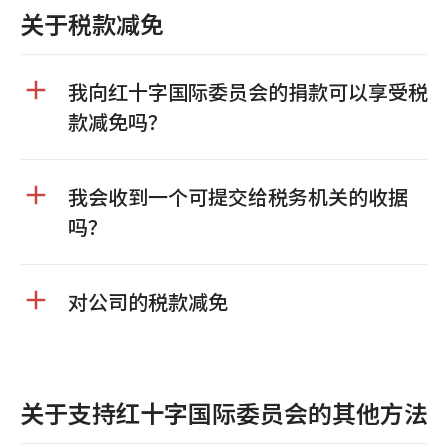
关于税款减免
我向红十字国际委员会的捐款可以享受税
款减免吗？
我会收到一个可提交给税务机关的收据
吗？
对公司的税款减免
关于支持红十字国际委员会的其他方法