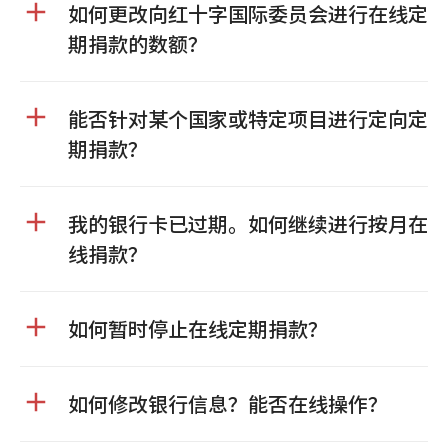
如何更改向红十字国际委员会进行在线定
期捐款的数额？
能否针对某个国家或特定项目进行定向定
期捐款？
我的银行卡已过期。如何继续进行按月在
线捐款？
如何暂时停止在线定期捐款？
如何修改银行信息？能否在线操作？