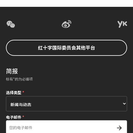
红十字国际委员会其他平台
简报
标有*的为必填项
选择类型
*
电子邮件
*