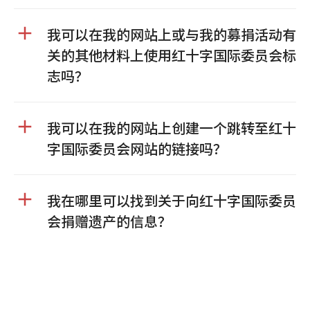
我可以在我的网站上或与我的募捐活动有
关的其他材料上使用红十字国际委员会标
志吗？
我可以在我的网站上创建一个跳转至红十
字国际委员会网站的链接吗？
我在哪里可以找到关于向红十字国际委员
会捐赠遗产的信息？