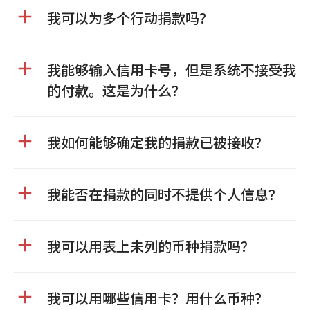
我可以为多个行动捐款吗？
我能够输入信用卡号，但是系统不接受我
的付款。这是为什么？
我如何能够确定我的捐款已被接收？
我能否在捐款的同时不提供个人信息？
我可以用表上未列的币种捐款吗？
我可以用哪些信用卡？用什么币种？