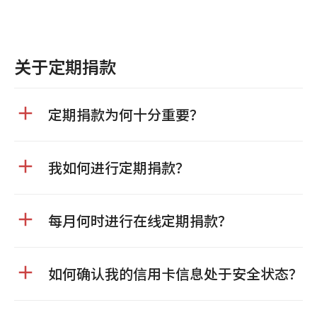
关于定期捐款
定期捐款为何十分重要？
我如何进行定期捐款？
每月何时进行在线定期捐款？
如何确认我的信用卡信息处于安全状态？