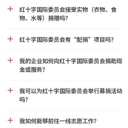
红十字国际委员会接受实物（衣物、食
物、水等）捐赠吗？
红十字国际委员会有“配捐”项目吗？
我的企业如何向红十字国际委员会捐助现
金或服务？
我可以为红十字国际委员会举行募捐活动
吗？
我如何能够前往一线志愿工作？