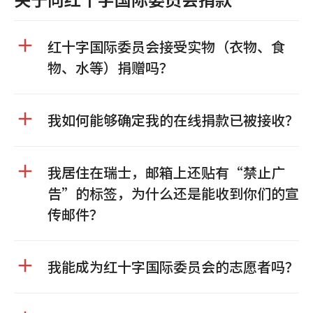
红十字国际委员会接受实物（衣物、食
物、水等）捐赠吗？
我如何能够确定我的在线捐款已被接收？
我居住在瑞士，邮箱上还贴有“禁止广
告”的标签，为什么还是能收到你们的宣
传邮件？
我能成为红十字国际委员会的志愿者吗？