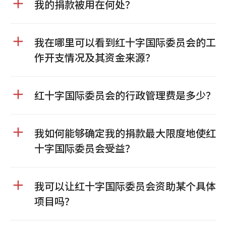
我的捐款被用在何处？
我在哪里可以看到红十字国际委员会的工
作开支情况及其资金来源？
红十字国际委员会的行政管理费是多少？
我如何能够确定我的捐款最大限度地使红
十字国际委员会受益？
我可以让红十字国际委员会资助某个具体
项目吗？