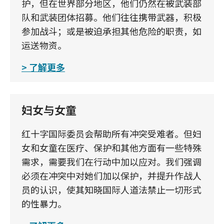
护，但在世界部分地区，他们仍然在被武装部
队和武装团体招募。他们往往携带武器，积极
参加战斗；或是被迫承担其他危险的职责，如
运送物资。
了解更多
妇女与女童
红十字国际委员会帮助所有冲突受难者。但妇
女和女童在医疗、保护和其他方面有一些特殊
需求，需要我们在行动中加以应对。我们强调
必须在冲突中对她们加以保护，并提升作战人
员的认识，使其知晓国际人道法禁止一切形式
的性暴力。