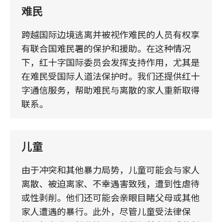
难民
跨越国际边境逃离并被视作难民的人员有权享
有联合国难民署的保护和援助。在这种情况
下，红十字国际委员会发挥支持作用，尤其是
在难民受国际人道法保护时。我们还提供红十
字通信服务，帮助难民与离散的家人重新取得
联系。
儿童
由于冲突和其他暴力局势，儿童可能会与家人
离散、被迫离家、不幸遇害致残，遭到性虐待
或性剥削。他们还可能会亲眼目睹父母或其他
家人遭遇的暴行。此外，尽管儿童受法律保