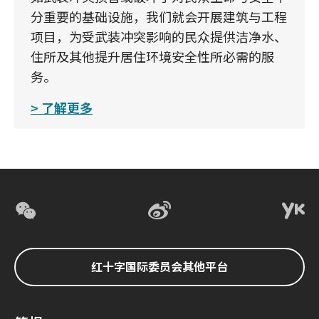
分重要的基础设施，我们就会开展建筑与工程
项目，为受武装冲突影响的民众提供洁净水、
住所及其他提升居住环境安全性所必需的服
务。
了解更多
红十字国际委员会其他平台