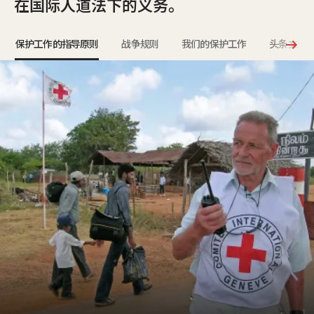
在国际人道法下的义务。
保护工作的指导原则
战争规则
我们的保护工作
头条文章