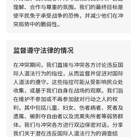
理解、合作与尊重的氛围。我们的最终目标是
使平民免于承受战争的恐怖，并减少他们在冲
突局势中的脆弱性。
监督遵守法律的情况
在冲突期间，我们直接与冲突各方讨论违反国
际人道法行为的指控，从而监督并促进对国际
人道法的遵守。这些指控可能从受影响民众处
收集，或基于我们自身在战场的观察。我们旨
在维护不参加或不再参加敌对行动之人的权
利，其中包括儿童、妇女、伤者病者、死者及
遗属、被剥夺自由者以及流离失所者等弱势群
体。我们与冲突各方进行双边保密对话，分享
我们关于潜在违反国际人道法行为的调查结