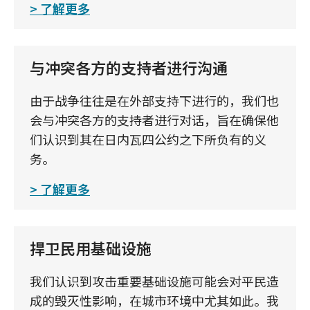
了解更多
与冲突各方的支持者进行沟通
由于战争往往是在外部支持下进行的，我们也
会与冲突各方的支持者进行对话，旨在确保他
们认识到其在日内瓦四公约之下所负有的义
务。
了解更多
捍卫民用基础设施
我们认识到攻击重要基础设施可能会对平民造
成的毁灭性影响，在城市环境中尤其如此。我