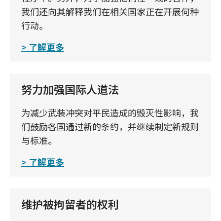
我们还向其解释我们在相关国家正在开展何种
行动。
了解更多
努力加强国际人道法
为减少武装冲突对平民造成的毁灭性影响，我
们鼓励各国通过新的条约，并继续制定新规则
与标准。
了解更多
维护被拘留者的权利