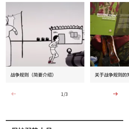
战争规则（简要介绍）
关于战争规则的
1/3
1/3