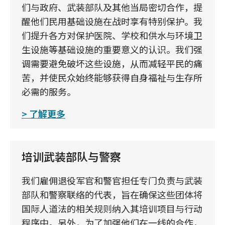
们与政府、武装部队及其他当局密切合作，提
醒他们民用基础设施在战时享有特别保护。我
们提升各方对保护医院、学校和供水与环境卫
生设施等基础设施的重要意义的认识。我们强
调需要避免破坏这些设施，从而减轻平民的痛
苦，并使民众始终能够获得自身福祉与生存所
必需的服务。
了解更多
培训武装部队与警察
我们雇佣退役军官和警官担任专门负责与武装
部队和警察联络的代表，旨在确保这些团体将
国际人道法的相关规则纳入其培训项目与行动
程序中。另外，为了加强他们在一线的合作，