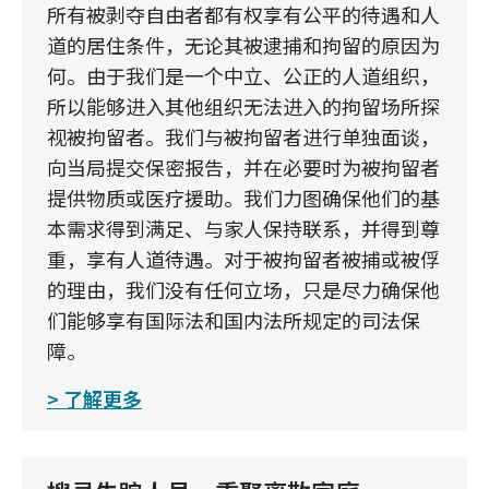
所有被剥夺自由者都有权享有公平的待遇和人
道的居住条件，无论其被逮捕和拘留的原因为
何。由于我们是一个中立、公正的人道组织，
所以能够进入其他组织无法进入的拘留场所探
视被拘留者。我们与被拘留者进行单独面谈，
向当局提交保密报告，并在必要时为被拘留者
提供物质或医疗援助。我们力图确保他们的基
本需求得到满足、与家人保持联系，并得到尊
重，享有人道待遇。对于被拘留者被捕或被俘
的理由，我们没有任何立场，只是尽力确保他
们能够享有国际法和国内法所规定的司法保
障。
了解更多