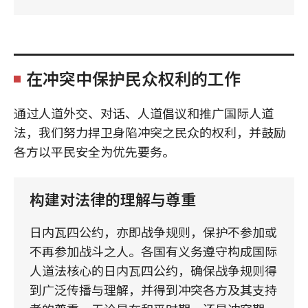
在冲突中保护民众权利的工作
通过人道外交、对话、人道倡议和推广国际人道
法，我们努力捍卫身陷冲突之民众的权利，并鼓励
各方以平民安全为优先要务。
构建对法律的理解与尊重
日内瓦四公约，亦即战争规则，保护不参加或
不再参加战斗之人。各国有义务遵守构成国际
人道法核心的日内瓦四公约，确保战争规则得
到广泛传播与理解，并得到冲突各方及其支持