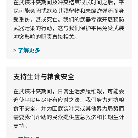
在武装冲突期间及冲突结束很长时间之后，平
民可能会因武器及其残留物和未爆炸弹药而身
受重伤，甚或死亡。我们的武器专家开展预防
武器污染的行动，这与我们保护平民免受武装
冲突影响的职责直接相关。
了解更多
支持生计与粮食安全
在武装冲突期间，日常生活步履维艰，可能会
迫使平民用尽所有应对之法。我们努力对抗粮
食不安全，并为因武装冲突或其他暴力局势而
需要我们帮助的民众提供应急救济和长期生计
支持。