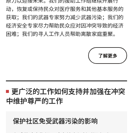
原力以迎接未来。我们的援助工作组继续开展行
动，恢复或保持民众对医疗服务和其他基本服务的
获取；我们的武器专家努力减少武器污染；我们的
经济安全专家尽力帮助民众应对因冲突导致的经济
困难；我们的寻人工作人员帮助离散家庭重聚。
了解更多
更广泛的工作如何支持并加强在冲突
中维护尊严的工作
保护社区免受武器污染的影响