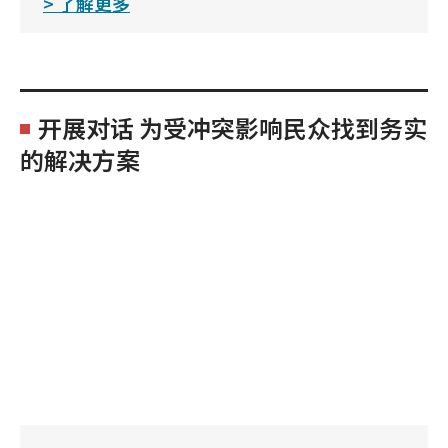
了解更多
开展对话 为受冲突影响民众找到务实
的解决方案