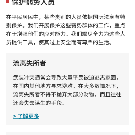
保护弱势人员
在平民居民中，某些类别的人员依据国际法享有特
别保护。我们开展保护这些弱势群体的工作，重点
在于增强他们的应对能力。我们竭尽全力为这些人
员提供工具，使其过上安全而有尊严的生活。
流离失所者
武装冲突通常会导致大量平民被迫逃离家园，
在国内其他地方寻求避难。在大多数情况下，
流离失所者不得不抛弃大部分财物，而且往往
还会失去谋生的手段。
了解更多