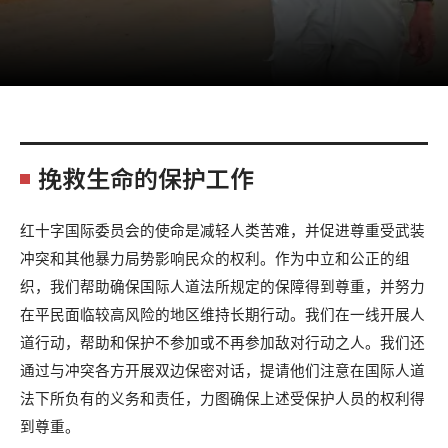
挽救生命的保护工作
红十字国际委员会的使命是减轻人类苦难，并促进尊重受武装
冲突和其他暴力局势影响民众的权利。作为中立和公正的组
织，我们帮助确保国际人道法所规定的保障得到尊重，并努力
在平民面临较高风险的地区维持长期行动。我们在一线开展人
道行动，帮助和保护不参加或不再参加敌对行动之人。我们还
通过与冲突各方开展双边保密对话，提请他们注意在国际人道
法下所负有的义务和责任，力图确保上述受保护人员的权利得
到尊重。