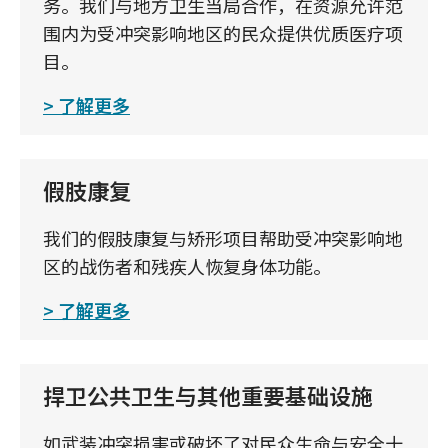
务。我们与地方卫生当局合作，在资源允许范
围内为受冲突影响地区的民众提供优质医疗项
目。
了解更多
假肢康复
我们的假肢康复与矫形项目帮助受冲突影响地
区的战伤者和残疾人恢复身体功能。
了解更多
捍卫公共卫生与其他重要基础设施
如武装冲突损害或破坏了对民众生命与安全十