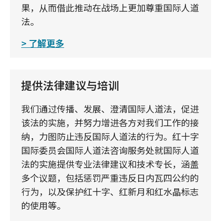
果，从而借此推动在战场上更加尊重国际人道
法。
了解更多
提供法律建议与培训
我们通过传播、发展、澄清国际人道法，促进
该法的实施，并努力增进各方对我们工作的接
纳，力图防止违反国际人道法的行为。红十字
国际委员会国际人道法咨询服务处就国际人道
法的实施提供专业法律建议和技术专长，涵盖
多个议题，包括惩罚严重违反日内瓦四公约的
行为，以及保护红十字、红新月和红水晶标志
的使用等。