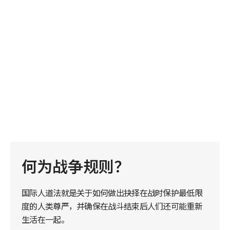
何为战争规则？
国际人道法就是关于如何做出抉择在战时保护最低限
度的人类尊严，并确保在战斗结束后人们还可能重新
生活在一起。