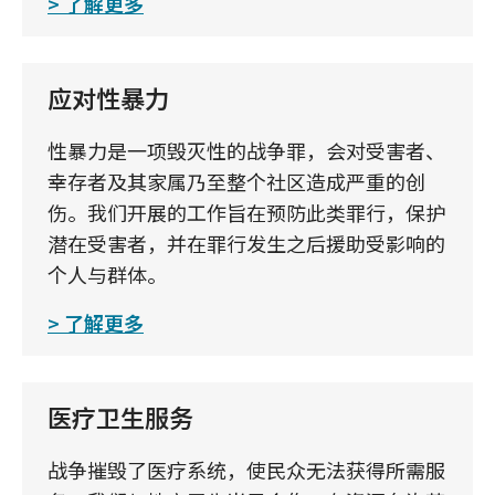
了解更多
应对性暴力
性暴力是一项毁灭性的战争罪，会对受害者、
幸存者及其家属乃至整个社区造成严重的创
伤。我们开展的工作旨在预防此类罪行，保护
潜在受害者，并在罪行发生之后援助受影响的
个人与群体。
了解更多
医疗卫生服务
战争摧毁了医疗系统，使民众无法获得所需服