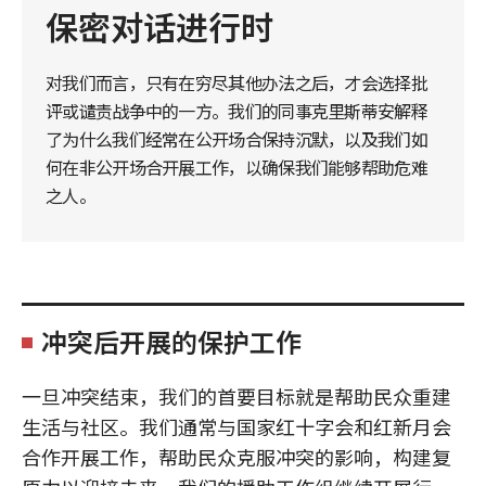
保密对话进行时
对我们而言，只有在穷尽其他办法之后，才会选择批
评或谴责战争中的一方。我们的同事克里斯蒂安解释
了为什么我们经常在公开场合保持沉默，以及我们如
何在非公开场合开展工作，以确保我们能够帮助危难
之人。
冲突后开展的保护工作
一旦冲突结束，我们的首要目标就是帮助民众重建
生活与社区。我们通常与国家红十字会和红新月会
合作开展工作，帮助民众克服冲突的影响，构建复