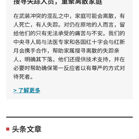
搜寻失踪人员，重聚离散家庭
在武装冲突的混乱之中，家庭可能会离散，有
人死亡，有人失踪。对仍在原地的人而言，留
给他们的只有无法承受的痛苦与不安。我们的
中央寻人局与法医专家和各国红十字会与红新
月会携手合作，帮助家属搜寻离散的失踪亲
人，明确其下落。他们还提供技术支持，并在
必要时帮助确保第一反应者以有尊严的方式对
待死者。
了解更多
头条文章