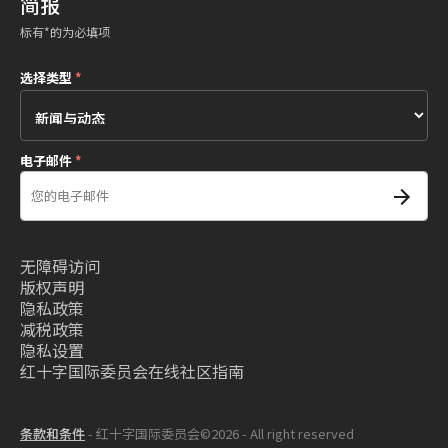
简报
标有*的为必填项
选择类型
*
电子邮件
*
无障碍访问
版权声明
隐私政策
减税政策
隐私设置
红十字国际委员会在线社区指南
条款和条件
- 红十字国际委员会©2026 - All right reserved