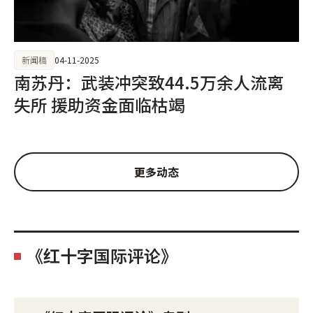
新闻稿
04-11-2025
南苏丹：武装冲突致44.5万余人流离
失所 援助资金面临枯竭
更多动态
《红十字国际评论》