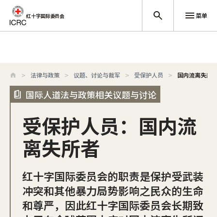
菜单
红十字国际委员会
跳至主要内容
法律与政策
议题、讨论与裁军
受保护人员
国内流离失所
国际人道法与政策相关议题与讨论
受保护人员：国内流
离失所者
红十字国际委员会的职责是保护受武装
冲突和其他暴力局势影响之民众的生命
和尊严，因此红十字国际委员会长期致