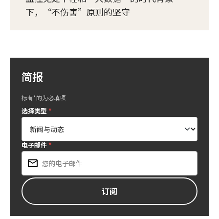
下，“不伤害”原则的坚守
简报
标有*的为必填项
选择类型
*
电子邮件
*