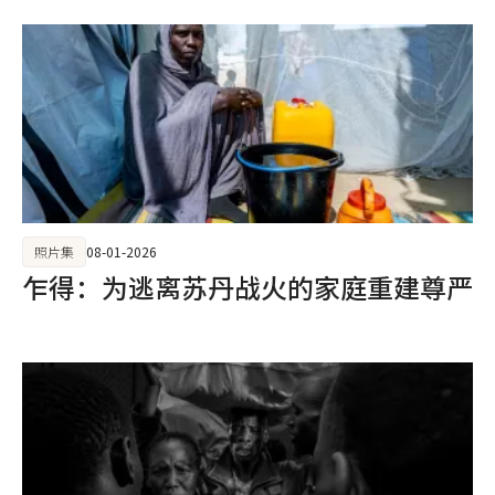
照片集
08-01-2026
乍得：为逃离苏丹战火的家庭重建尊严