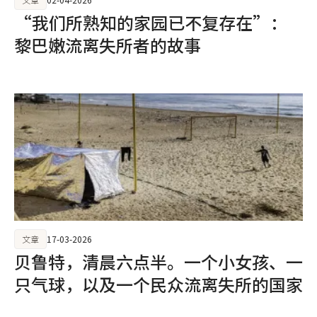
“我们所熟知的家园已不复存在”：
黎巴嫩流离失所者的故事
文章
17-03-2026
贝鲁特，清晨六点半。一个小女孩、一
只气球，以及一个民众流离失所的国家