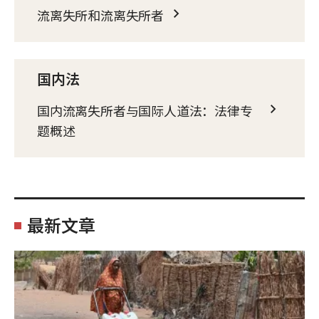
流离失所和流离失所者
国内法
国内流离失所者与国际人道法：法律专
题概述
最新文章