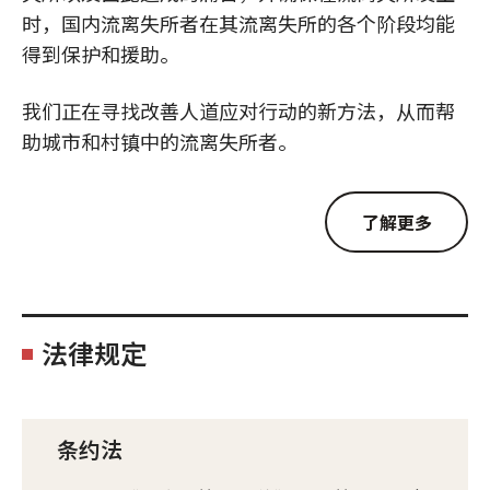
时，国内流离失所者在其流离失所的各个阶段均能
得到保护和援助。
我们正在寻找改善人道应对行动的新方法，从而帮
助城市和村镇中的流离失所者。
了解更多
法律规定
条约法