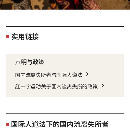
实用链接
声明与政策
国内流离失所者与国际人道法
红十字运动关于国内流离失所的政策
国际人道法下的国内流离失所者