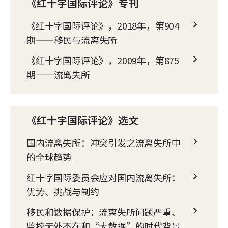
《红十字国际评论》专刊
《红十字国际评论》，2018年，第904
期——移民与流离失所
《红十字国际评论》，2009年，第875
期——流离失所
《红十字国际评论》选文
国内流离失所：冲突引发之流离失所中
的全球趋势
红十字国际委员会应对国内流离失所：
优势、挑战与制约
移民和数据保护：流离失所问题严重、
监控无处不在和“大数据”的时代背景