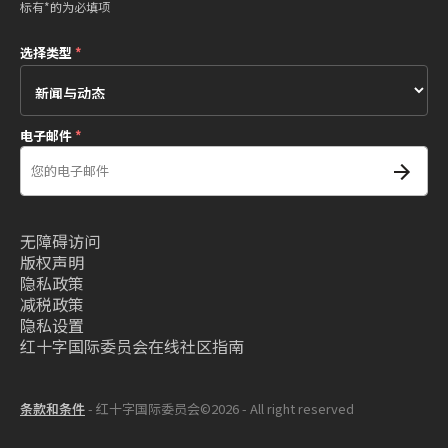
标有*的为必填项
选择类型
*
电子邮件
*
无障碍访问
版权声明
隐私政策
减税政策
隐私设置
红十字国际委员会在线社区指南
条款和条件
- 红十字国际委员会©2026 - All right reserved