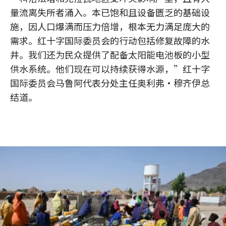
量流离失所者涌入。本已饱和且设备匮乏的基础设
施，因人口爆满而压力倍增，根本无力满足庞大的
需求。红十字国际委员会的行动包括修复故障的水
井。我们还为民众提供了配备太阳能电池板的小型
供水系统。他们现在可以持续获得水源，”红十字
国际委员会马鲁阿代表分处主任奥利弗·穆齐伊总
结道。