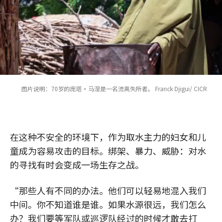
图片说明：70岁的庞塔·马涅是一名流离失所者。 Franck Djigui/ CICR
在这种不安全的环境下，作为取水主力的妇女和儿
童成为容易攻击的目标。绑架、暴力、威胁：对水
的寻找有时会变成一场生存之战。
“那些人有不同的办法。他们可以轻易地混入我们
中间。你不知道谁是谁。如果水源很远，我们怎么
办？我们要等军队或巡逻队经过的时候才敢去打