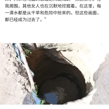
我周围，其他女人也在沉默地挖掘着。在这里，每
一滴水都是从干旱和危险中抢来的。但这些画面，
都已经成为过去了。”