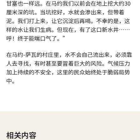
甘塞也一样远。在马约我们以前会在地上挖大约30
厘米深的坑。当坑挖好，水就会渗出来，但带着
泥。我们打上来，让它沉淀后再喝。不幸的是，这
样的水让我们生病。但现在，有了这口新水井……
呼！终于能喘口气了。”
在马约-萨瓦的村庄里，水不会自己流出来，必须靠
人去寻找，有时甚至要冒着巨大的风险。气候压力
加上持续的不安全，这里的民众始终处于脆弱局势
中。
相关内容