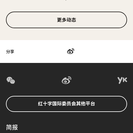
1/3
更多动态
分享
红十字国际委员会其他平台
简报