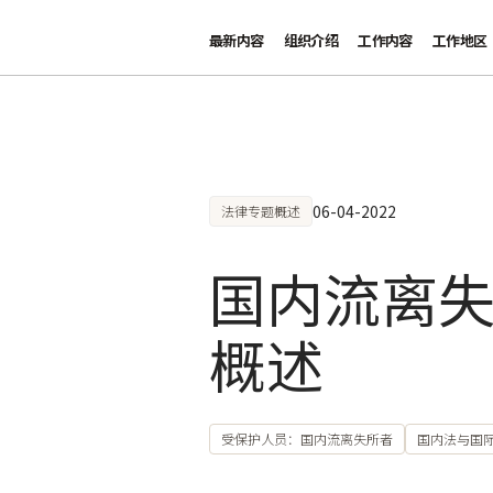
最新内容
组织介绍
工作内容
工作地区
跳至主要内容
06-04-2022
法律专题概述
国内流离
概述
受保护人员：国内流离失所者
国内法与国