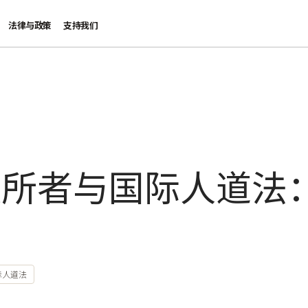
法律与政策
支持我们
失所者与国际人道法
际人道法