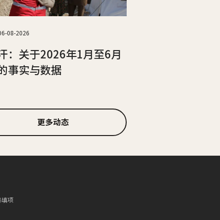
06-08-2026
汗：关于2026年1月至6月
的事实与数据
更多动态
必填项