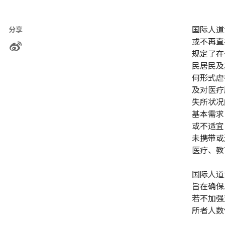
国际人道
分享
或不再直
规定了在
民居民及
何形式虐
及对医疗
失所状况
基本需求
或不适宜
未携带或
医疗、教
国际人道
旨在确保
若不加强
所者人数