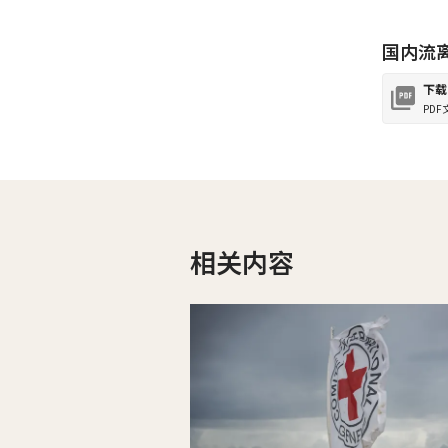
国内流
下载
PDF
相关内容