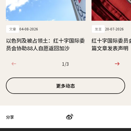
文章
04-08-2026
发言
20-07-2026
以色列及被占领土：红十字国际委
红十字国际委员
员会协助88人自愿返回加沙
篇文章发表声明
1/3
1/3
更多动态
分享