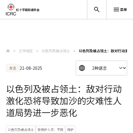
菜单
红十字国际委员会
跳至主要内容
工作地区
以色列及被占领土
以色列及被占领土：敌对行动激化
21-08-2025
发言
以色列及被占领土：敌对行动
激化恐将导致加沙的灾难性人
道局势进一步恶化
以色列及被占领土
受保护人员：平民
保护