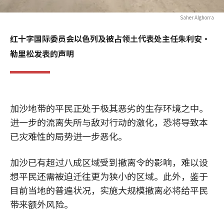
Saher Alghorra
红十字国际委员会以色列及被占领土代表处主任朱利安·
勒里松发表的声明
加沙地带的平民正处于极其恶劣的生存环境之中。
进一步的流离失所与敌对行动的激化，恐将导致本
已灾难性的局势进一步恶化。
加沙已有超过八成区域受到撤离令的影响，难以设
想平民还需被迫迁往更为狭小的区域。此外，鉴于
目前当地的普遍状况，实施大规模撤离必将给平民
带来额外风险。