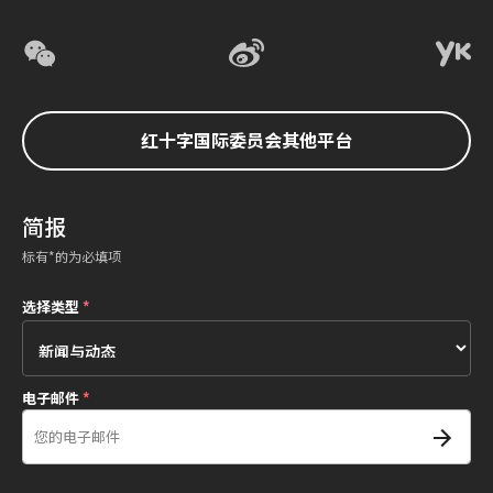
红十字国际委员会其他平台
简报
标有*的为必填项
选择类型
*
电子邮件
*