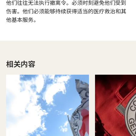
他们往往无法执行撤离令。必须时刻避免他们受到
伤害。他们必须能够持续获得适当的医疗救治和其
他基本服务。
相关内容