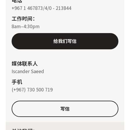
+967 1 467873/4/0 - 213844
工作时间：
8am–4:30pm
给我们写信
媒体联系人
Iscander Saeed
手机
(+967) 730 500 719
写信