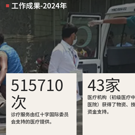
工作成果-2024年
515710
43家
次
医疗机构（初级医疗
医院）获得了物资、
资金支持。
诊疗服务由红十字国际委员
会支持的医疗提供。