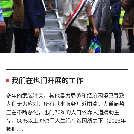
我们在也门开展的工作
多年的武装冲突、其他暴力局势和经济困境已导致
人们无力应对，所有基本服务几近崩溃。人道局势
正在不断恶化，也门70%的人口依靠人道援助生
存，80%以上的也门人生活在贫困线之下（2023年
数据）。