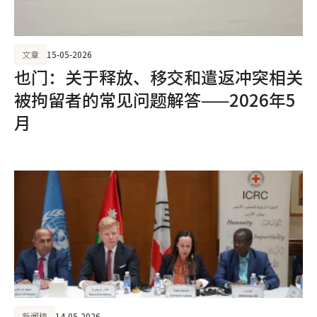
文章
15-05-2026
也门：关于释放、移交和遣返冲突相关
被拘留者的常见问题解答——2026年5
月
新闻稿
14-05-2026