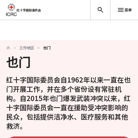
菜单
红十字国际委员会
跳至主要内容
工作地区
也门
也门
红十字国际委员会自1962年以来一直在也
门开展工作，并在多个省份设有常驻机
构。自2015年也门爆发武装冲突以来，红
十字国际委员会一直在援助受冲突影响的
民众，包括提供洁净水、医疗服务和其他
救济。