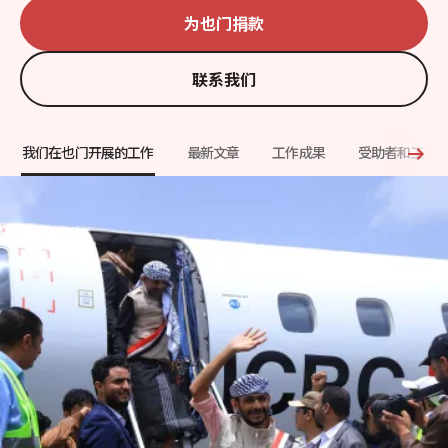
为也门捐款
联系我们
我们在也门开展的工作
最新文章
工作成果
受助者和工作