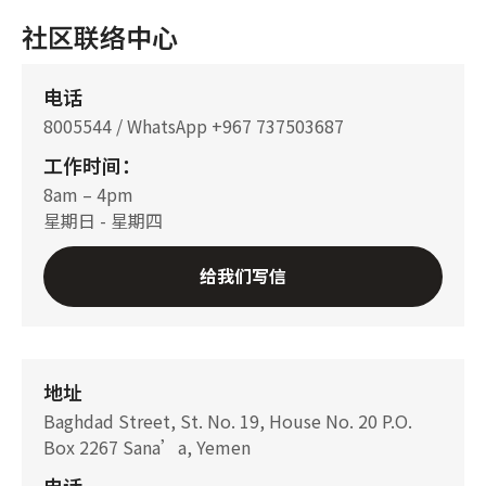
社区联络中心
电话
8005544 / WhatsApp +967 737503687
工作时间：
8am – 4pm
星期日 - 星期四
给我们写信
地址
Baghdad Street, St. No. 19, House No. 20 P.O.
Box 2267 Sana’a, Yemen
电话