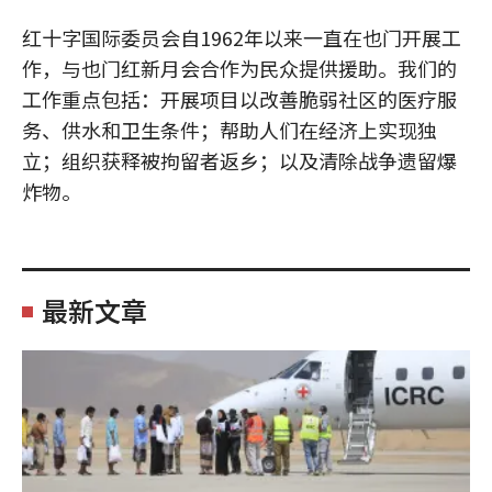
红十字国际委员会自1962年以来一直在也门开展工
作，与也门红新月会合作为民众提供援助。我们的
工作重点包括：开展项目以改善脆弱社区的医疗服
务、供水和卫生条件；帮助人们在经济上实现独
立；组织获释被拘留者返乡；以及清除战争遗留爆
炸物。
最新文章