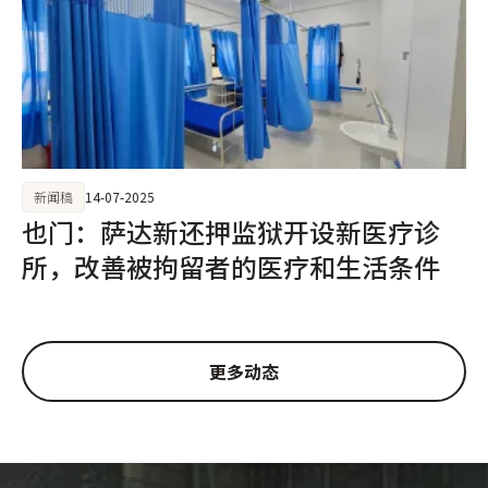
新闻稿
14-07-2025
也门：萨达新还押监狱开设新医疗诊
所，改善被拘留者的医疗和生活条件
更多动态