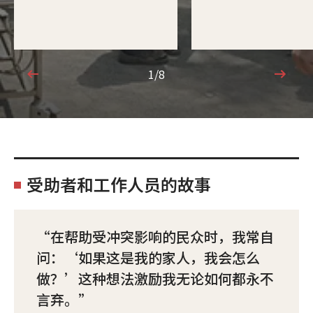
1/8
1/8
受助者和工作人员的故事
在帮助受冲突影响的民众时，我常自
问：‘如果这是我的家人，我会怎么
做？’这种想法激励我无论如何都永不
言弃。