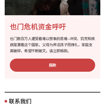
也门危机资金呼吁
也门数百万人遭受着难以想象的苦难--冲突、饥荒和疾
病笼罩着这个国家。父母为养活孩子而挣扎，家庭支
离破碎，希望不断破灭。请立即捐款。
捐款
联系我们