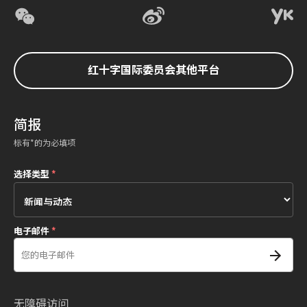
红十字国际委员会其他平台
简报
标有*的为必填项
选择类型
*
电子邮件
*
无障碍访问