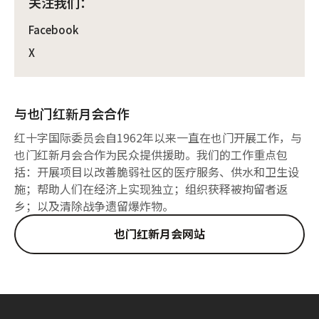
关注我们：
Facebook
X
与也门红新月会合作
红十字国际委员会自1962年以来一直在也门开展工作，与
也门红新月会合作为民众提供援助。我们的工作重点包
括：开展项目以改善脆弱社区的医疗服务、供水和卫生设
施；帮助人们在经济上实现独立；组织获释被拘留者返
乡；以及清除战争遗留爆炸物。
也门红新月会网站