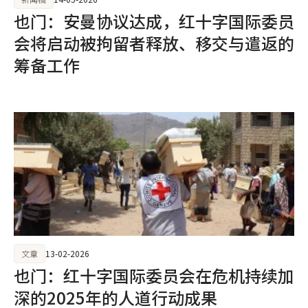
也门：安曼协议达成，红十字国际委员
会将启动被拘留者释放、移交与遣返的
筹备工作
文章
13-02-2026
也门：红十字国际委员会在危机持续加
深的2025年的人道行动成果