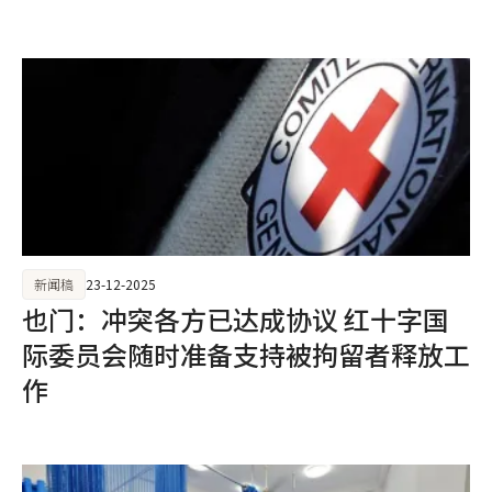
新闻稿
23-12-2025
也门：冲突各方已达成协议 红十字国
际委员会随时准备支持被拘留者释放工
作